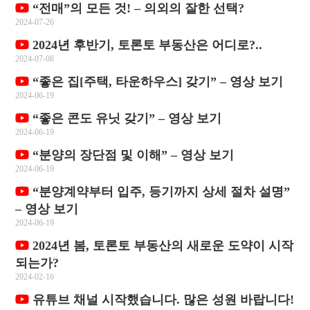
“전매”의 모든 것! – 의외의 잘한 선택?
2024-07-26
2024년 후반기, 토론토 부동산은 어디로?..
2024-07-08
“좋은 집[주택, 타운하우스] 갖기” – 영상 보기
2024-06-19
“좋은 콘도 유닛 갖기” – 영상 보기
2024-06-19
“분양의 장단점 및 이해” – 영상 보기
2024-06-19
“분양계약부터 입주, 등기까지 상세 절차 설명”
– 영상 보기
2024-06-19
2024년 봄, 토론토 부동산의 새로운 도약이 시작
되는가?
2024-02-16
유튜브 채널 시작했습니다. 많은 성원 바랍니다!