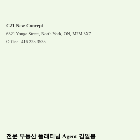
C21 New Concept
6321 Yonge Street, North York, ON, M2M 3X7
Office : 416.223.3535
전문 부동산 플래티넘 Agent 김일봉