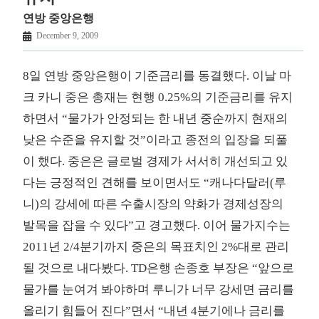
연방 중앙은행
December 9, 2009
8일 연방 중앙은행이 기준금리를 동결했다. 이날 마
크 카니 중은 총재는 현행 0.25%의 기준금리를 유지
하면서 “물가가 안정되는 한 내년 중순까지 현재의
낮은 수준을 유지할 것”이라고 종전의 입장을 되풀
이 했다. 중은은 글로벌 경제가 서서히 개선되고 있
다는 긍정적인 견해를 보이면서도 “캐나다달러(루
니)의 강세에 따른 수출시장의 약화가 경제성장의
발목을 잡을 수 있다”고 경고했다. 이어 물가지수는
2011년 2/4분기까지 중은의 목표치인 2%대로 관리
될 것으로 내다봤다. TD은행 손종호 부장은 “앞으로
물가를 눈여겨 봐야하며 루니가 너무 강세면 금리를
올리기 힘들어 진다”면서 “내년 4분기에나 금리를