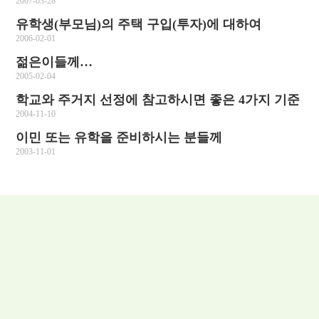
2007-03-28
유학생(부모님)의 주택 구입(투자)에 대하여
2006-02-01
젊은이들께…
2005-02-04
학교와 주거지 선정에 참고하시면 좋은 4가지 기준
2004-11-10
이민 또는 유학을 준비하시는 분들께
2003-11-01