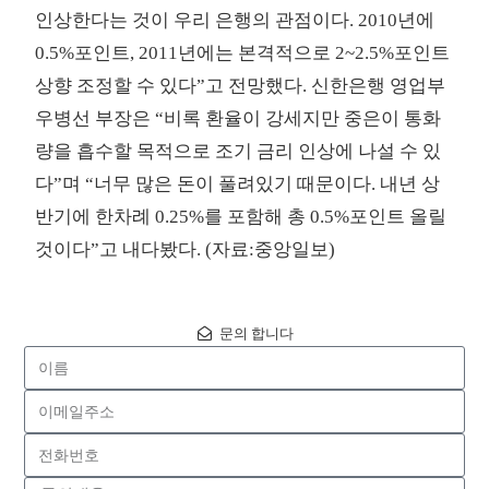
인상한다는 것이 우리 은행의 관점이다. 2010년에
0.5%포인트, 2011년에는 본격적으로 2~2.5%포인트
상향 조정할 수 있다”고 전망했다. 신한은행 영업부
우병선 부장은 “비록 환율이 강세지만 중은이 통화
량을 흡수할 목적으로 조기 금리 인상에 나설 수 있
다”며 “너무 많은 돈이 풀려있기 때문이다. 내년 상
반기에 한차례 0.25%를 포함해 총 0.5%포인트 올릴
것이다”고 내다봤다. (자료:중앙일보)
문의 합니다