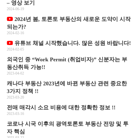
– 영상 보기
2024-06-19
2024년 봄, 토론토 부동산의 새로운 도약이 시작
되는가?
2024-02-16
유튜브 채널 시작했습니다. 많은 성원 바랍니다!
2024-02-05
외국인 중 “Work Permit (취업비자)” 신분자는 부
동산취득 가능!!
2023-04-02
캐나다 부동산 2023년에 바뀐 부동산 관련 중요한
3가지 정책 !!
2023-03-20
전매 매각시 소요 비용에 대한 정확한 정보 !!
2023-03-16
코로나 시국 이후의 광역토론토 부동산 전망 및 투
자 핵심
2021-03-22