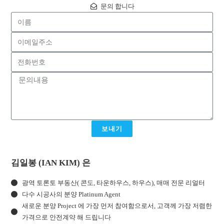
문의 합니다
보내기
김일봉 (IAN KIM) 은
광역 토론토 부동산( 콘도, 타운하우스, 하우스), 매매 전문 리얼터
다수 시공사의 분양 Platinum Agent
새로운 분양 Project 에 가장 먼저 참여함으로서, 고객께 가장 저렴한
가격으로 안전계약 해 드립니다