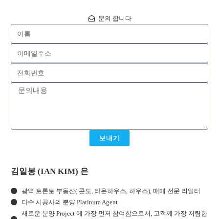
문의 합니다
보내기
김일봉 (IAN KIM) 은
광역 토론토 부동산( 콘도, 타운하우스, 하우스), 매매 전문 리얼터
다수 시공사의 분양 Platinum Agent
새로운 분양 Project 에 가장 먼저 참여함으로서, 고객께 가장 저렴한