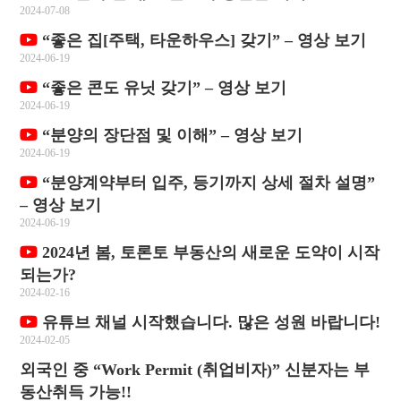
2024-07-08
“좋은 집[주택, 타운하우스] 갖기” – 영상 보기
2024-06-19
“좋은 콘도 유닛 갖기” – 영상 보기
2024-06-19
“분양의 장단점 및 이해” – 영상 보기
2024-06-19
“분양계약부터 입주, 등기까지 상세 절차 설명”
– 영상 보기
2024-06-19
2024년 봄, 토론토 부동산의 새로운 도약이 시작
되는가?
2024-02-16
유튜브 채널 시작했습니다. 많은 성원 바랍니다!
2024-02-05
외국인 중 “Work Permit (취업비자)” 신분자는 부
동산취득 가능!!