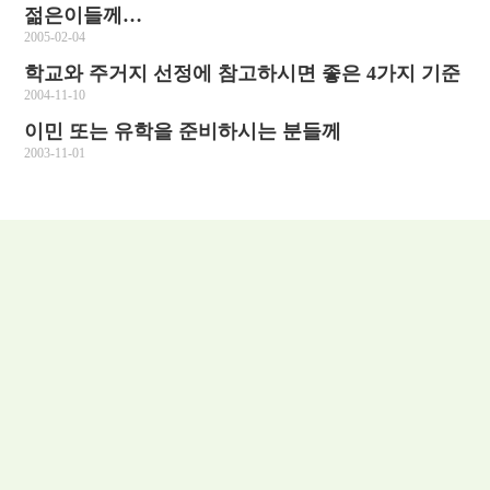
젊은이들께…
2005-02-04
학교와 주거지 선정에 참고하시면 좋은 4가지 기준
2004-11-10
이민 또는 유학을 준비하시는 분들께
2003-11-01