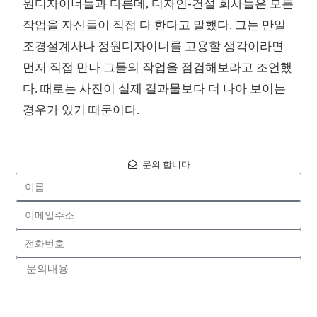
원디자이너들과 다른데, 디자인-건설 회사들은 모든
작업을 자신들이 직접 다 한다고 말했다. 그는 만일
조경설계사나 정원디자이너를 고용할 생각이라면
먼저 직접 만나 그들의 작업을 점검해보라고 조언했
다. 때로는 사진이 실제 결과물보다 더 나아 보이는
경우가 있기 때문이다.
문의 합니다