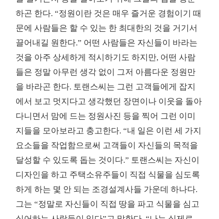
하곤 한다. “정원이란 것은 매우 즐거운 경험이기 때
문에 사람들은 할 수 있는 한 최대한의 것을 거기서
끌어내길 원한다.” 어떤 사람들은 자신들이 바라는
것을 아주 상세하게 적시하기도 하지만, 어떤 사람
들은 정말 아무런 생각 없이 그저 아름다운 정원만
을 바라곤 한다. 토랜스씨는 그런 고객들에게 잡지
에서 보고 멋지다고 생각했던 장면이나 이웃을 돌아
다니면서 맘에 드는 정원사진 등을 찍어 그런 이미
지들을 모아보라고 충고한다. “내 일은 이런 세 가지
요소들을 작업함으로써 고객들이 자신들의 목적을
달성할 수 있도록 돕는 것이다.” 토랜스씨는 자신이
디자인을 하고 주택소유주들이 직접 식물을 심도록
하게 하는 몇 안 되는 조경설계사들 가운데 하나다.
그는 “정말로 자신들이 직접 땅을 파고 식물을 심고
싶어하는 사람들이 있다”고 말한다. “나는 실제로