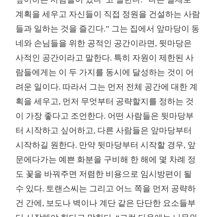
계획을 세우고 자신들이 직접 정원을 건설하는 사람
들과 일하는 것을 즐긴다.” 그는 집에서 앞마당이 동
네와 손님들을 위한 공적인 공간이라면, 뒷마당은
사적인 공간이라고 말한다. 특히 자원이 제한된 사
람들에게는 이 두 가지를 동시에 달성하는 것이 어
려운 일이다. 따라서 그는 먼저 전체 공간에 대한 계
획을 세우고, 먼저 무엇부터 공략할지를 정하는 것
이 가장 좋다고 조언한다. 어떤 사람들은 뒷마당부
터 시작하고 싶어하고, 다른 사람들은 앞마당부터
시작하길 원한다. 만약 뒷마당부터 시작할 경우, 앞
문에다가는 예쁜 화분을 구비해 한 해에 몇 차례 정
도 꽃을 바꿔주면 저렴한 비용으로 임시방편이 될
수 있다. 토랜스씨는 그리고 어느 쪽을 먼저 공략하
건 간에, 보도나 벽이나 계단 같은 단단한 요소들부