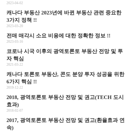
2023-04-02
캐나다 부동산 2023년에 바뀐 부동산 관련 중요한
3가지 정책 !!
2023-03-20
전매 매각시 소요 비용에 대한 정확한 정보 !!
2023-03-16
코로나 시국 이후의 광역토론토 부동산 전망 및 투
자 핵심
2021-03-22
캐나다 토론토 부동산, 콘도 분양 투자 성공을 위한
6가지 핵심 !!
2019-12-22
2018, 광역토론토 부동산 전망 및 권고(TECH 도시
효과)
2018-02-07
2017, 광역토론토 부동산 전망 및 권고(환율효과 연
속)