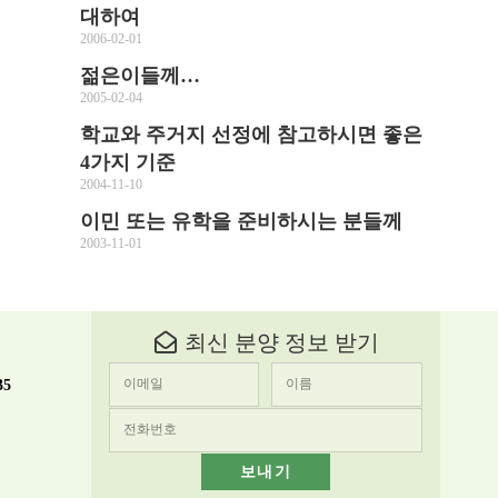
대하여
2006-02-01
젊은이들께…
2005-02-04
학교와 주거지 선정에 참고하시면 좋은
4가지 기준
2004-11-10
이민 또는 유학을 준비하시는 분들께
2003-11-01
최신 분양 정보 받기
35
보내기