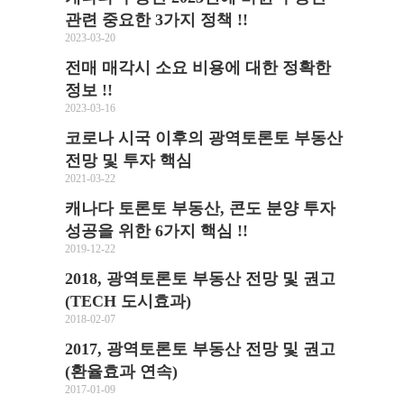
관련 중요한 3가지 정책 !!
2023-03-20
전매 매각시 소요 비용에 대한 정확한
정보 !!
2023-03-16
코로나 시국 이후의 광역토론토 부동산
전망 및 투자 핵심
2021-03-22
캐나다 토론토 부동산, 콘도 분양 투자
성공을 위한 6가지 핵심 !!
2019-12-22
2018, 광역토론토 부동산 전망 및 권고
(TECH 도시효과)
2018-02-07
2017, 광역토론토 부동산 전망 및 권고
(환율효과 연속)
2017-01-09