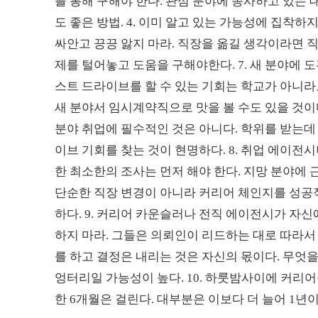
를 통해 구해야 한다. 관심 분야에 종사하고 있는
도 좋은 방법. 4. 이미 알고 있는 가능성에 집착하지
싸안고 끙끙 앓지 마라. 직장을 옮길 생각이라면
제를 털어놓고 도움을 구해야한다. 7. 새 분야에 
스트 드라이브를 할 수 있는 기회는 학교가 아니라
새 분야서 임시계약직으로 맛을 볼 수도 있을 것이다
분야 취업에 필수적인 것은 아니다. 학위를 받는데
이브 기회를 찾는 것이 현명하다. 8. 취업 에이전
한 최소한의 조사는 먼저 해야 한다. 지망 분야에
단순한 직장 변경이 아니라 커리어 체인지를 성공
하다. 9. 커리어 카운슬러나 전직 에이전시가 자
하지 마라. 그들은 의뢰인이 리드하는 대로 따라서
를 하고 결정은 내리는 것은 자신의 몫이다. 무엇
엉터리일 가능성이 높다. 10. 하룻밤사이에 커리어
한 6개월은 걸린다. 대부분은 이보다 더 늘어 1년