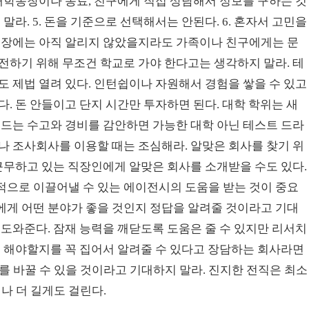
 대학동창이나 동료, 친구에게 직접 상담해서 정보를 구하는 것
 말라. 5. 돈을 기준으로 선택해서는 안된다. 6. 혼자서 고민을
 직장에는 아직 알리지 않았을지라도 가족이나 친구에게는 문
도전하기 위해 무조건 학교로 가야 한다고는 생각하지 말라. 테
도 제법 열려 있다. 인턴쉽이나 자원해서 경험을 쌓을 수 있고
. 돈 안들이고 단지 시간만 투자하면 된다. 대학 학위는 새
 드는 수고와 경비를 감안하면 가능한 대학 아닌 테스트 드라
시나 조사회사를 이용할 때는 조심해라. 알맞은 회사를 찾기 위
 근무하고 있는 직장인에게 알맞은 회사를 소개받을 수도 있다.
적으로 이끌어낼 수 있는 에이전시의 도움을 받는 것이 중요
신에게 어떤 분야가 좋을 것인지 정답을 알려줄 것이라고 기대
 도와준다. 잠재 능력을 깨닫도록 도움은 줄 수 있지만 리서치
을 해야할지를 꼭 집어서 알려줄 수 있다고 장담하는 회사라면
를 바꿀 수 있을 것이라고 기대하지 말라. 진지한 전직은 최소
이나 더 길게도 걸린다.