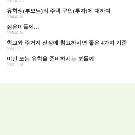
2007-03-28
유학생(부모님)의 주택 구입(투자)에 대하여
2006-02-01
젊은이들께…
2005-02-04
학교와 주거지 선정에 참고하시면 좋은 4가지 기준
2004-11-10
이민 또는 유학을 준비하시는 분들께
2003-11-01