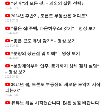
“전매”의 모든 것! – 의외의 잘한 선택?
2024-07-26
2024년 후반기, 토론토 부동산은 어디로?..
2024-07-08
“좋은 집[주택, 타운하우스] 갖기” – 영상 보기
2024-06-19
“좋은 콘도 유닛 갖기” – 영상 보기
2024-06-19
“분양의 장단점 및 이해” – 영상 보기
2024-06-19
“분양계약부터 입주, 등기까지 상세 절차 설명”
– 영상 보기
2024-06-19
2024년 봄, 토론토 부동산의 새로운 도약이 시작
되는가?
2024-02-16
유튜브 채널 시작했습니다. 많은 성원 바랍니다!