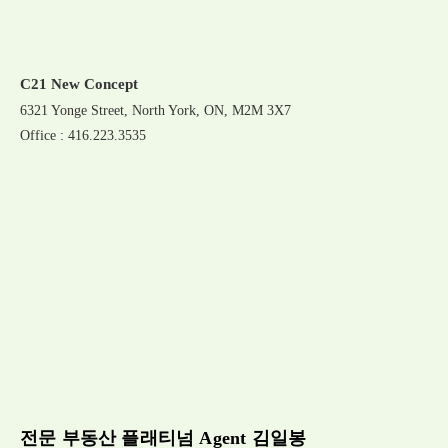
C21 New Concept
6321 Yonge Street, North York, ON, M2M 3X7
Office : 416.223.3535
전문 부동산 플래티넘 Agent 김일봉