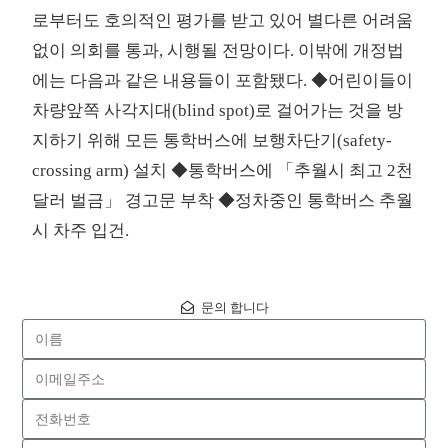
로부터도 호의적인 평가를 받고 있어 별다른 어려움
없이 의회를 통과, 시행될 전망이다. 이밖에 개정법
에는 다음과 같은 내용들이 포함됐다. ◆어린이들이
차량앞쪽 사각지대(blind spot)로 걸어가는 것을 방
지하기 위해 모든 통학버스에 보행차단기(safety-
crossing arm) 설치 ◆통학버스에 「추월시 최고 2천
달러 벌금」 경고문 부착 ◆정차중인 통학버스 추월
시 차주 입건.
문의 합니다