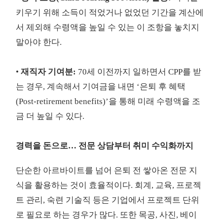
키우기 위해 소득이 적었거나 없었던 기간을 계산에
서 제외해 수령액을 높일 수 있는 이 조항을 놓치지
말아야 한다.
•
재직자 기여분:
70세 이전까지 일하면서 CPP를 받
는 경우, 계속해서 기여금을 내면 ‘은퇴 후 혜택
(Post-retirement benefits)’을 통해 미래 수령액을 조
금 더 높일 수 있다.
경력을 돈으로… 전문 상담부터 취미 수익화까지
단순한 아르바이트를 넘어 은퇴 전 쌓아온 전문 지
식을 활용하는 것이 효율적이다. 회계, 교육, 프로젝
트 관리, 숙련 기술직 등은 기업에서 프로젝트 단위
로 필요로 하는 경우가 많다. 또한 목공, 사진, 베이