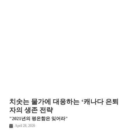
치솟는 물가에 대응하는 ‘캐나다 은퇴
자의 생존 전략
"2021년의 평온함은 잊어라"
April 28, 2026