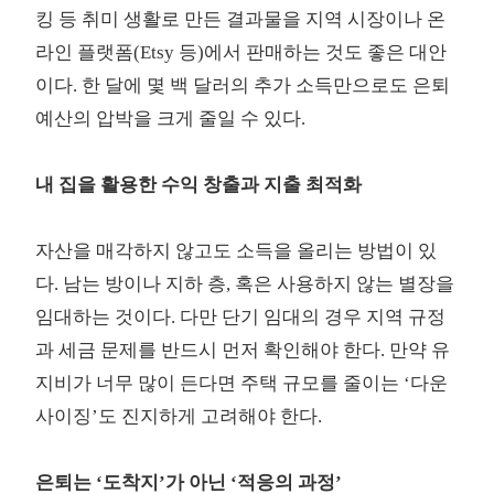
킹 등 취미 생활로 만든 결과물을 지역 시장이나 온
라인 플랫폼(Etsy 등)에서 판매하는 것도 좋은 대안
이다. 한 달에 몇 백 달러의 추가 소득만으로도 은퇴
예산의 압박을 크게 줄일 수 있다.
내 집을 활용한 수익 창출과 지출 최적화
자산을 매각하지 않고도 소득을 올리는 방법이 있
다. 남는 방이나 지하 층, 혹은 사용하지 않는 별장을
임대하는 것이다. 다만 단기 임대의 경우 지역 규정
과 세금 문제를 반드시 먼저 확인해야 한다. 만약 유
지비가 너무 많이 든다면 주택 규모를 줄이는 ‘다운
사이징’도 진지하게 고려해야 한다.
은퇴는 ‘도착지’가 아닌 ‘적응의 과정’