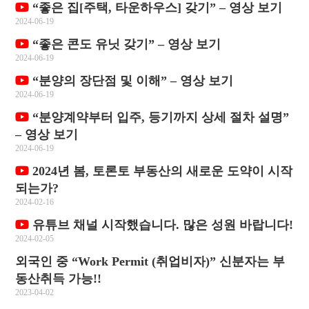
“좋은 집[주택, 타운하우스] 갖기” – 영상 보기
2024-06-19
“좋은 콘도 유닛 갖기” – 영상 보기
2024-06-19
“분양의 장단점 및 이해” – 영상 보기
2024-06-19
“분양계약부터 입주, 등기까지 상세 절차 설명”
– 영상 보기
2024-06-19
2024년 봄, 토론토 부동산의 새로운 도약이 시작
되는가?
2024-02-16
유튜브 채널 시작했습니다. 많은 성원 바랍니다!
2024-02-05
외국인 중 “Work Permit (취업비자)” 신분자는 부
동산취득 가능!!
2023-04-02