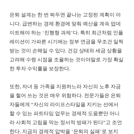
은퇴 설계는 한 번 짜두면 끝나는 고정된 계획이 아
니다. 급변하는 경제 환경에 맞춰 예산을 계속 업데
이트해야 하는 ‘진행형 과제’다. 특히 최근처럼 인플
레이션이 가파른 시기에는 정부 연금을 무조건 일찍
받는 것이 손해일 수 있다. 건강 상태와 세금 상황을
고려해 수령 시점을 조율하는 것이야말로 가장 확실
한 투자 수익률을 보장한다.
또한, 자녀 등 가족을 지원하느라 자신의 노후 자금
을 헐어 쓰는 것은 매우 위험하다. 전문가들은 은퇴
자들에게 “자신의 라이프스타일을 지키는 선에서
할 수 있는 파트타임 업무는 경제적 도움뿐만 아니
라 사회적 고립을 막는 정서적 방패가 된다”고 조언
한다. 지금의 경제적 압박을 ‘은퇴의 실패’로 보지