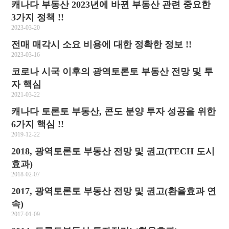
캐나다 부동산 2023년에 바뀐 부동산 관련 중요한
3가지 정책 !!
2023-03-20
전매 매각시 소요 비용에 대한 정확한 정보 !!
2023-03-16
코로나 시국 이후의 광역토론토 부동산 전망 및 투
자 핵심
2021-03-22
캐나다 토론토 부동산, 콘도 분양 투자 성공을 위한
6가지 핵심 !!
2019-12-22
2018, 광역토론토 부동산 전망 및 권고(TECH 도시
효과)
2018-02-07
2017, 광역토론토 부동산 전망 및 권고(환율효과 연
속)
2017-01-09