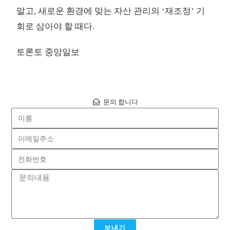
말고, 새로운 환경에 맞는 자산 관리의 ‘재조정’ 기
회로 삼아야 할 때다.
토론토 중앙일보
문의 합니다
보내기