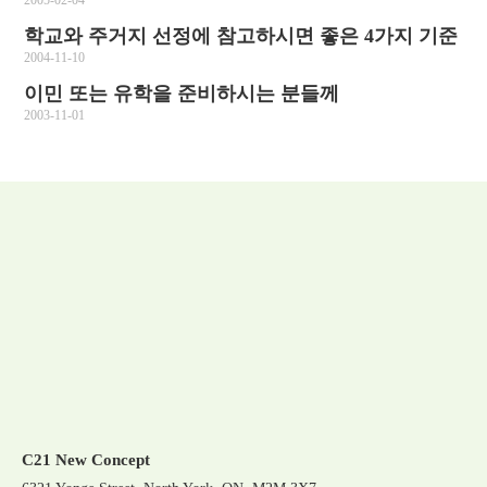
2005-02-04
학교와 주거지 선정에 참고하시면 좋은 4가지 기준
2004-11-10
이민 또는 유학을 준비하시는 분들께
2003-11-01
C21 New Concept