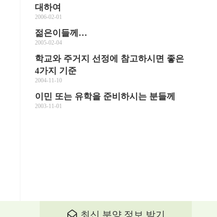
대하여
2006-02-01
젊은이들께…
2005-02-04
학교와 주거지 선정에 참고하시면 좋은
4가지 기준
2004-11-10
이민 또는 유학을 준비하시는 분들께
2003-11-01
최신 분양 정보 받기