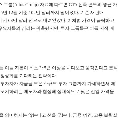
(Altus Group) 자료에 따르면 GTA 신축 콘도의 평균 가
2025년 12월 기준 102만 달러까지 떨어졌다. 기존 재판매
 달러에서 63만 달러 선으로 내려앉았다. 이처럼 가격이 급락하고
수요자들의 심리는 위축됐지만, 투자 그룹들은 이를 저점 매
는 이들 자본이 최소 3~5년 이상을 내다보고 움직인다고 분석
 정상화를 기다리는 전략이다.
 투자자가 자금을 모은 소규모 투자 그룹까지 가세하면서 매
를 포기하려는 매도자와 협상해 상대적으로 낮은 진입 가격을
을 의미하지는 않는다고 선을 긋는다. 금융 여건, 고용 불확실