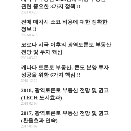
관련 중요한 3가지 정책 !!
2023-03-20
전매 매각시 소요 비용에 대한 정확한
정보 !!
면
2023-03-16
코로나 시국 이후의 광역토론토 부동산
전망 및 투자 핵심
2021-03-22
캐나다 토론토 부동산, 콘도 분양 투자
성공을 위한 6가지 핵심 !!
2019-12-22
2018, 광역토론토 부동산 전망 및 권고
(TECH 도시효과)
2018-02-07
2017, 광역토론토 부동산 전망 및 권고
(환율효과 연속)
2017-01-09