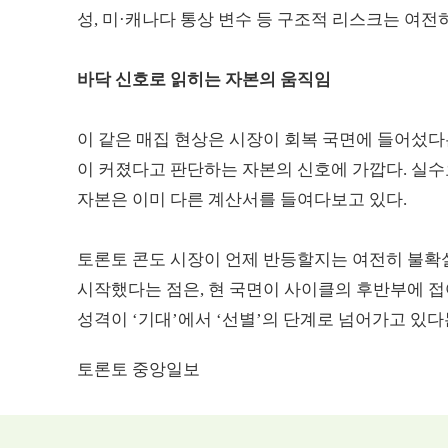
성, 미·캐나다 통상 변수 등 구조적 리스크는 여전
바닥 신호로 읽히는 자본의 움직임
이 같은 매집 현상은 시장이 회복 국면에 들어섰다
이 커졌다고 판단하는 자본의 신호에 가깝다. 실수
자본은 이미 다른 계산서를 들여다보고 있다.
토론토 콘도 시장이 언제 반등할지는 여전히 불확
시작했다는 점은, 현 국면이 사이클의 후반부에 접
성격이 ‘기대’에서 ‘선별’의 단계로 넘어가고 있
토론토 중앙일보