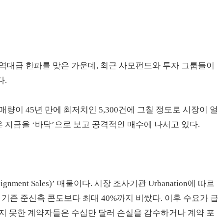
역대급 한파를 맞은 가운데, 최근 사모펀드와 투자 그룹들이
다.
 판매량이 45년 만에 최저치인 5,300건에 그칠 정도로 시장이 얼
지금을 ‘바닥’으로 보고 공격적인 매수에 나서고 있다.
ment Sales)’ 매물이다. 시장 조사기관 Urbanation에 따르
 기존 준신축 콘도보다 최대 40%까지 비쌌다. 이후 수요가 급
지 못한 계약자들은 수십만 달러 손실을 감수하거나 계약 포