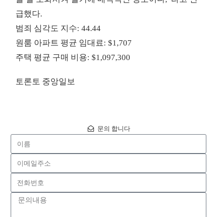
급했다.
범죄 심각도 지수: 44.44
원룸 아파트 평균 임대료: $1,707
주택 평균 구매 비용: $1,097,300
토론토 중앙일보
문의 합니다