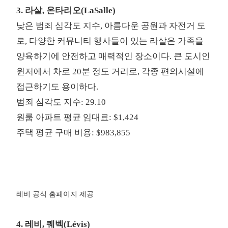
3. 라살, 온타리오(LaSalle)
낮은 범죄 심각도 지수, 아름다운 공원과 자전거 도
로, 다양한 커뮤니티 행사들이 있는 라살은 가족을
양육하기에 안전하고 매력적인 장소이다. 큰 도시인
윈저에서 차로 20분 정도 거리로, 각종 편의시설에
접근하기도 용이하다.
범죄 심각도 지수: 29.10
원룸 아파트 평균 임대료: $1,424
주택 평균 구매 비용: $983,855
레비 공식 홈페이지 제공
4. 레비, 퀘벡(Lévis)