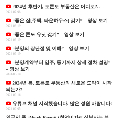
2024년 후반기, 토론토 부동산은 어디로?..
2024-07-08
“좋은 집[주택, 타운하우스] 갖기” – 영상 보기
2024-06-19
“좋은 콘도 유닛 갖기” – 영상 보기
2024-06-19
“분양의 장단점 및 이해” – 영상 보기
2024-06-19
“분양계약부터 입주, 등기까지 상세 절차 설명”
– 영상 보기
2024-06-19
2024년 봄, 토론토 부동산의 새로운 도약이 시작
되는가?
2024-02-16
유튜브 채널 시작했습니다. 많은 성원 바랍니다!
2024-02-05
외국인 중 “Work Permit (취업비자)” 신분자는 부