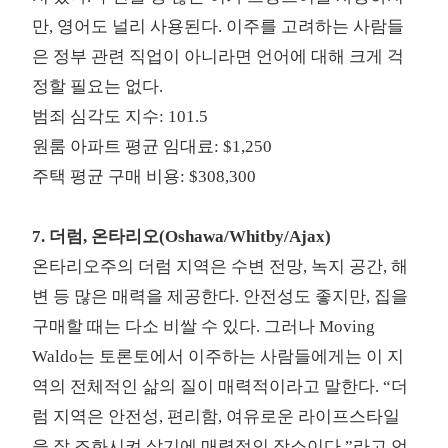
만, 영어도 널리 사용된다. 이주를 고려하는 사람들
은 정부 관련 직업이 아니라면 언어에 대해 크게 걱
정할 필요는 없다.
범죄 심각도 지수: 101.5
원룸 아파트 평균 임대료: $1,250
주택 평균 구매 비용: $308,300
7. 더럼, 온타리오(Oshawa/Whitby/Ajax)
온타리오주의 더럼 지역은 수변 전망, 녹지 공간, 해
변 등 많은 매력을 제공한다. 안전성도 좋지만, 집을
구매할 때는 다소 비쌀 수 있다. 그러나 Moving
Waldo는 토론토에서 이주하는 사람들에게는 이 지
역의 전체적인 삶의 질이 매력적이라고 말한다. “더
럼 지역은 안전성, 편리함, 여유로운 라이프스타일
을 잘 조화시켜 살기에 매력적인 장소이다,”라고 언