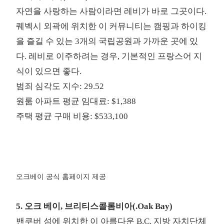
자연을 사랑하는 사람이라면 레비가 바로 그곳이다.
퀘벡시 외곽에 위치한 이 커뮤니티는 캠핑과 하이킹
을 즐길 수 있는 3개의 국립공원과 가까운 곳에 있
다. 레비로 이주하려는 경우, 기본적인 프랑스어 지
식이 있으면 좋다.
범죄 심각도 지수: 29.52
원룸 아파트 평균 임대료: $1,388
주택 평균 구매 비용: $533,100
오크베이 공식 홈페이지 제공
5. 오크 베이, 브리티스콜롬비아(.Oak Bay)
밴쿠버 섬에 위치한 이 아름다운 B.C. 지방 자치단체