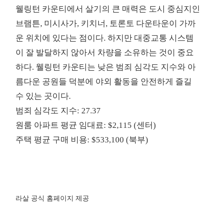
웰링턴 카운티에서 살기의 큰 매력은 도시 중심지인
브램튼, 미시사가, 키치너, 토론토 다운타운이 가까
운 위치에 있다는 점이다. 하지만 대중교통 시스템
이 잘 발달하지 않아서 차량을 소유하는 것이 중요
하다. 웰링턴 카운티는 낮은 범죄 심각도 지수와 아
름다운 공원들 덕분에 야외 활동을 안전하게 즐길
수 있는 곳이다.
범죄 심각도 지수: 27.37
원룸 아파트 평균 임대료: $2,115 (센터)
주택 평균 구매 비용: $533,100 (북부)
라살 공식 홈페이지 제공