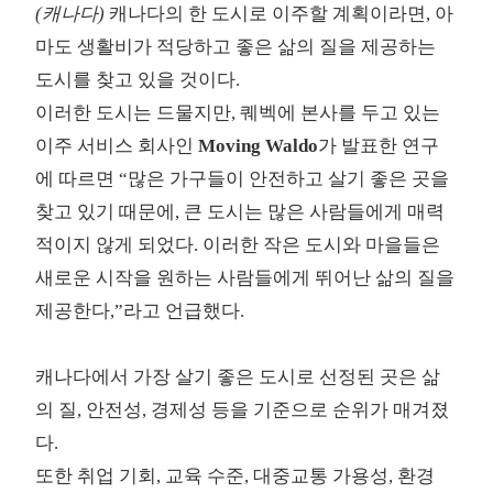
(캐나다)
캐나다의 한 도시로 이주할 계획이라면, 아
마도 생활비가 적당하고 좋은 삶의 질을 제공하는
도시를 찾고 있을 것이다.
이러한 도시는 드물지만, 퀘벡에 본사를 두고 있는
이주 서비스 회사인
Moving Waldo
가 발표한 연구
에 따르면 “많은 가구들이 안전하고 살기 좋은 곳을
찾고 있기 때문에, 큰 도시는 많은 사람들에게 매력
적이지 않게 되었다. 이러한 작은 도시와 마을들은
새로운 시작을 원하는 사람들에게 뛰어난 삶의 질을
제공한다,”라고 언급했다.
캐나다에서 가장 살기 좋은 도시로 선정된 곳은 삶
의 질, 안전성, 경제성 등을 기준으로 순위가 매겨졌
다.
또한 취업 기회, 교육 수준, 대중교통 가용성, 환경