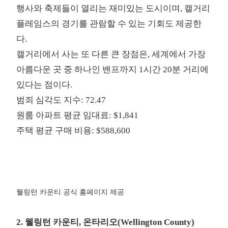
행사와 축제들이 열리는 재미있는 도시이며, 캘거리
플레임스의 경기를 관람할 수 있는 기회도 제공한
다.
캘거리에서 사는 또 다른 큰 장점은, 세계에서 가장
아름다운 곳 중 하나인 밴프까지 1시간 20분 거리에
있다는 점이다.
범죄 심각도 지수: 72.47
원룸 아파트 평균 임대료: $1,841
주택 평균 구매 비용: $588,600
웰링턴 카운티 공식 홈페이지 제공
2. 웰링턴 카운티, 온타리오(Wellington County)