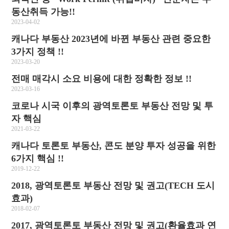
동산취득 가능!!
2023-04-02
캐나다 부동산 2023년에 바뀐 부동산 관련 중요한
3가지 정책 !!
2023-03-20
전매 매각시 소요 비용에 대한 정확한 정보 !!
2023-03-16
코로나 시국 이후의 광역토론토 부동산 전망 및 투
자 핵심
2021-03-22
캐나다 토론토 부동산, 콘도 분양 투자 성공을 위한
6가지 핵심 !!
2019-12-22
2018, 광역토론토 부동산 전망 및 권고(TECH 도시
효과)
2018-02-07
2017, 광역토론토 부동산 전망 및 권고(환율효과 연