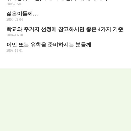
2006-02-01
젊은이들께…
2005-02-04
학교와 주거지 선정에 참고하시면 좋은 4가지 기준
2004-11-10
이민 또는 유학을 준비하시는 분들께
2003-11-01