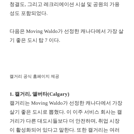
청결도, 그리고 레크리에이션 시설 및 공원의 가용
성도 포함되었다.
다음은 Moving Waldo가 선정한 캐나다에서 가장 살
기 좋은 도시 탑 7 이다.
캘거리 공식 홈페이지 제공
1. 캘거리, 앨버타(Calgary)
캘거리는 Moving Waldo가 선정한 캐나다에서 가장
살기 좋은 도시로 뽑혔다. 이 이주 서비스 회사는 캘
거리가 다른 대도시들보다 더 안전하며, 취업 시장
이 활성화되어 있다고 말한다. 또한 캘거리는 여러