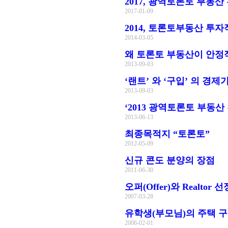
2017, 광역토론토 부동산
2017-01-09
2014, 토론토부동산 투자
2014-03-05
왜 토론토 부동산이 안정
2013-09-03
‘랜트’ 와 ‘구입’ 의 경
2013-09-03
‘2013 광역토론토 부동산
2013-06-13
최종목적지 “토론토”
2012-05-09
신규 콘도 분양의 장점
2011-06-30
오퍼(Offer)와 Realtor
2007-03-28
유학생(부모님)의 주택 구
2006-02-01