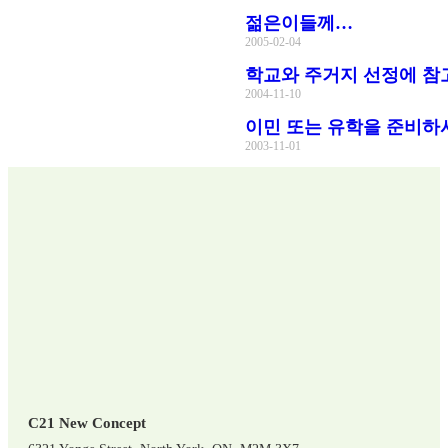
젊은이들께…
2005-02-04
학교와 주거지 선정에 참
2004-11-10
이민 또는 유학을 준비하
2003-11-01
C21 New Concept