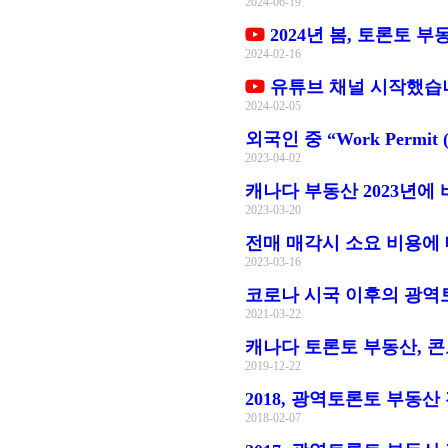
2024-06-19
2024년 봄, 토론토 
2024-02-16
유튜브 채널 시작했습니
2024-02-05
외국인 중 “Work Perm
2023-04-02
캐나다 부동산 2023년에 
2023-03-20
전매 매각시 소요 비용에 
2023-03-16
코로나 시국 이후의 광역
2021-03-22
캐나다 토론토 부동산, 콘도
2019-12-22
2018, 광역토론토 부동산
2018-02-07