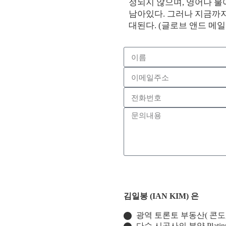
정되지 않으며, 영어나 
남아있다. 그러나 지금까지
대된다. (글로브 앤드 메일
김일봉 (IAN KIM) 은
광역 토론토 부동산( 콘도
다수 시공사의 분양 Platinu