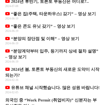
2024년 후반기, 토론토 부동산은 어디로?..
2024-07-08
“좋은 집[주택, 타운하우스] 갖기” – 영상 보기
2024-06-19
“좋은 콘도 유닛 갖기” – 영상 보기
2024-06-19
“분양의 장단점 및 이해” – 영상 보기
2024-06-19
“분양계약부터 입주, 등기까지 상세 절차 설명”
– 영상 보기
2024-06-19
2024년 봄, 토론토 부동산의 새로운 도약이 시작
되는가?
2024-02-16
유튜브 채널 시작했습니다. 많은 성원 바랍니다!
2024-02-05
외국인 중 “Work Permit (취업비자)” 신분자는 부