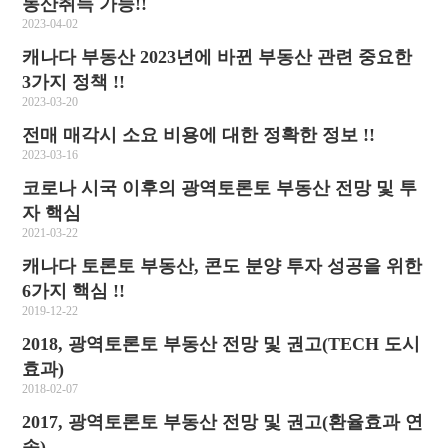
동산취득 가능!!
2023-04-02
캐나다 부동산 2023년에 바뀐 부동산 관련 중요한
3가지 정책 !!
2023-03-20
전매 매각시 소요 비용에 대한 정확한 정보 !!
2023-03-16
코로나 시국 이후의 광역토론토 부동산 전망 및 투
자 핵심
2021-03-22
캐나다 토론토 부동산, 콘도 분양 투자 성공을 위한
6가지 핵심 !!
2019-12-22
2018, 광역토론토 부동산 전망 및 권고(TECH 도시
효과)
2018-02-07
2017, 광역토론토 부동산 전망 및 권고(환율효과 연
속)