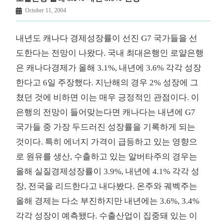
October 11, 2004
내년도 캐나다 경제성장률이 선진 G7 국가들을 선
도한다는 전망이 나왔다. 국내 최대은행인 로얄은행
은 캐나다경제가 올해 3.1%, 내년에 3.6% 각각 성장
한다고 6일 주장했다. 지난해의 경우 2% 성장에 그
쳤던 것에 비하면 이는 매우 긍정적인 관점이다. 이
은행의 전망이 들어맞는다면 캐나다는 내년에 G7
국가들 중 가장 두드러진 성장률을 기록하게 되는
것이다. 특히 에너지 가격이 급등하고 있는 영향으
로 원유를 생산, 수출하고 있는 알버타주의 경우는
올해 실질경제성장률이 3.9%, 내년에 4.1% 각각 성
장, 전국을 리드한다고 내다봤다. 온주와 궤벡주는
올해 경제는 다소 부진하지만 내년에는 3.6%, 3.4%
각각 성장이 예측됐다. 수출산업이 집중돼 있는 이