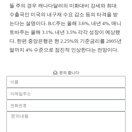
들 주의 경우 캐나다달러의 미화대비 강세와 최대
수출국인 미국의 내구재 수요 감소 등의 타격을 받
는다는 설명이다. B.C주는 올해 3.6%, 내년 4%, 매니
토바주는 올해 3.1%, 내년 3.5% 각각 성장이 예상됐
다. 한편 중앙은행은 현 2.25%의 기준금리를 2005년
말까지 4% 수준으로 점진적 인상한다는 전망이다.
문의 합니다