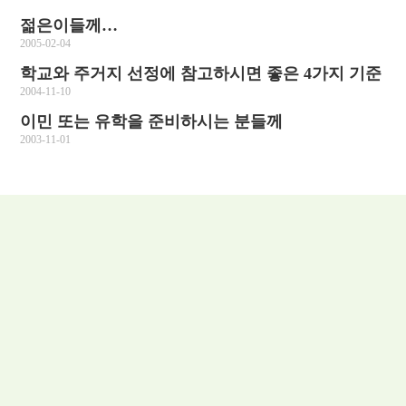
젊은이들께…
2005-02-04
학교와 주거지 선정에 참고하시면 좋은 4가지 기준
2004-11-10
이민 또는 유학을 준비하시는 분들께
2003-11-01