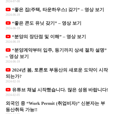
2024-07-08
“좋은 집[주택, 타운하우스] 갖기” – 영상 보기
2024-06-19
“좋은 콘도 유닛 갖기” – 영상 보기
2024-06-19
“분양의 장단점 및 이해” – 영상 보기
2024-06-19
“분양계약부터 입주, 등기까지 상세 절차 설명”
– 영상 보기
2024-06-19
2024년 봄, 토론토 부동산의 새로운 도약이 시작
되는가?
2024-02-16
유튜브 채널 시작했습니다. 많은 성원 바랍니다!
2024-02-05
외국인 중 “Work Permit (취업비자)” 신분자는 부
동산취득 가능!!