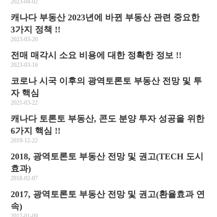
2023-04-02
캐나다 부동산 2023년에 바뀐 부동산 관련 중요한
3가지 정책 !!
2023-03-20
전매 매각시 소요 비용에 대한 정확한 정보 !!
2023-03-16
코로나 시국 이후의 광역토론토 부동산 전망 및 투
자 핵심
2021-03-22
캐나다 토론토 부동산, 콘도 분양 투자 성공을 위한
6가지 핵심 !!
2019-12-22
2018, 광역토론토 부동산 전망 및 권고(TECH 도시
효과)
2018-02-07
2017, 광역토론토 부동산 전망 및 권고(환율효과 연
속)
2017-01-09