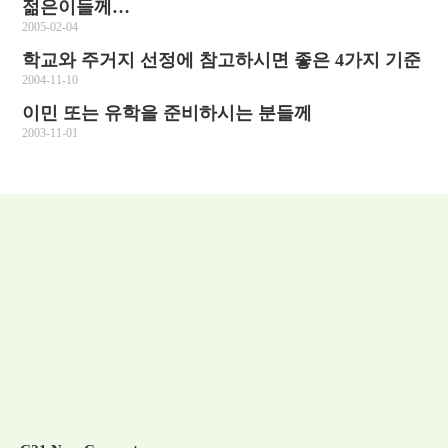
젊은이들께…
2005-02-04
학교와 주거지 선정에 참고하시면 좋은 4가지 기준
2004-11-10
이민 또는 유학을 준비하시는 분들께
2003-11-01