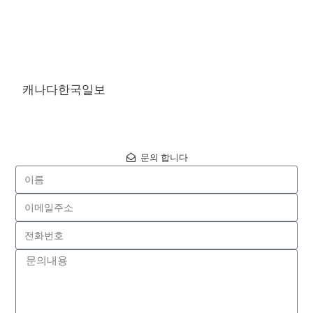
캐나다한국일보
문의 합니다