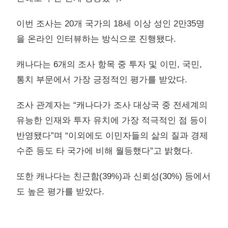
이번 조사는 20개 국가의 18세 이상 성인 2만35명
을 온라인 인터뷰하는 방식으로 진행됐다.
캐나다는 6개의 조사 항목 중 투자 및 이민, 국민,
통치 부문에서 가장 긍정적인 평가를 받았다.
조사 관계자는 “캐나다가 조사 대상국 중 전세계의
유능한 인재와 투자 유치에 가장 적극적인 점 등이
반영됐다”며 “이외에도 이민자들의 삶의 질과 경제
수준 등도 타 국가에 비해 월등했다”고 밝혔다.
또한 캐나다는 친근함(39%)과 신뢰성(30%) 등에서
도 높은 평가를 받았다.