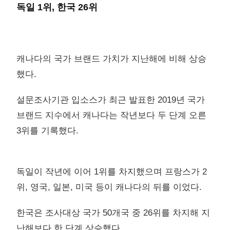
독일 1위, 한국 26위
캐나다의 국가 브랜드 가치가 지난해에 비해 상승
했다.
설문조사기관 입소스가 최근 발표한 2019년 국가
브랜드 지수에서 캐나다는 작년보다 두 단계 오른
3위를 기록했다.
독일이 작년에 이어 1위를 차지했으며 프랑스가 2
위, 영국, 일본, 미국 등이 캐나다의 뒤를 이었다.
한국은 조사대상 국가 50개국 중 26위를 차지해 지
난해보다 한 단계 상승했다.