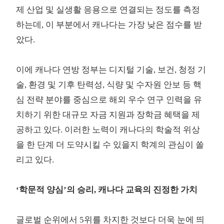
제 산업 및 실생활 응용으로 연결되는 정도를 측정
하는데, 이 부분에서 캐나다는 가장 낮은 점수를 받
았다.
이에 캐나다 연방 정부는 디지털 기술, 보건, 청정 기
술, 환경 및 기후 탄력성, 식량 및 수자원 안보 등 핵
심 전략 분야를 중심으로 해외 우수 연구 인력을 유
치하기 위한 대규모 자금 지원과 장학금 혜택을 제
공하고 있다. 이러한 노력이 캐나다의 학술적 위상
을 한 단계 더 도약시킬 수 있을지 학계의 관심이 쏠
리고 있다.
‘학문적 양심’의 승리, 캐나다 교육의 진정한 가치
글로벌 순위에서 5위를 차지한 것보다 더욱 눈에 띄