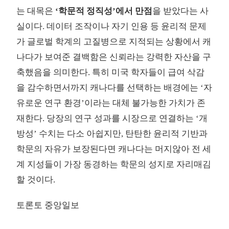
는 대목은
‘학문적 정직성’에서 만점
을 받았다는 사
실이다. 데이터 조작이나 자기 인용 등 윤리적 문제
가 글로벌 학계의 고질병으로 지적되는 상황에서 캐
나다가 보여준 결백함은 신뢰라는 강력한 자산을 구
축했음을 의미한다. 특히 미국 학자들이 급여 삭감
을 감수하면서까지 캐나다를 선택하는 배경에는 ‘자
유로운 연구 환경’이라는 대체 불가능한 가치가 존
재한다. 당장의 연구 성과를 시장으로 연결하는 ‘개
방성’ 수치는 다소 아쉽지만, 탄탄한 윤리적 기반과
학문의 자유가 보장된다면 캐나다는 머지않아 전 세
계 지성들이 가장 동경하는 학문의 성지로 자리매김
할 것이다.
토론토 중앙일보