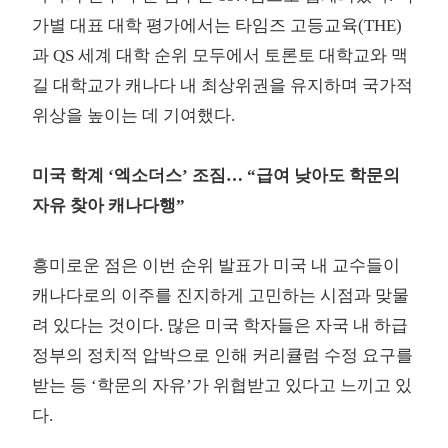
가별 대표 대학 평가에서는 타임즈 고등교육(THE)
과 QS 세계 대학 순위 모두에서 토론토 대학교와 맥
길 대학교가 캐나다 내 최상위권을 유지하며 국가적
위상을 높이는 데 기여했다.
미국 학계 ‘엑소더스’ 조짐… “급여 낮아도 학문의
자유 찾아 캐나다행”
흥미로운 점은 이번 순위 발표가 미국 내 교수들이
캐나다로의 이주를 진지하게 고민하는 시점과 맞물
려 있다는 것이다. 많은 미국 학자들은 자국 내 하급
정부의 정치적 압박으로 인해 커리큘럼 수정 요구를
받는 등 ‘학문의 자유’가 위협받고 있다고 느끼고 있
다.