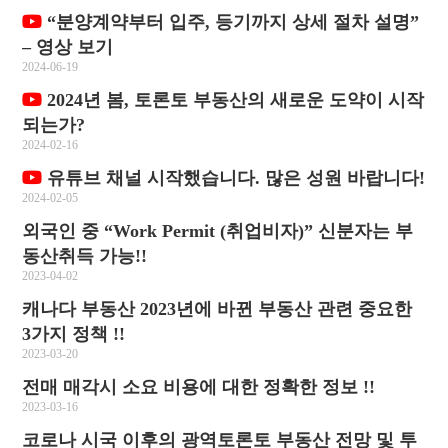
“분양계약부터 입주, 등기까지 상세 절차 설명”
– 영상 보기
2024-06-19
2024년 봄, 토론토 부동산의 새로운 도약이 시작
되는가?
2024-02-16
유튜브 채널 시작했습니다. 많은 성원 바랍니다!
2024-02-05
외국인 중 “Work Permit (취업비자)” 신분자는 부
동산취득 가능!!
2023-04-02
캐나다 부동산 2023년에 바뀐 부동산 관련 중요한
3가지 정책 !!
2023-03-20
전매 매각시 소요 비용에 대한 정확한 정보 !!
2023-03-16
코로나 시국 이후의 광역토론토 부동산 전망 및 투