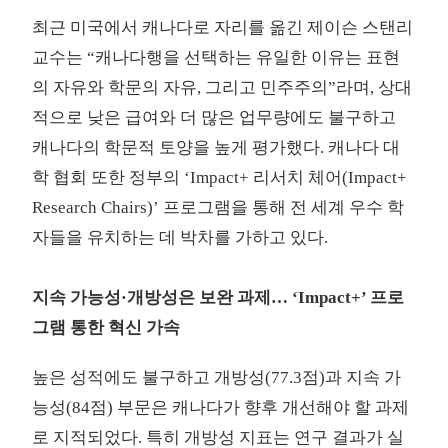
최근 미국에서 캐나다로 자리를 옮긴 제이슨 스탠리
교수는 “캐나다행을 선택하는 유일한 이유는 표현
의 자유와 학문의 자유, 그리고 민주주의”라며, 상대
적으로 낮은 급여와 더 많은 업무량에도 불구하고
캐나다의 학문적 토양을 높게 평가했다. 캐나다 대
학 협회 또한 정부의 ‘Impact+ 리서치 체어(Impact+
Research Chairs)’ 프로그램을 통해 전 세계 우수 학
자들을 유치하는 데 박차를 가하고 있다.
지속 가능성·개방성은 보완 과제… ‘Impact+’ 프로
그램 통한 혁신 가속
높은 성적에도 불구하고 개방성(77.3점)과 지속 가
능성(84점) 부문은 캐나다가 향후 개선해야 할 과제
로 지적되었다. 특히 개방성 지표는 연구 결과가 실