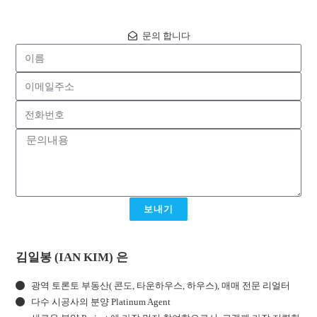
문의 합니다
보내기
김일봉 (IAN KIM) 은
광역 토론토 부동산( 콘도, 타운하우스, 하우스), 매매 전문 리얼터
다수 시공사의 분양 Platinum Agent