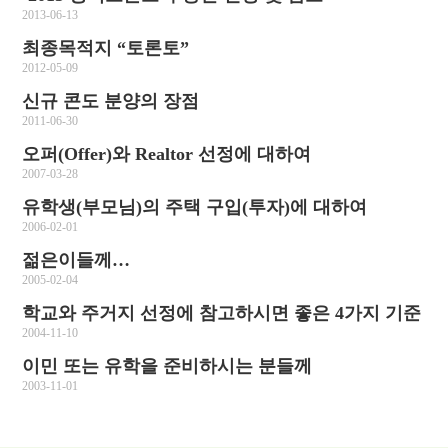
2013-06-13
최종목적지 “토론토”
2012-05-09
신규 콘도 분양의 장점
2011-06-30
오퍼(Offer)와 Realtor 선정에 대하여
2007-03-28
유학생(부모님)의 주택 구입(투자)에 대하여
2006-02-01
젊은이들께…
2005-02-04
학교와 주거지 선정에 참고하시면 좋은 4가지 기준
2004-11-10
이민 또는 유학을 준비하시는 분들께
2003-11-01