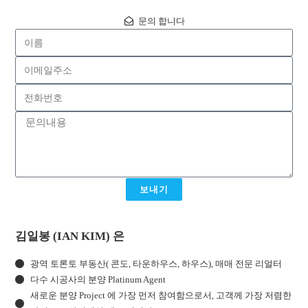
문의 합니다
보내기
김일봉 (IAN KIM) 은
광역 토론토 부동산( 콘도, 타운하우스, 하우스), 매매 전문 리얼터
다수 시공사의 분양 Platinum Agent
새로운 분양 Project 에 가장 먼저 참여함으로서, 고객께 가장 저렴한