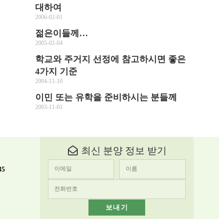
대하여
2006-02-01
젊은이들께…
2005-02-04
학교와 주거지 선정에 참고하시면 좋은
4가지 기준
2004-11-10
이민 또는 유학을 준비하시는 분들께
2003-11-01
최신 분양 정보 받기
35
보내기