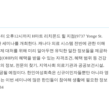
후12시까지 H마트 리치몬드 힐 지점(9737 Yonge St.
에 관한 세미나를 개최한다. 캐나다 의료 시스템 전반에 관한 이해
문제 대처를 위해 미리 알아두면 유익한 알찬 정보들을 제공하
HIP)의 혜택을 받을 수 있는 자격조건, 혜택 범위 등 건강
정의 정보, 전문의 찾기, 지역사회 의료기관과 공공보건시설,
제공될 예정이다. 한인여성회측은 신규이민자들뿐만 아니라 영
는 이번 세미나에 많은 한인들이 참여해 생활에 필요한 정보
34