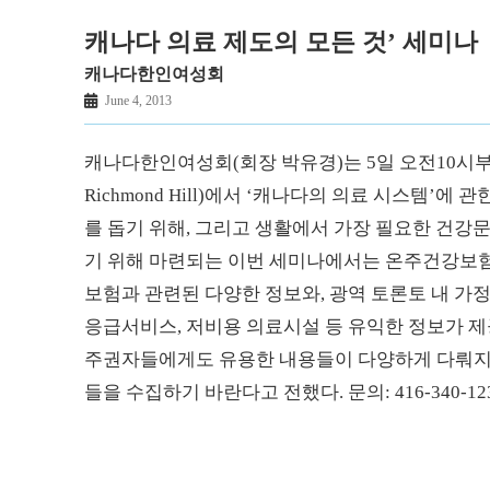
캐나다 의료 제도의 모든 것’ 세미나
캐나다한인여성회
June 4, 2013
캐나다한인여성회(회장 박유경)는 5일 오전10시부터 오
Richmond Hill)에서 ‘캐나다의 의료 시스템’
를 돕기 위해, 그리고 생활에서 가장 필요한 건강
기 위해 마련되는 이번 세미나에서는 온주건강보험(O
보험과 관련된 다양한 정보와, 광역 토론토 내 가
응급서비스, 저비용 의료시설 등 유익한 정보가 
주권자들에게도 유용한 내용들이 다양하게 다뤄지
들을 수집하기 바란다고 전했다. 문의: 416-340-12