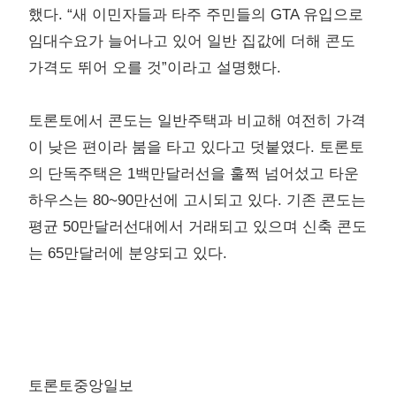
했다. “새 이민자들과 타주 주민들의 GTA 유입으로
임대수요가 늘어나고 있어 일반 집값에 더해 콘도
가격도 뛰어 오를 것”이라고 설명했다.
토론토에서 콘도는 일반주택과 비교해 여전히 가격
이 낮은 편이라 붐을 타고 있다고 덧붙였다. 토론토
의 단독주택은 1백만달러선을 훌쩍 넘어섰고 타운
하우스는 80~90만선에 고시되고 있다. 기존 콘도는
평균 50만달러선대에서 거래되고 있으며 신축 콘도
는 65만달러에 분양되고 있다.
토론토중앙일보