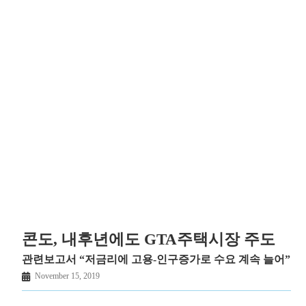
콘도, 내후년에도 GTA주택시장 주도
관련보고서 “저금리에 고용-인구증가로 수요 계속 늘어”
November 15, 2019