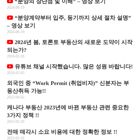
“분양의 장단점 및 이해” – 영상 보기
2024-06-19
“분양계약부터 입주, 등기까지 상세 절차 설명”
– 영상 보기
2024-06-19
2024년 봄, 토론토 부동산의 새로운 도약이 시작
되는가?
2024-02-16
유튜브 채널 시작했습니다. 많은 성원 바랍니다!
2024-02-05
외국인 중 “Work Permit (취업비자)” 신분자는 부
동산취득 가능!!
2023-04-02
캐나다 부동산 2023년에 바뀐 부동산 관련 중요한
3가지 정책 !!
2023-03-20
전매 매각시 소요 비용에 대한 정확한 정보 !!
2023-03-16