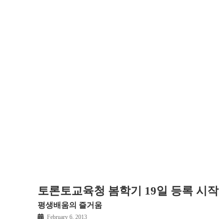
토론토교육청 봄학기 19일 등록 시작
평생배움의 즐거움
February 6, 2013