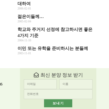
대하여
2006-02-01
젊은이들께…
2005-02-04
학교와 주거지 선정에 참고하시면 좋은
4가지 기준
2004-11-10
이민 또는 유학을 준비하시는 분들께
2003-11-01
최신 분양 정보 받기
35
보내기