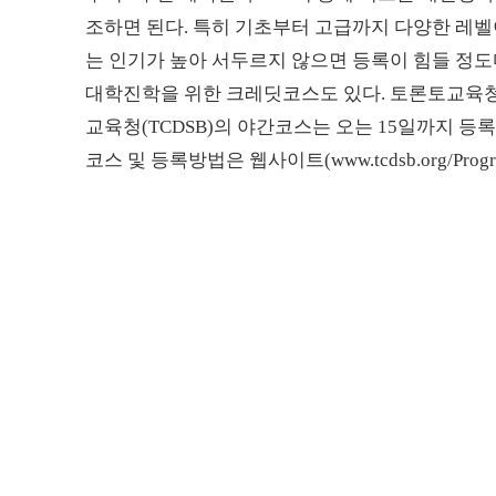
조하면 된다. 특히 기초부터 고급까지 다양한 레
는 인기가 높아 서두르지 않으면 등록이 힘들 정도다.
대학진학을 위한 크레딧코스도 있다. 토론토교육
교육청(TCDSB)의 야간코스는 오는 15일까지 등록
코스 및 등록방법은 웹사이트(www.tcdsb.org/ProgramsS