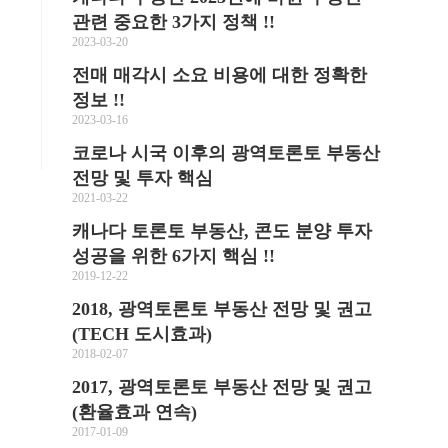
관련 중요한 3가지 정책 !!
2023-03-20
전매 매각시 소요 비용에 대한 정확한
정보 !!
2023-03-16
코로나 시국 이후의 광역토론토 부동산
전망 및 투자 핵심
2021-03-22
캐나다 토론토 부동산, 콘도 분양 투자
성공을 위한 6가지 핵심 !!
2019-12-22
2018, 광역토론토 부동산 전망 및 권고
(TECH 도시효과)
2018-02-07
2017, 광역토론토 부동산 전망 및 권고
(환율효과 연속)
2017-01-09