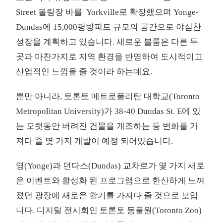
Street 볼링장 바를 Yorkville로 확장했으며 Yonge-
Dundas에 15,000평방피트 규모의 공간으로 야심찬
성장을 계획하고 있습니다. 새로운 볼룸은 다른 두
곳과 마찬가지로 지역 환경을 반영하여 도시적이고
산업적인 느낌을 줄 것이라 하는데요.
뿐만 아니라, 토론토 메트로폴리탄 대학교(Toronto
Metropolitan University)가 38-40 Dundas St. E에 있
는 오랫동안 버려진 건물을 개조하는 등 변화를 가
져다 줄 몇 가지 개발이 예정 되어있습니다.
영(Yonge)과 던다스(Dundas) 교차로가 몇 가지 새로
운 이벤트와 활성화 된 프로그램으로 한산하게 느껴
졌던 광장에 새로운 활기를 가져다 줄 것으로 보입
니다. 디지털 전시회인 토론토 동물원(Toronto Zoo)