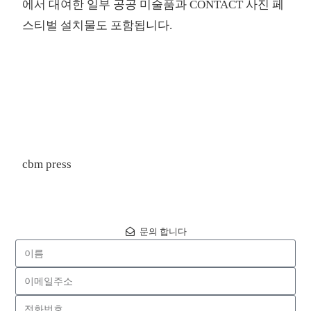
에서 대여한 일부 공공 미술품과 CONTACT 사진 페
스티벌 설치물도 포함됩니다.
cbm press
문의 합니다