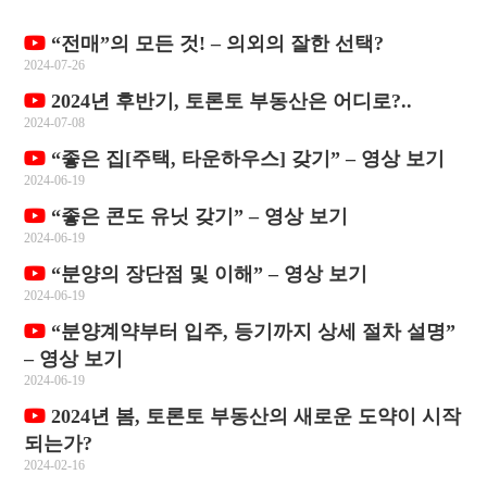
“전매”의 모든 것! – 의외의 잘한 선택?
2024-07-26
2024년 후반기, 토론토 부동산은 어디로?..
2024-07-08
“좋은 집[주택, 타운하우스] 갖기” – 영상 보기
2024-06-19
“좋은 콘도 유닛 갖기” – 영상 보기
2024-06-19
“분양의 장단점 및 이해” – 영상 보기
2024-06-19
“분양계약부터 입주, 등기까지 상세 절차 설명”
– 영상 보기
2024-06-19
2024년 봄, 토론토 부동산의 새로운 도약이 시작
되는가?
2024-02-16