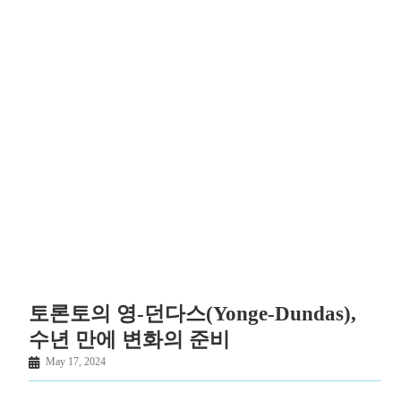
토론토의 영-던다스(Yonge-Dundas),
수년 만에 변화의 준비
May 17, 2024