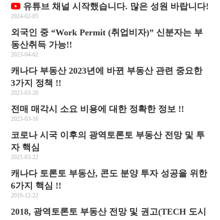
유튜브 채널 시작했습니다. 많은 성원 바랍니다!
2024-02-05
외국인 중 “Work Permit (취업비자)” 신분자는 부
동산취득 가능!!
2023-04-02
캐나다 부동산 2023년에 바뀐 부동산 관련 중요한
3가지 정책 !!
2023-03-20
전매 매각시 소요 비용에 대한 정확한 정보 !!
2023-03-16
코로나 시국 이후의 광역토론토 부동산 전망 및 투
자 핵심
2021-03-22
캐나다 토론토 부동산, 콘도 분양 투자 성공을 위한
6가지 핵심 !!
2019-12-22
2018, 광역토론토 부동산 전망 및 권고(TECH 도시