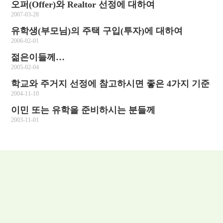
오퍼(Offer)와 Realtor 선정에 대하여
2007-03-28
유학생(부모님)의 주택 구입(투자)에 대하여
2006-02-01
젊은이들께…
2005-02-04
학교와 주거지 선정에 참고하시면 좋은 4가지 기준
2004-11-10
이민 또는 유학을 준비하시는 분들께
2003-11-01