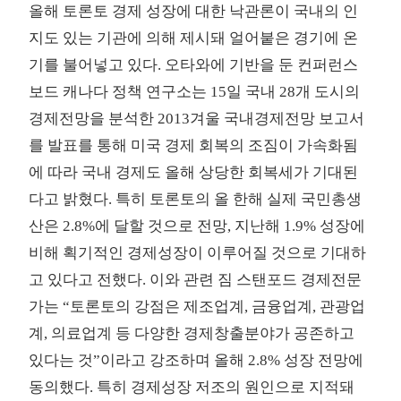
올해 토론토 경제 성장에 대한 낙관론이 국내의 인
지도 있는 기관에 의해 제시돼 얼어붙은 경기에 온
기를 불어넣고 있다. 오타와에 기반을 둔 컨퍼런스
보드 캐나다 정책 연구소는 15일 국내 28개 도시의
경제전망을 분석한 2013겨울 국내경제전망 보고서
를 발표를 통해 미국 경제 회복의 조짐이 가속화됨
에 따라 국내 경제도 올해 상당한 회복세가 기대된
다고 밝혔다. 특히 토론토의 올 한해 실제 국민총생
산은 2.8%에 달할 것으로 전망, 지난해 1.9% 성장에
비해 획기적인 경제성장이 이루어질 것으로 기대하
고 있다고 전했다. 이와 관련 짐 스탠포드 경제전문
가는 “토론토의 강점은 제조업계, 금융업계, 관광업
계, 의료업계 등 다양한 경제창출분야가 공존하고
있다는 것”이라고 강조하며 올해 2.8% 성장 전망에
동의했다. 특히 경제성장 저조의 원인으로 지적돼