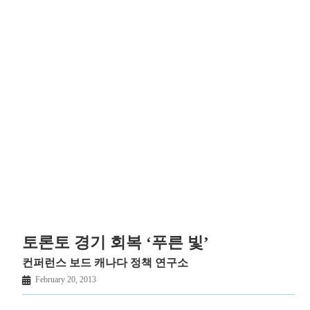
토론토 경기 회복 ‘푸른 빛’
컨퍼런스 보드 캐나다 정책 연구소
February 20, 2013