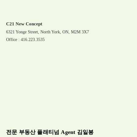
C21 New Concept
6321 Yonge Street, North York, ON, M2M 3X7
Office : 416.223.3535
전문 부동산 플래티넘 Agent 김일봉