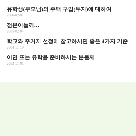
유학생(부모님)의 주택 구입(투자)에 대하여
2006-02-01
젊은이들께…
2005-02-04
학교와 주거지 선정에 참고하시면 좋은 4가지 기준
2004-11-10
이민 또는 유학을 준비하시는 분들께
2003-11-01