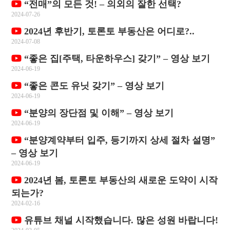
“전매”의 모든 것! – 의외의 잘한 선택?
2024-07-26
2024년 후반기, 토론토 부동산은 어디로?..
2024-07-08
“좋은 집[주택, 타운하우스] 갖기” – 영상 보기
2024-06-19
“좋은 콘도 유닛 갖기” – 영상 보기
2024-06-19
“분양의 장단점 및 이해” – 영상 보기
2024-06-19
“분양계약부터 입주, 등기까지 상세 절차 설명”
– 영상 보기
2024-06-19
2024년 봄, 토론토 부동산의 새로운 도약이 시작
되는가?
2024-02-16
유튜브 채널 시작했습니다. 많은 성원 바랍니다!