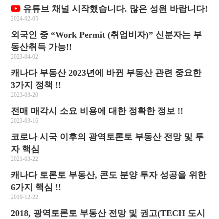
유튜브 채널 시작했습니다. 많은 성원 바랍니다!
2024-02-05
외국인 중 “Work Permit (취업비자)” 신분자는 부
동산취득 가능!!
2023-04-02
캐나다 부동산 2023년에 바뀐 부동산 관련 중요한
3가지 정책 !!
2023-03-20
전매 매각시 소요 비용에 대한 정확한 정보 !!
2023-03-16
코로나 시국 이후의 광역토론토 부동산 전망 및 투
자 핵심
2021-03-22
캐나다 토론토 부동산, 콘도 분양 투자 성공을 위한
6가지 핵심 !!
2019-12-22
2018, 광역토론토 부동산 전망 및 권고(TECH 도시