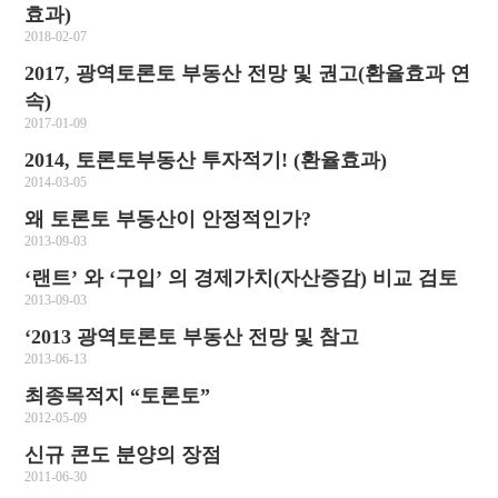
효과)
2018-02-07
2017, 광역토론토 부동산 전망 및 권고(환율효과 연
속)
2017-01-09
2014, 토론토부동산 투자적기! (환율효과)
2014-03-05
왜 토론토 부동산이 안정적인가?
2013-09-03
‘랜트’ 와 ‘구입’ 의 경제가치(자산증감) 비교 검토
2013-09-03
‘2013 광역토론토 부동산 전망 및 참고
2013-06-13
최종목적지 “토론토”
2012-05-09
신규 콘도 분양의 장점
2011-06-30