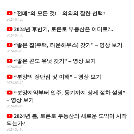
“전매”의 모든 것! – 의외의 잘한 선택?
2024-07-26
2024년 후반기, 토론토 부동산은 어디로?..
2024-07-08
“좋은 집[주택, 타운하우스] 갖기” – 영상 보기
2024-06-19
“좋은 콘도 유닛 갖기” – 영상 보기
2024-06-19
“분양의 장단점 및 이해” – 영상 보기
2024-06-19
“분양계약부터 입주, 등기까지 상세 절차 설명”
– 영상 보기
2024-06-19
2024년 봄, 토론토 부동산의 새로운 도약이 시작
되는가?
2024-02-16