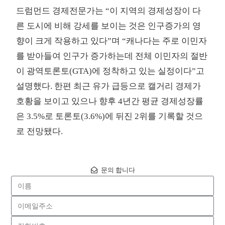
드럼먼드 경제전문가는 “이 지역의 경제성장이 다
른 도시에 비해 강세를 보이는 것은 인구증가의 영
향이 크게 작용하고 있다”며 “캐나다는 주로 이민자
를 받아들여 인구가 증가하는데 전체 이민자의 절반
이 광역토론토(GTA)에 정착하고 있는 실정이다”고
설명했다. 한편 최근 유가 급등으로 캘거리 경제가
호황을 보이고 있으나 향후 4년간 평균 경제성장률
은 3.5%로 토론토(3.6%)에 뒤진 2위를 기록할 것으
로 전망됐다.
문의 합니다