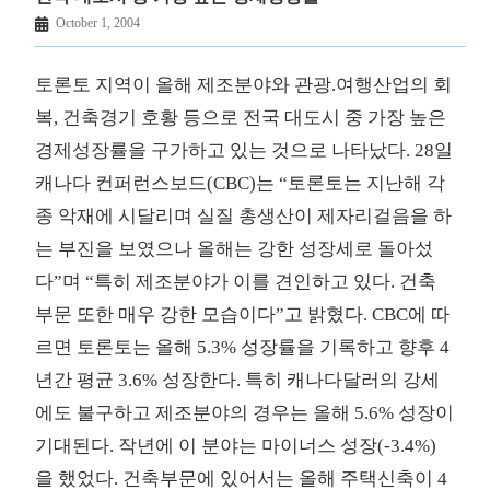
October 1, 2004
토론토 지역이 올해 제조분야와 관광.여행산업의 회
복, 건축경기 호황 등으로 전국 대도시 중 가장 높은
경제성장률을 구가하고 있는 것으로 나타났다. 28일
캐나다 컨퍼런스보드(CBC)는 “토론토는 지난해 각
종 악재에 시달리며 실질 총생산이 제자리걸음을 하
는 부진을 보였으나 올해는 강한 성장세로 돌아섰
다”며 “특히 제조분야가 이를 견인하고 있다. 건축
부문 또한 매우 강한 모습이다”고 밝혔다. CBC에 따
르면 토론토는 올해 5.3% 성장률을 기록하고 향후 4
년간 평균 3.6% 성장한다. 특히 캐나다달러의 강세
에도 불구하고 제조분야의 경우는 올해 5.6% 성장이
기대된다. 작년에 이 분야는 마이너스 성장(-3.4%)
을 했었다. 건축부문에 있어서는 올해 주택신축이 4