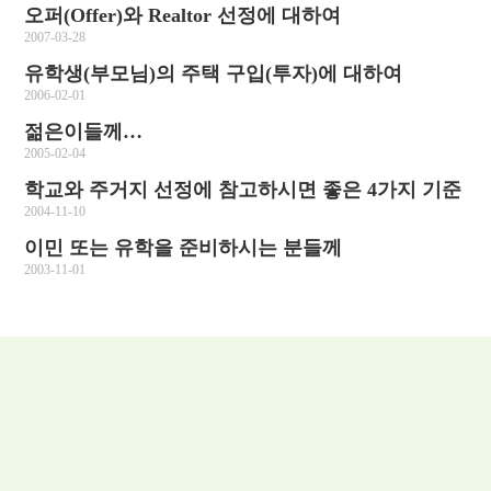
오퍼(Offer)와 Realtor 선정에 대하여
2007-03-28
유학생(부모님)의 주택 구입(투자)에 대하여
2006-02-01
젊은이들께…
2005-02-04
학교와 주거지 선정에 참고하시면 좋은 4가지 기준
2004-11-10
이민 또는 유학을 준비하시는 분들께
2003-11-01