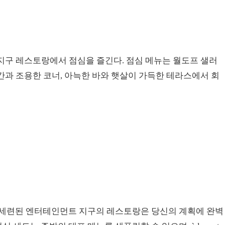
지구 레스토랑에서 점심을 즐긴다. 점심 메뉴는 월도프 샐러
과 조용한 코너, 아늑한 바와 햇살이 가득한 테라스에서 회
 이 세련된 엔터테인먼트 지구의 레스토랑은 당신의 계획에 완벽