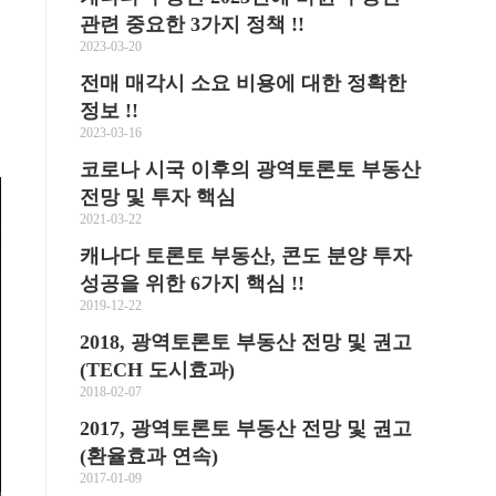
관련 중요한 3가지 정책 !!
2023-03-20
전매 매각시 소요 비용에 대한 정확한
정보 !!
2023-03-16
코로나 시국 이후의 광역토론토 부동산
전망 및 투자 핵심
2021-03-22
캐나다 토론토 부동산, 콘도 분양 투자
성공을 위한 6가지 핵심 !!
2019-12-22
2018, 광역토론토 부동산 전망 및 권고
(TECH 도시효과)
2018-02-07
2017, 광역토론토 부동산 전망 및 권고
(환율효과 연속)
2017-01-09