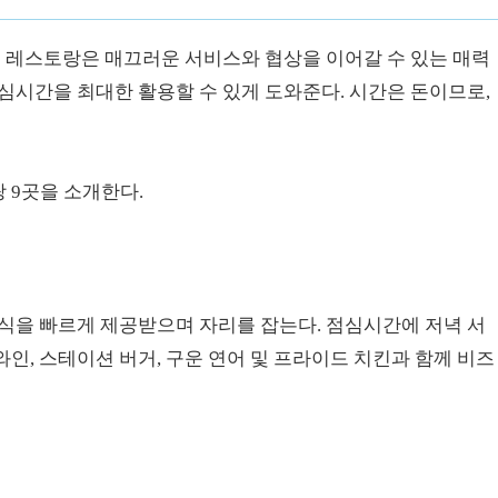
 레스토랑은 매끄러운 서비스와 협상을 이어갈 수 있는 매력
심시간을 최대한 활용할 수 있게 도와준다. 시간은 돈이므로,
 9곳을 소개한다.
식을 빠르게 제공받으며 자리를 잡는다. 점심시간에 저녁 서
인, 스테이션 버거, 구운 연어 및 프라이드 치킨과 함께 비즈