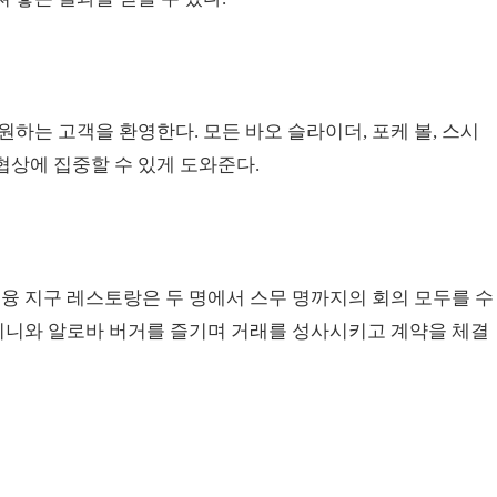
하는 고객을 환영한다. 모든 바오 슬라이더, 포케 볼, 스시
협상에 집중할 수 있게 도와준다.
금융 지구 레스토랑은 두 명에서 스무 명까지의 회의 모두를 수
올리니와 알로바 버거를 즐기며 거래를 성사시키고 계약을 체결