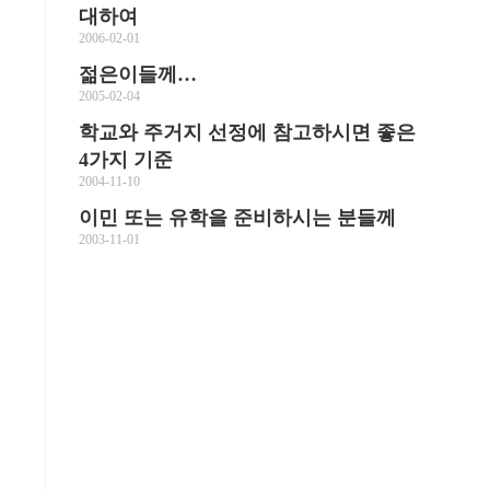
대하여
2006-02-01
젊은이들께…
2005-02-04
학교와 주거지 선정에 참고하시면 좋은
4가지 기준
2004-11-10
이민 또는 유학을 준비하시는 분들께
2003-11-01