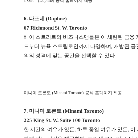
다프네 (Daphne) 공식 홈페이지 제공
6.
다프네 (Daphne)
67 Richmond St. W. Toronto
베이 스트리트의 비즈니스맨들은 이 세련된 금융 
드부터 뉴욕 스트립로인까지 다양하며, 개방된 공간
의의 성격에 맞는 공간을 선택할 수 있다.
미나미 토론토 (Minami Toronto) 공식 홈페이지 제공
7.
미나미 토론토 (Minami Toronto)
225 King St. W. Suite 100 Toronto
한 시간의 여유가 있든, 하루 종일 여유가 있든,