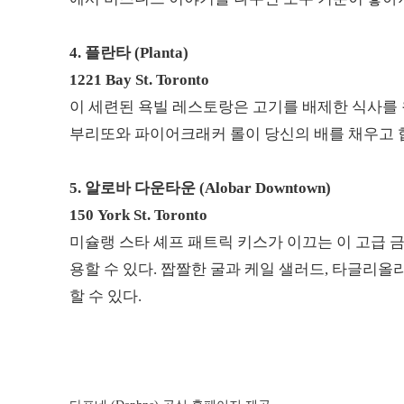
4.
플란타 (Planta)
1221 Bay St. Toronto
이 세련된 욕빌 레스토랑은 고기를 배제한 식사를 원
부리또와 파이어크래커 롤이 당신의 배를 채우고 
5.
알로바 다운타운 (Alobar Downtown)
150 York St. Toronto
미슐랭 스타 셰프 패트릭 키스가 이끄는 이 고급 
용할 수 있다. 짭짤한 굴과 케일 샐러드, 타글리
할 수 있다.