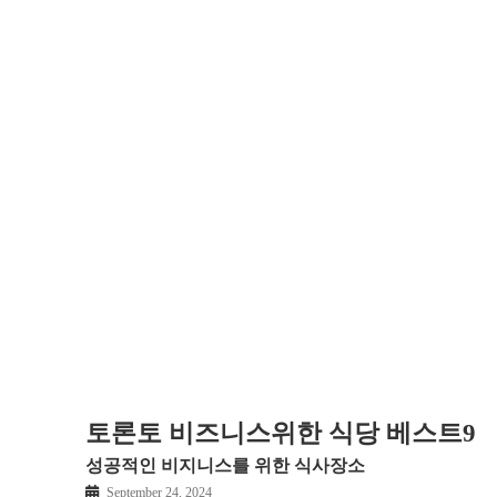
토론토 비즈니스위한 식당 베스트9
성공적인 비지니스를 위한 식사장소
September 24, 2024