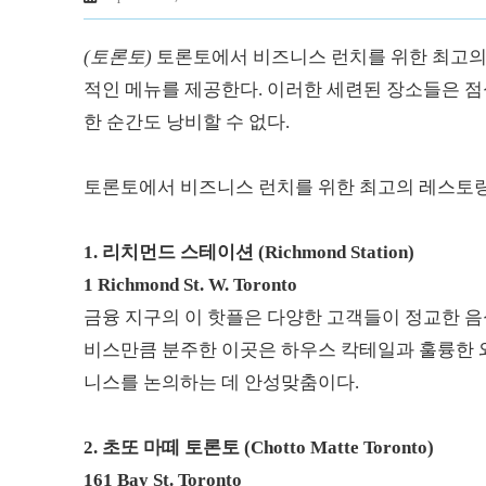
(토론토)
토론토에서 비즈니스 런치를 위한 최고의
적인 메뉴를 제공한다. 이러한 세련된 장소들은 점
한 순간도 낭비할 수 없다.
토론토에서 비즈니스 런치를 위한 최고의 레스토랑
1.
리치먼드 스테이션 (Richmond Station)
1 Richmond St. W. Toronto
금융 지구의 이 핫플은 다양한 고객들이 정교한 음
비스만큼 분주한 이곳은 하우스 칵테일과 훌륭한 와
니스를 논의하는 데 안성맞춤이다.
2.
초또 마떼 토론토 (Chotto Matte Toronto)
161 Bay St. Toronto