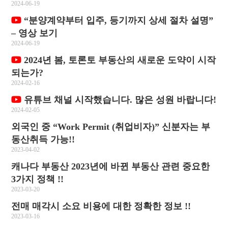
2024-06-19
“분양계약부터 입주, 등기까지 상세 절차 설명”
– 영상 보기
2024-06-19
2024년 봄, 토론토 부동산의 새로운 도약이 시작
되는가?
2024-02-16
유튜브 채널 시작했습니다. 많은 성원 바랍니다!
2024-02-05
외국인 중 “Work Permit (취업비자)” 신분자는 부
동산취득 가능!!
2023-04-02
캐나다 부동산 2023년에 바뀐 부동산 관련 중요한
3가지 정책 !!
2023-03-20
전매 매각시 소요 비용에 대한 정확한 정보 !!
2023-03-16