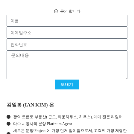
문의 합니다
보내기
김일봉 (IAN KIM) 은
광역 토론토 부동산( 콘도, 타운하우스, 하우스), 매매 전문 리얼터
다수 시공사의 분양 Platinum Agent
새로운 분양 Project 에 가장 먼저 참여함으로서, 고객께 가장 저렴한