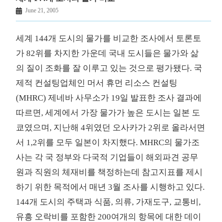
June 21, 2005
세계 144개 도시의 물가를 비교한 조사에서 토론토
가 82위를 차지한 가운데 국내 도시들은 물가와 삶
의 질이 조화를 잘 이루고 있는 것으로 평가됐다. 국
제적 컨설팅업체인 머서 휴먼 리소스 컨설팅
(MHRC) 제네바 사무소가 19일 발표한 조사 결과에
따르면, 세계에서 가장 물가가 높은 도시는 일본 도
쿄였으며, 지난해 4위였던 오사카가 2위로 올라서면
서 1,2위를 모두 일본이 차지했다. MHRC의 물가조
사는 각 국 정부와 다국적 기업들이 해외파견 공무
원과 직원의 체재비를 책정하는데 참고지표를 제시
하기 위한 목적에서 매년 3월 조사를 시행하고 있다.
144개 도시의 주택과 식품, 의류, 가재도구, 교통비,
유흥 오락비를 포함한 200여개의 항목에 대한 데이