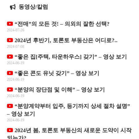
동영상/칼럼
“전매”의 모든 것! – 의외의 잘한 선택?
2024-07-26
2024년 후반기, 토론토 부동산은 어디로?..
2024-07-08
“좋은 집[주택, 타운하우스] 갖기” – 영상 보기
2024-06-19
“좋은 콘도 유닛 갖기” – 영상 보기
2024-06-19
“분양의 장단점 및 이해” – 영상 보기
2024-06-19
“분양계약부터 입주, 등기까지 상세 절차 설명”
– 영상 보기
2024-06-19
2024년 봄, 토론토 부동산의 새로운 도약이 시작
되는가?