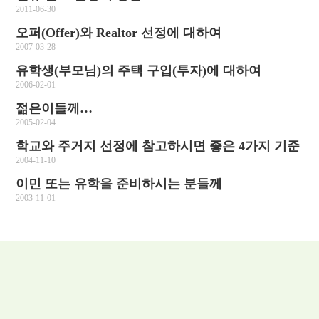
2011-06-30
오퍼(Offer)와 Realtor 선정에 대하여
2007-03-28
유학생(부모님)의 주택 구입(투자)에 대하여
2006-02-01
젊은이들께…
2005-02-04
학교와 주거지 선정에 참고하시면 좋은 4가지 기준
2004-11-10
이민 또는 유학을 준비하시는 분들께
2003-11-01