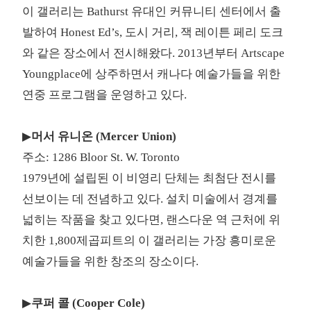
이 갤러리는 Bathurst 유대인 커뮤니티 센터에서 출
발하여 Honest Ed’s, 도시 거리, 잭 레이튼 페리 도크
와 같은 장소에서 전시해왔다. 2013년부터 Artscape
Youngplace에 상주하면서 캐나다 예술가들을 위한
연중 프로그램을 운영하고 있다.
▶
머서 유니온 (Mercer Union)
주소: 1286 Bloor St. W. Toronto
1979년에 설립된 이 비영리 단체는 최첨단 전시를
선보이는 데 전념하고 있다. 설치 미술에서 경계를
넓히는 작품을 찾고 있다면, 랜스다운 역 근처에 위
치한 1,800제곱피트의 이 갤러리는 가장 흥미로운
예술가들을 위한 창조의 장소이다.
▶
쿠퍼 콜 (Cooper Cole)