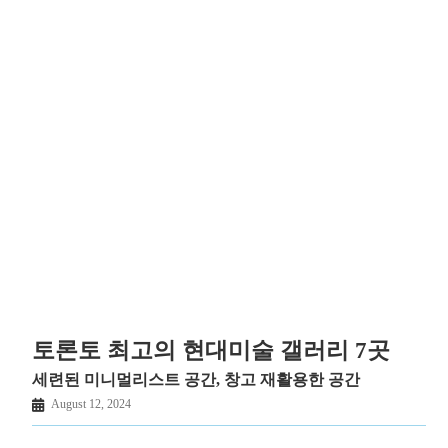
토론토 최고의 현대미술 갤러리 7곳
세련된 미니멀리스트 공간, 창고 재활용한 공간
August 12, 2024