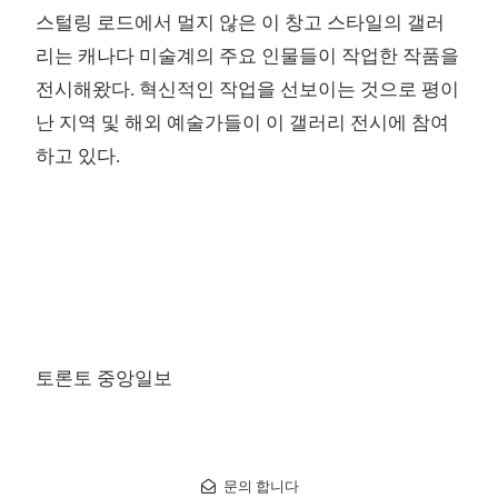
스털링 로드에서 멀지 않은 이 창고 스타일의 갤러
리는 캐나다 미술계의 주요 인물들이 작업한 작품을
전시해왔다. 혁신적인 작업을 선보이는 것으로 평이
난 지역 및 해외 예술가들이 이 갤러리 전시에 참여
하고 있다.
토론토 중앙일보
문의 합니다