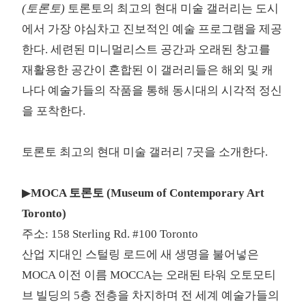
(토론토)
토론토의 최고의 현대 미술 갤러리는 도시
에서 가장 야심차고 진보적인 예술 프로그램을 제공
한다. 세련된 미니멀리스트 공간과 오래된 창고를
재활용한 공간이 혼합된 이 갤러리들은 해외 및 캐
나다 예술가들의 작품을 통해 동시대의 시각적 정신
을 포착한다.
토론토 최고의 현대 미술 갤러리 7곳을 소개한다.
▶
MOCA 토론토 (Museum of Contemporary Art
Toronto)
주소: 158 Sterling Rd. #100 Toronto
산업 지대인 스털링 로드에 새 생명을 불어넣은
MOCA 이전 이름 MOCCA는 오래된 타워 오토모티
브 빌딩의 5층 전층을 차지하며 전 세계 예술가들의