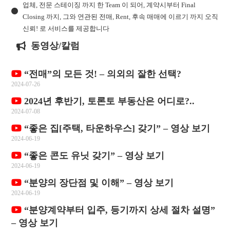
업체, 전문 스테이징 까지 한 Team 이 되어, 계약시부터 Final
Closing 까지, 그와 연관된 전매, Rent, 후속 매매에 이르기 까지 오직
신뢰! 로 서비스를 제공합니다
동영상/칼럼
“전매”의 모든 것! – 의외의 잘한 선택?
2024-07-26
2024년 후반기, 토론토 부동산은 어디로?..
2024-07-08
“좋은 집[주택, 타운하우스] 갖기” – 영상 보기
2024-06-19
“좋은 콘도 유닛 갖기” – 영상 보기
2024-06-19
“분양의 장단점 및 이해” – 영상 보기
2024-06-19
“분양계약부터 입주, 등기까지 상세 절차 설명”
– 영상 보기