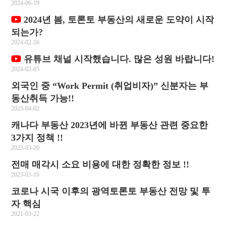
2024-06-19
2024년 봄, 토론토 부동산의 새로운 도약이 시작
되는가?
2024-02-16
유튜브 채널 시작했습니다. 많은 성원 바랍니다!
2024-02-05
외국인 중 “Work Permit (취업비자)” 신분자는 부
동산취득 가능!!
2023-04-02
캐나다 부동산 2023년에 바뀐 부동산 관련 중요한
3가지 정책 !!
2023-03-20
전매 매각시 소요 비용에 대한 정확한 정보 !!
2023-03-16
코로나 시국 이후의 광역토론토 부동산 전망 및 투
자 핵심
2021-03-22