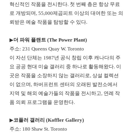
혁신적인 작품을 전시한다. 첫 번째 층은 항상 무료
로 개방되며, 55,000제곱피트 이상의 대여한 또는 의
뢰받은 예술 작품을 탐방할 수 있다.
▶
더 파워 플랜트 (The Power Plant)
주소: 231 Queens Quay W. Toronto
이 자선 단체는 1987년 공식 창립 이후 캐나다의 주
요 공공 현대 미술 갤러리 중 하나로 활동해왔다. 이
곳은 작품을 소장하지 않는 갤러리로, 상설 컬렉션
이 없으며, 하버프런트 센터의 오래된 발전소에서
지역 및 해외 예술가들의 작품을 전시하고, 연례 작
품 의뢰 프로그램을 운영한다.
▶
코플러 갤러리 (Koffler Gallery)
주소: 180 Shaw St. Toronto