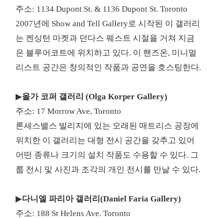
주소: 1134 Dupont St. & 1136 Dupont St. Toronto
2007년에 Show and Tell Gallery로 시작된 이 갤러리
는 켄싱턴 마켓과 던다스 웨스트 시절을 거쳐 지금
은 블루어코트에 위치하고 있다. 이 핸즈온, 미니멀
리스트 공간은 창의적인 작품과 공연을 호스팅한다.
▶
올가 코퍼 갤러리 (Olga Korper Gallery)
주소: 17 Morrow Ave, Toronto
론세스밸스 빌리지에 있는 오래된 매트리스 공장에
위치한 이 갤러리는 대형 전시 공간을 갖추고 있어
어떤 종류나 크기의 설치 작품도 수용할 수 있다. 그
룹 전시 및 사진과 조각의 개인 전시를 만날 수 있다.
▶
다니엘 파리아 갤러리(Daniel Faria Gallery)
주소: 188 St Helens Ave. Toronto