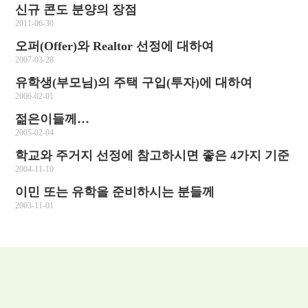
신규 콘도 분양의 장점
2011-06-30
오퍼(Offer)와 Realtor 선정에 대하여
2007-03-28
유학생(부모님)의 주택 구입(투자)에 대하여
2006-02-01
젊은이들께…
2005-02-04
학교와 주거지 선정에 참고하시면 좋은 4가지 기준
2004-11-10
이민 또는 유학을 준비하시는 분들께
2003-11-01