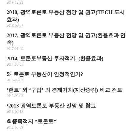
2019-12-22
2018, 광역토론토 부동산 전망 및 권고(TECH 도시
효과)
2018-02-07
2017, 광역토론토 부동산 전망 및 권고(환율효과 연
속)
2017-01-09
2014, 토론토부동산 투자적기! (환율효과)
2014-03-05
왜 토론토 부동산이 안정적인가?
2013-09-03
‘랜트’ 와 ‘구입’ 의 경제가치(자산증감) 비교 검토
2013-09-03
‘2013 광역토론토 부동산 전망 및 참고
2013-06-13
최종목적지 “토론토”
2012-05-09