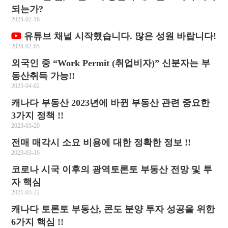
되는가?
2024-02-16
유튜브 채널 시작했습니다. 많은 성원 바랍니다!
2024-02-05
외국인 중 “Work Permit (취업비자)” 신분자는 부
동산취득 가능!!
2023-04-02
캐나다 부동산 2023년에 바뀐 부동산 관련 중요한
3가지 정책 !!
2023-03-20
전매 매각시 소요 비용에 대한 정확한 정보 !!
2023-03-16
코로나 시국 이후의 광역토론토 부동산 전망 및 투
자 핵심
2021-03-22
캐나다 토론토 부동산, 콘도 분양 투자 성공을 위한
6가지 핵심 !!