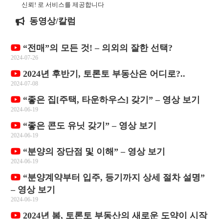
신뢰! 로 서비스를 제공합니다
동영상/칼럼
“전매”의 모든 것! – 의외의 잘한 선택?
2024-07-26
2024년 후반기, 토론토 부동산은 어디로?..
2024-07-08
“좋은 집[주택, 타운하우스] 갖기” – 영상 보기
2024-06-19
“좋은 콘도 유닛 갖기” – 영상 보기
2024-06-19
“분양의 장단점 및 이해” – 영상 보기
2024-06-19
“분양계약부터 입주, 등기까지 상세 절차 설명”
– 영상 보기
2024-06-19
2024년 봄, 토론토 부동산의 새로운 도약이 시작