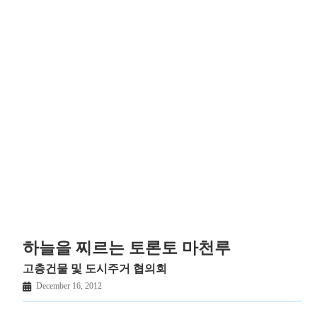
하늘을 찌르는 토론토 마천루
고층건물 및 도시주거 협의회
December 16, 2012