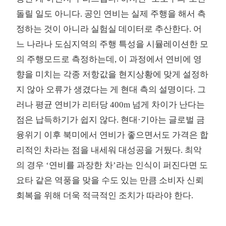
돌릴 일도 아니다. 공인 연비는 실제 주행을 해서 측
정하는 것이 아니라 실험실 데이터로 추산한다. 어
느 나라나 도심지역의 주행 특성을 시뮬레이션한 모
의 주행모드로 측정하는데, 이 과정에서 연비에 영
향을 미치는 각종 저항값을 현지상황에 맞게 설정하
지 않아 오류가 생겼다는 게 현대 측의 설명이다. 그
러나 평균 연비가 리터당 400m 넘게 차이가 난다는
점은 납득하기가 쉽지 않다. 현대·기아는 글로벌 금
융위기 이후 북미에서 연비가 좋으면서도 가격은 합
리적인 차라는 점을 내세워 대성공을 거뒀다. 최악
의 경우 ‘연비를 과장한 차’라는 인식이 퍼진다면 도
요타 같은 역풍을 맞을 수도 있는 만큼 소비자 신뢰
회복을 위해 더욱 적극적인 조치가 따라야 한다.