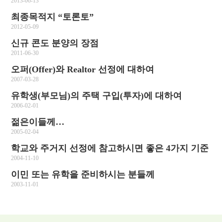
2013-06-13
최종목적지 “토론토”
2012-05-09
신규 콘도 분양의 장점
2011-06-30
오퍼(Offer)와 Realtor 선정에 대하여
2007-03-28
유학생(부모님)의 주택 구입(투자)에 대하여
2006-02-01
젊은이들께…
2005-02-04
학교와 주거지 선정에 참고하시면 좋은 4가지 기준
2004-11-10
이민 또는 유학을 준비하시는 분들께
2003-11-01