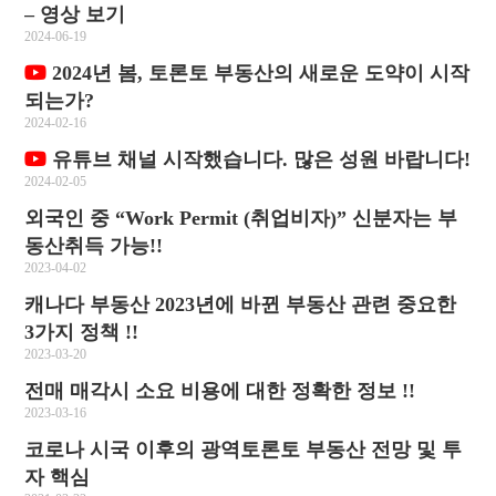
– 영상 보기
2024-06-19
2024년 봄, 토론토 부동산의 새로운 도약이 시작
되는가?
2024-02-16
유튜브 채널 시작했습니다. 많은 성원 바랍니다!
2024-02-05
외국인 중 “Work Permit (취업비자)” 신분자는 부
동산취득 가능!!
2023-04-02
캐나다 부동산 2023년에 바뀐 부동산 관련 중요한
3가지 정책 !!
2023-03-20
전매 매각시 소요 비용에 대한 정확한 정보 !!
2023-03-16
코로나 시국 이후의 광역토론토 부동산 전망 및 투
자 핵심