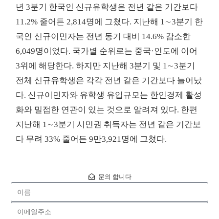
년 3분기 한국인 신규유학생은 전년 같은 기간보다
11.2% 줄어든 2,814명에 그쳤다. 지난해 1∼3분기 한
국인 신규이민자는 전년 동기 대비 14.6% 감소한
6,049명이었다. 국가별 순위로는 중국·인도에 이어
3위에 해당한다. 하지만 지난해 3분기 및 1∼3분기
전체 신규유학생은 각각 전년 같은 기간보다 늘어났
다. 신규이민자와 유학생 유입규모는 한인경제 활성
화와 밀접한 연관이 있는 것으로 알려져 있다. 한편
지난해 1∼3분기 시민권 취득자는 전년 같은 기간보
다 무려 33% 줄어든 9만3,921명에 그쳤다.
문의 합니다