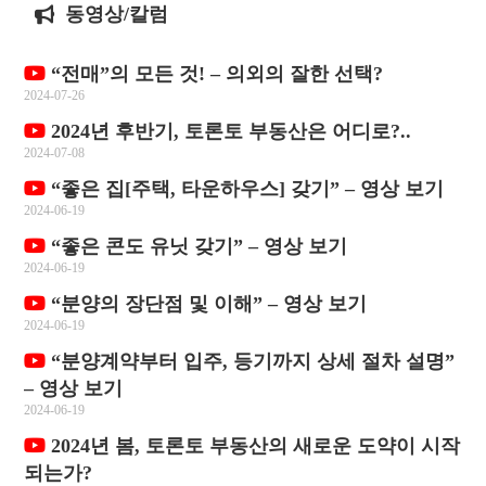
동영상/칼럼
“전매”의 모든 것! – 의외의 잘한 선택?
2024-07-26
2024년 후반기, 토론토 부동산은 어디로?..
2024-07-08
“좋은 집[주택, 타운하우스] 갖기” – 영상 보기
2024-06-19
“좋은 콘도 유닛 갖기” – 영상 보기
2024-06-19
“분양의 장단점 및 이해” – 영상 보기
2024-06-19
“분양계약부터 입주, 등기까지 상세 절차 설명”
– 영상 보기
2024-06-19
2024년 봄, 토론토 부동산의 새로운 도약이 시작
되는가?