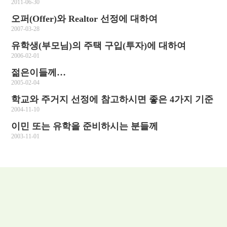
2011-06-30
오퍼(Offer)와 Realtor 선정에 대하여
2007-03-28
유학생(부모님)의 주택 구입(투자)에 대하여
2006-02-01
젊은이들께…
2005-02-04
학교와 주거지 선정에 참고하시면 좋은 4가지 기준
2004-11-10
이민 또는 유학을 준비하시는 분들께
2003-11-01