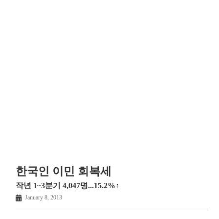
한국인 이민 회복세
작년 1~3분기 4,047명...15.2%↑
January 8, 2013