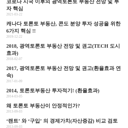
코로나 시국 이후의 광역토론토 부동산 전망 및 투
자 핵심
2021-03-22
캐나다 토론토 부동산, 콘도 분양 투자 성공을 위한
6가지 핵심 !!
2019-12-22
2018, 광역토론토 부동산 전망 및 권고(TECH 도시
효과)
2018-02-07
2017, 광역토론토 부동산 전망 및 권고(환율효과 연
속)
2017-01-09
2014, 토론토부동산 투자적기! (환율효과)
2014-03-05
왜 토론토 부동산이 안정적인가?
2013-09-03
‘랜트’ 와 ‘구입’ 의 경제가치(자산증감) 비교 검토
2013-09-03