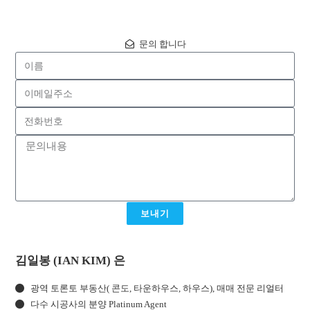
문의 합니다
보내기
김일봉 (IAN KIM) 은
광역 토론토 부동산( 콘도, 타운하우스, 하우스), 매매 전문 리얼터
다수 시공사의 분양 Platinum Agent