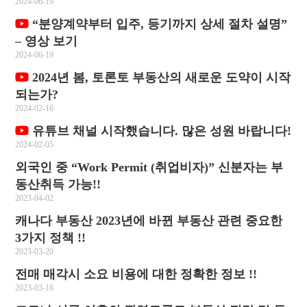
2024-06-19
“분양계약부터 입주, 등기까지 상세 절차 설명”
– 영상 보기
2024-06-19
2024년 봄, 토론토 부동산의 새로운 도약이 시작
되는가?
2024-02-16
유튜브 채널 시작했습니다. 많은 성원 바랍니다!
2024-02-05
외국인 중 “Work Permit (취업비자)” 신분자는 부
동산취득 가능!!
2023-04-02
캐나다 부동산 2023년에 바뀐 부동산 관련 중요한
3가지 정책 !!
2023-03-20
전매 매각시 소요 비용에 대한 정확한 정보 !!
2023-03-16