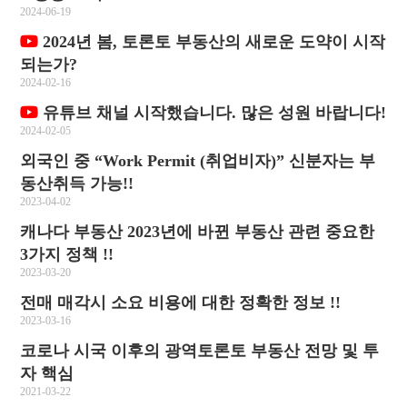
2024-06-19
2024년 봄, 토론토 부동산의 새로운 도약이 시작
되는가?
2024-02-16
유튜브 채널 시작했습니다. 많은 성원 바랍니다!
2024-02-05
외국인 중 “Work Permit (취업비자)” 신분자는 부
동산취득 가능!!
2023-04-02
캐나다 부동산 2023년에 바뀐 부동산 관련 중요한
3가지 정책 !!
2023-03-20
전매 매각시 소요 비용에 대한 정확한 정보 !!
2023-03-16
코로나 시국 이후의 광역토론토 부동산 전망 및 투
자 핵심
2021-03-22