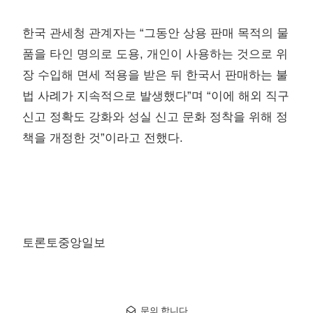
한국 관세청 관계자는 “그동안 상용 판매 목적의 물
품을 타인 명의로 도용, 개인이 사용하는 것으로 위
장 수입해 면세 적용을 받은 뒤 한국서 판매하는 불
법 사례가 지속적으로 발생했다”며 “이에 해외 직구
신고 정확도 강화와 성실 신고 문화 정착을 위해 정
책을 개정한 것”이라고 전했다.
토론토중앙일보
문의 합니다