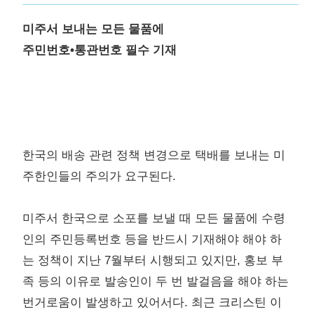
미주서 보내는 모든 물품에
주민번호•통관번호 필수 기재
한국의 배송 관련 정책 변경으로 택배를 보내는 미
주한인들의 주의가 요구된다.
미주서 한국으로 소포를 보낼 때 모든 물품에 수령
인의 주민등록번호 등을 반드시 기재해야 해야 하
는 정책이 지난 7월부터 시행되고 있지만, 홍보 부
족 등의 이유로 발송인이 두 번 발걸음을 해야 하는
번거로움이 발생하고 있어서다. 최근 크리스틴 이