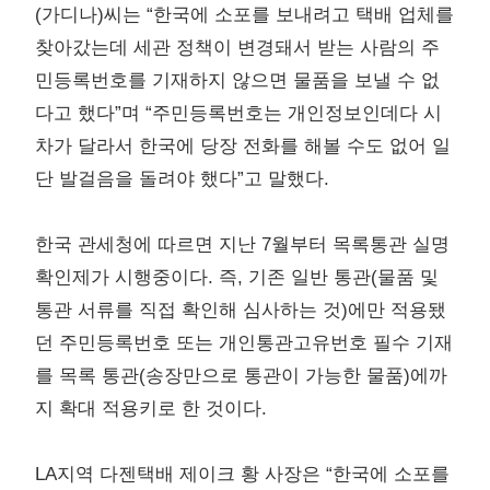
(가디나)씨는 “한국에 소포를 보내려고 택배 업체를
찾아갔는데 세관 정책이 변경돼서 받는 사람의 주
민등록번호를 기재하지 않으면 물품을 보낼 수 없
다고 했다”며 “주민등록번호는 개인정보인데다 시
차가 달라서 한국에 당장 전화를 해볼 수도 없어 일
단 발걸음을 돌려야 했다”고 말했다.
한국 관세청에 따르면 지난 7월부터 목록통관 실명
확인제가 시행중이다. 즉, 기존 일반 통관(물품 및
통관 서류를 직접 확인해 심사하는 것)에만 적용됐
던 주민등록번호 또는 개인통관고유번호 필수 기재
를 목록 통관(송장만으로 통관이 가능한 물품)에까
지 확대 적용키로 한 것이다.
LA지역 다젠택배 제이크 황 사장은 “한국에 소포를