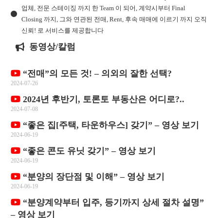
업체, 전문 스테이징 까지 한 Team 이 되어, 계약시부터 Final
Closing 까지, 그와 연관된 전매, Rent, 후속 매매에 이르기 까지 오직
신뢰! 로 서비스를 제공합니다
동영상/칼럼
“전매”의 모든 것! – 의외의 잘한 선택?
2024-07-26
2024년 후반기, 토론토 부동산은 어디로?..
2024-07-08
“좋은 집[주택, 타운하우스] 갖기” – 영상 보기
2024-06-19
“좋은 콘도 유닛 갖기” – 영상 보기
2024-06-19
“분양의 장단점 및 이해” – 영상 보기
2024-06-19
“분양계약부터 입주, 등기까지 상세 절차 설명”
– 영상 보기