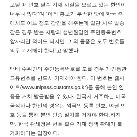
보낼 때 번호 필수 기재 사실을 모르고 있는 한인이
너무나 많다”며 “아직 홍보가 부족한 탓에 한국 측
에서도 어느 정도 감안을 해주는데 일단 서류 발송
같은 경우 받는 사람의 생년월일인 주민등록번호
앞자리만 적어도 되지만 그 외 물품은 모두 번호를
의무 기재해야 한다”고 말했다.
택배 수취인의 주민등록번호를 모를 경우 개인통관
고유번호를 반드시 기재해야 한다. 이 번호는 웹사
이트(
www.unipass.customs.go.kr
)를 통해 본인 인
증을 거쳐 발급받을 수 있다. 한국서 거주하는 미국
국적자나 한인의 경우는 외국인 등록 번호, 여권 번
호 등을 통해 본인 인증 절차를 거쳐야 한다.하지
만, 한국 관세청은 번호 필수 기재 정책 확대가 불
가피하다는 입장이다.