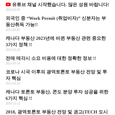
유튜브 채널 시작했습니다. 많은 성원 바랍니다!
2024-02-05
외국인 중 “Work Permit (취업비자)” 신분자는 부
동산취득 가능!!
2023-04-02
캐나다 부동산 2023년에 바뀐 부동산 관련 중요한
3가지 정책 !!
2023-03-20
전매 매각시 소요 비용에 대한 정확한 정보 !!
2023-03-16
코로나 시국 이후의 광역토론토 부동산 전망 및 투
자 핵심
2021-03-22
캐나다 토론토 부동산, 콘도 분양 투자 성공을 위한
6가지 핵심 !!
2019-12-22
2018, 광역토론토 부동산 전망 및 권고(TECH 도시