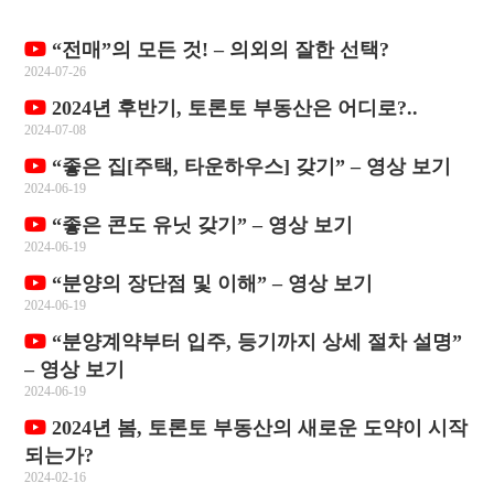
“전매”의 모든 것! – 의외의 잘한 선택?
2024-07-26
2024년 후반기, 토론토 부동산은 어디로?..
2024-07-08
“좋은 집[주택, 타운하우스] 갖기” – 영상 보기
2024-06-19
“좋은 콘도 유닛 갖기” – 영상 보기
2024-06-19
“분양의 장단점 및 이해” – 영상 보기
2024-06-19
“분양계약부터 입주, 등기까지 상세 절차 설명”
– 영상 보기
2024-06-19
2024년 봄, 토론토 부동산의 새로운 도약이 시작
되는가?
2024-02-16