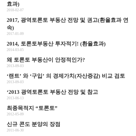
효과)
2018-02-07
2017, 광역토론토 부동산 전망 및 권고(환율효과 연
속)
2017-01-09
2014, 토론토부동산 투자적기! (환율효과)
2014-03-05
왜 토론토 부동산이 안정적인가?
2013-09-03
‘랜트’ 와 ‘구입’ 의 경제가치(자산증감) 비교 검토
2013-09-03
‘2013 광역토론토 부동산 전망 및 참고
2013-06-13
최종목적지 “토론토”
2012-05-09
신규 콘도 분양의 장점
2011-06-30