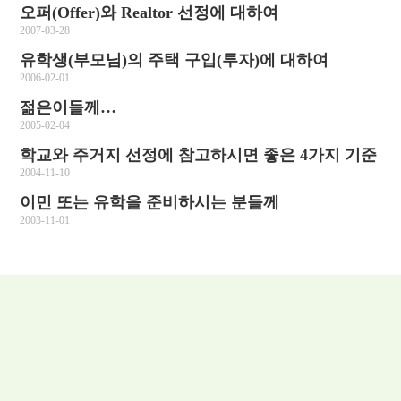
오퍼(Offer)와 Realtor 선정에 대하여
2007-03-28
유학생(부모님)의 주택 구입(투자)에 대하여
2006-02-01
젊은이들께…
2005-02-04
학교와 주거지 선정에 참고하시면 좋은 4가지 기준
2004-11-10
이민 또는 유학을 준비하시는 분들께
2003-11-01