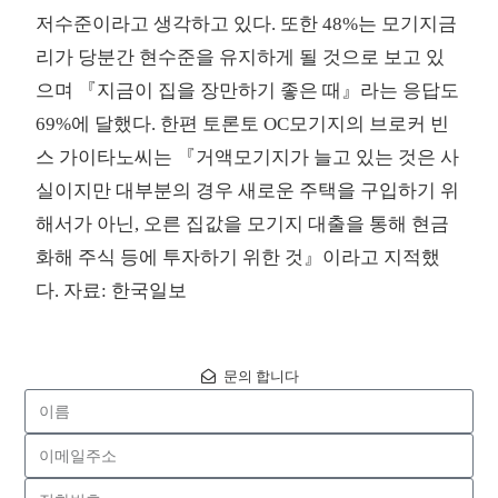
저수준이라고 생각하고 있다. 또한 48%는 모기지금
리가 당분간 현수준을 유지하게 될 것으로 보고 있
으며 『지금이 집을 장만하기 좋은 때』라는 응답도
69%에 달했다. 한편 토론토 OC모기지의 브로커 빈
스 가이타노씨는 『거액모기지가 늘고 있는 것은 사
실이지만 대부분의 경우 새로운 주택을 구입하기 위
해서가 아닌, 오른 집값을 모기지 대출을 통해 현금
화해 주식 등에 투자하기 위한 것』이라고 지적했
다. 자료: 한국일보
문의 합니다