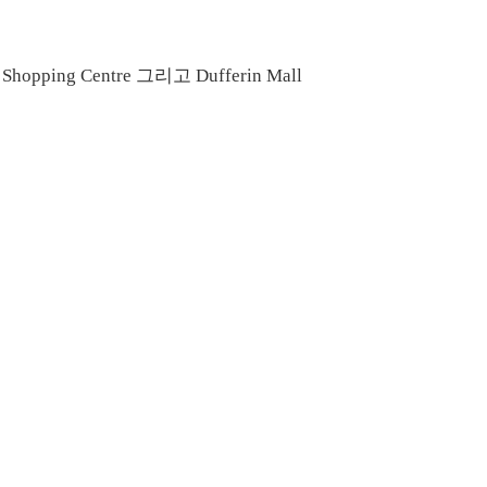
le Shopping Centre 그리고 Dufferin Mall