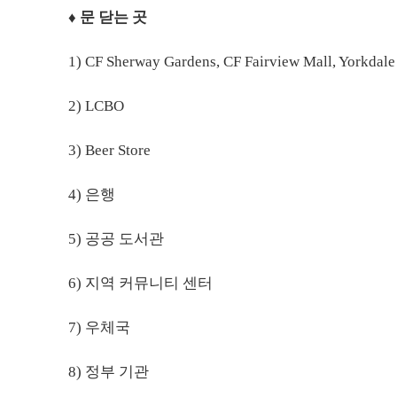
♦ 문 닫는 곳
1) CF Sherway Gardens, CF Fairview Mall, Yorkda
2) LCBO
3) Beer Store
4) 은행
5) 공공 도서관
6) 지역 커뮤니티 센터
7) 우체국
8) 정부 기관