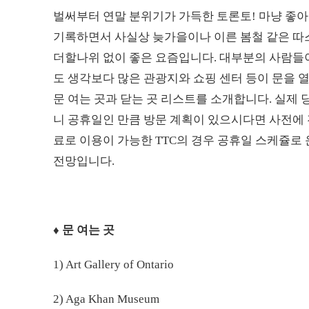
벌써부터 연말 분위기가 가득한 토론토! 마냥 좋아할
기록하면서 사실상 늦가을이나 이른 봄철 같은 따
더할나위 없이 좋은 요즘입니다. 대부분의 사람들이
도 생각보다 많은 관광지와 쇼핑 센터 등이 문을 
문 여는 곳과 닫는 곳 리스트를 소개합니다. 실제 
니 공휴일인 만큼 방문 계획이 있으시다면 사전에 
료로 이용이 가능한 TTC의 경우 공휴일 스케쥴로 운영
전망입니다.
♦ 문 여는 곳
1) Art Gallery of Ontario
2) Aga Khan Museum