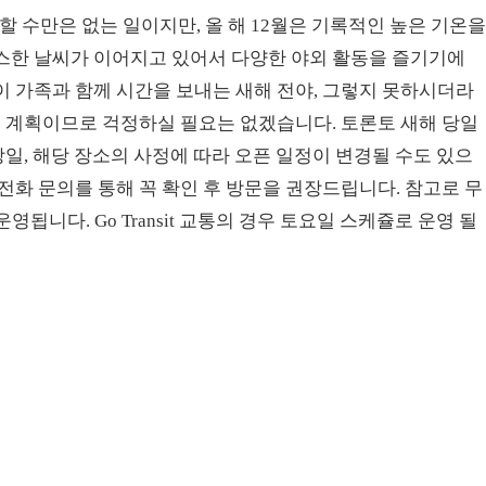
 수만은 없는 일이지만, 올 해 12월은 기록적인 높은 기온
스한 날씨가 이어지고 있어서 다양한 야외 활동을 즐기기에
 가족과 함께 시간을 보내는 새해 전야, 그렇지 못하시더라
열 계획이므로 걱정하실 필요는 없겠습니다. 토론토 새해 당일
당일, 해당 장소의 사정에 따라 오픈 일정이 변경될 수도 있으
전화 문의를 통해 꼭 확인 후 방문을 권장드립니다. 참고로 무
됩니다. Go Transit 교통의 경우 토요일 스케쥴로 운영 될