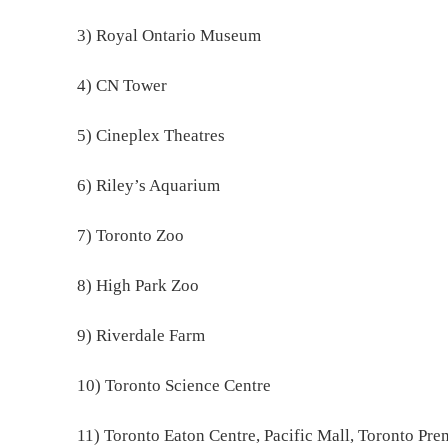
3) Royal Ontario Museum
4) CN Tower
5) Cineplex Theatres
6) Riley’s Aquarium
7) Toronto Zoo
8) High Park Zoo
9) Riverdale Farm
10) Toronto Science Centre
11) Toronto Eaton Centre, Pacific Mall, Toronto Pr