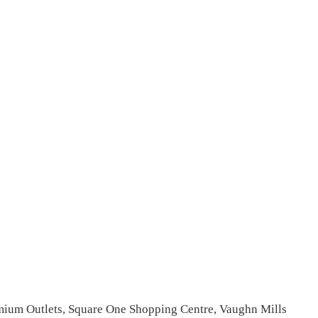
emium Outlets, Square One Shopping Centre, Vaughn Mills