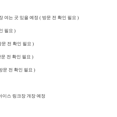
ll 매장 여는 곳 있을 예정 ( 방문 전 확인 필요 )
확인 필요 )
 방문 전 확인 필요 )
 방문 전 확인 필요 )
( 방문 전 확인 필요 )
부분의 아이스 링크장 개장 예정