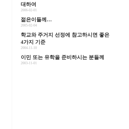
대하여
2006-02-01
젊은이들께…
2005-02-04
학교와 주거지 선정에 참고하시면 좋은
4가지 기준
2004-11-10
이민 또는 유학을 준비하시는 분들께
2003-11-01