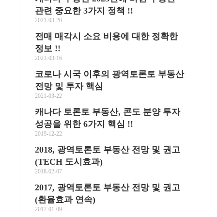
관련 중요한 3가지 정책 !!
2023-03-20
전매 매각시 소요 비용에 대한 정확한
정보 !!
2023-03-16
코로나 시국 이후의 광역토론토 부동산
전망 및 투자 핵심
2021-03-22
캐나다 토론토 부동산, 콘도 분양 투자
성공을 위한 6가지 핵심 !!
2019-12-22
2018, 광역토론토 부동산 전망 및 권고
(TECH 도시효과)
2018-02-07
2017, 광역토론토 부동산 전망 및 권고
(환율효과 연속)
2017-01-09