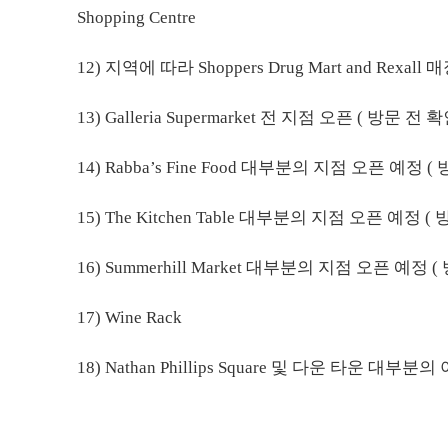
Shopping Centre
12) 지역에 따라 Shoppers Drug Mart and Rexa
13) Galleria Supermarket 전 지점 오픈 ( 방문 전 
14) Rabba’s Fine Food 대부분의 지점 오픈 예정 (
15) The Kitchen Table 대부분의 지점 오픈 예정 (
16) Summerhill Market 대부분의 지점 오픈 예정 
17) Wine Rack
18) Nathan Phillips Square 및 다운 타운 대