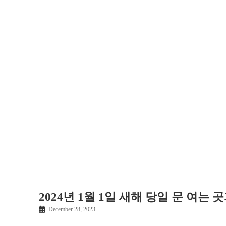
2024년 1월 1일 새해 당일 문 여는 
December 28, 2023