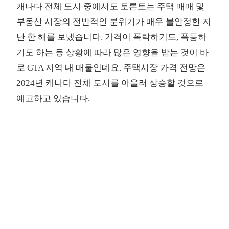
캐나다 전체 도시 중에서도 토론토는 주택 매매 및
부동산 시장의 전반적인 분위기가 매우 불안정한 지
난 한 해를 보냈습니다. 가격이 폭락하기도, 폭등하
기도 하는 등 상황에 따라 많은 영향을 받는 것이 바
로 GTA 지역 내 매물인데요. 주택시장 가격 전망은
2024년 캐나다 전체 도시를 아울러 상승할 것으로
예고하고 있습니다.