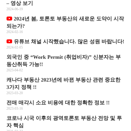
– 영상 보기
2024-06-19
2024년 봄, 토론토 부동산의 새로운 도약이 시작
되는가?
2024-02-16
유튜브 채널 시작했습니다. 많은 성원 바랍니다!
2024-02-05
외국인 중 “Work Permit (취업비자)” 신분자는 부
동산취득 가능!!
2023-04-02
캐나다 부동산 2023년에 바뀐 부동산 관련 중요한
3가지 정책 !!
2023-03-20
전매 매각시 소요 비용에 대한 정확한 정보 !!
2023-03-16
코로나 시국 이후의 광역토론토 부동산 전망 및 투
자 핵심