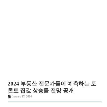
2024 부동산 전문가들이 예측하는 토
론토 집값 상승률 전망 공개
January 17, 2024