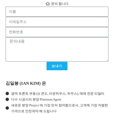
문의 합니다
보내기
김일봉 (IAN KIM) 은
광역 토론토 부동산( 콘도, 타운하우스, 하우스), 매매 전문 리얼터
다수 시공사의 분양 Platinum Agent
새로운 분양 Project 에 가장 먼저 참여함으로서, 고객께 가장 저렴한
가격으로 안전계약 해 드립니다