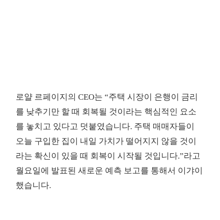
로얄 르페이지의 CEO는 “주택 시장이 은행이 금리
를 낮추기만 할 때 회복될 것이라는 핵심적인 요소
를 놓치고 있다고 덧붙였습니다. 주택 매매자들이
오늘 구입한 집이 내일 가치가 떨어지지 않을 것이
라는 확신이 있을 때 회복이 시작될 것입니다.”라고
월요일에 발표된 새로운 예측 보고를 통해서 이갸이
했습니다.