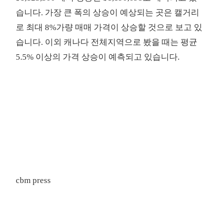
습니다. 가장 큰 폭의 상승이 예상되는 곳은 캘거리
로 최대 8%가량 매매 가격이 상승할 것으로 보고 있
습니다. 이외 캐나다 전체지역으로 봤을 때는 평균
5.5% 이상의 가격 상승이 예측되고 있습니다.
cbm press