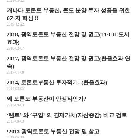
2021-03-22
캐나다 토론토 부동산, 콘도 분양 투자 성공을 위한
6가지 핵심 !!
2019-12-22
2018, 광역토론토 부동산 전망 및 권고(TECH 도시
효과)
2018-02-07
2017, 광역토론토 부동산 전망 및 권고(환율효과 연
속)
2017-01-09
2014, 토론토부동산 투자적기! (환율효과)
2014-03-05
왜 토론토 부동산이 안정적인가?
2013-09-03
‘랜트’ 와 ‘구입’ 의 경제가치(자산증감) 비교 검토
2013-09-03
‘2013 광역토론토 부동산 전망 및 참고
2013-06-13