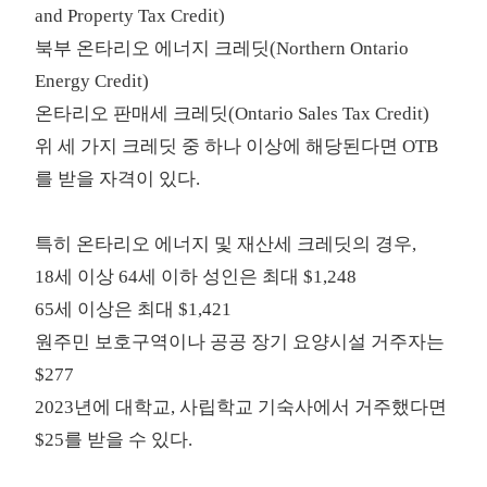
and Property Tax Credit)
북부 온타리오 에너지 크레딧(Northern Ontario
Energy Credit)
온타리오 판매세 크레딧(Ontario Sales Tax Credit)
위 세 가지 크레딧 중 하나 이상에 해당된다면
OTB
를 받을 자격
이 있다.
특히 온타리오 에너지 및 재산세 크레딧의 경우,
18세 이상 64세 이하 성인은 최대 $1,248
65세 이상은 최대 $1,421
원주민 보호구역이나 공공 장기 요양시설 거주자는
$277
2023년에 대학교, 사립학교 기숙사에서 거주했다면
$25를 받을 수 있다.