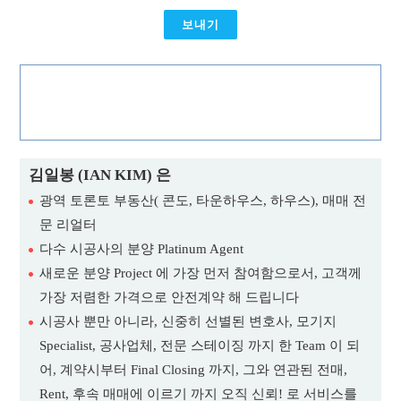
보내기
김일봉 (IAN KIM) 은
광역 토론토 부동산( 콘도, 타운하우스, 하우스), 매매 전
문 리얼터
다수 시공사의 분양 Platinum Agent
새로운 분양 Project 에 가장 먼저 참여함으로서, 고객께
가장 저렴한 가격으로 안전계약 해 드립니다
시공사 뿐만 아니라, 신중히 선별된 변호사, 모기지
Specialist, 공사업체, 전문 스테이징 까지 한 Team 이 되
어, 계약시부터 Final Closing 까지, 그와 연관된 전매,
Rent, 후속 매매에 이르기 까지 오직 신뢰! 로 서비스를