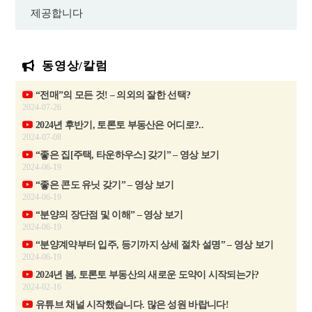
제공합니다
동영상/칼럼
“전매”의 모든 것! – 의외의 잘한 선택?
2024-07-26
2024년 후반기, 토론토 부동산은 어디로?..
2024-07-08
“좋은 집[주택, 타운하우스] 갖기” – 영상 보기
2024-06-19
“좋은 콘도 유닛 갖기” – 영상 보기
2024-06-19
“분양의 장단점 및 이해” – 영상 보기
2024-06-19
“분양계약부터 입주, 등기까지 상세 절차 설명” – 영상 보기
2024-06-19
2024년 봄, 토론토 부동산의 새로운 도약이 시작되는가?
2024-02-16
유튜브 채널 시작했습니다. 많은 성원 바랍니다!