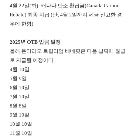
4월 22일(화):
캐나다 탄소 환급금(Canada Carbon
Rebate)
최종 지급 (단, 4월 2일까지 세금 신고한 경
우에 한함)
2025년 OTB 입금 일정
올해 온타리오 트릴리엄 베네핏은 다음 날짜에 월별
로 지급될 예정이다.
4월 10일
5월 9일
6월 10일
7월 10일
8월 8일
9월 10일
10월 10일
11월 10일