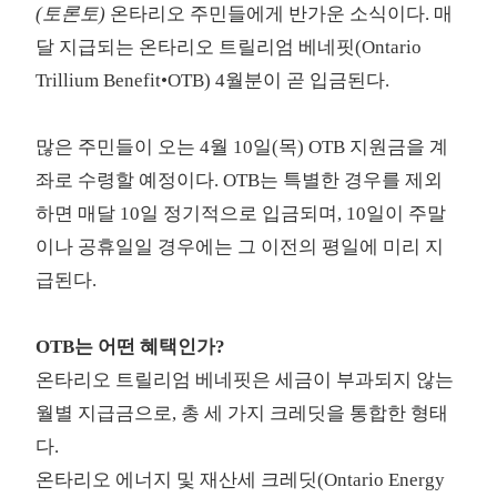
(토론토)
온타리오 주민들에게 반가운 소식이다. 매
달 지급되는
온타리오 트릴리엄 베네핏(Ontario
Trillium Benefit•OTB)
4월분이 곧 입금된다.
많은 주민들이 오는 4월 10일(목) OTB 지원금을 계
좌로 수령할 예정이다. OTB는 특별한 경우를 제외
하면 매달 10일 정기적으로 입금되며, 10일이 주말
이나 공휴일일 경우에는 그 이전의 평일에 미리 지
급된다.
OTB는 어떤 혜택인가?
온타리오 트릴리엄 베네핏은 세금이 부과되지 않는
월별 지급금으로, 총 세 가지 크레딧을 통합한 형태
다.
온타리오 에너지 및 재산세 크레딧(Ontario Energy