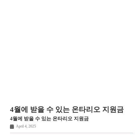
4월에 받을 수 있는 온타리오 지원금
4월에 받을 수 있는 온타리오 지원금
April 4, 2025