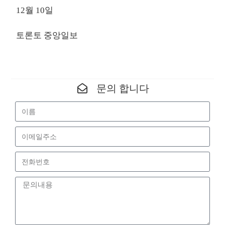
12월 10일
토론토 중앙일보
문의 합니다