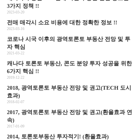
3가지 정책 !!
2023-03-20
전매 매각시 소요 비용에 대한 정확한 정보 !!
2023-03-16
코로나 시국 이후의 광역토론토 부동산 전망 및 투
자 핵심
2021-03-22
캐나다 토론토 부동산, 콘도 분양 투자 성공을 위한
6가지 핵심 !!
2019-12-22
2018, 광역토론토 부동산 전망 및 권고(TECH 도시
효과)
2018-02-07
2017, 광역토론토 부동산 전망 및 권고(환율효과 연
속)
2017-01-09
2014, 토론토부동산 투자적기! (환율효과)