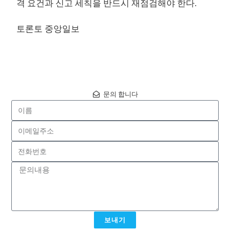
격 요건과 신고 세칙을 반드시 재점검해야 한다.
토론토 중앙일보
문의 합니다
보내기