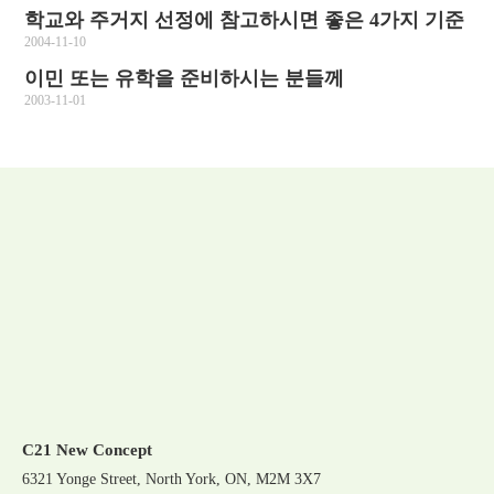
학교와 주거지 선정에 참고하시면 좋은 4가지 기준
2004-11-10
이민 또는 유학을 준비하시는 분들께
2003-11-01
C21 New Concept
6321 Yonge Street, North York, ON, M2M 3X7