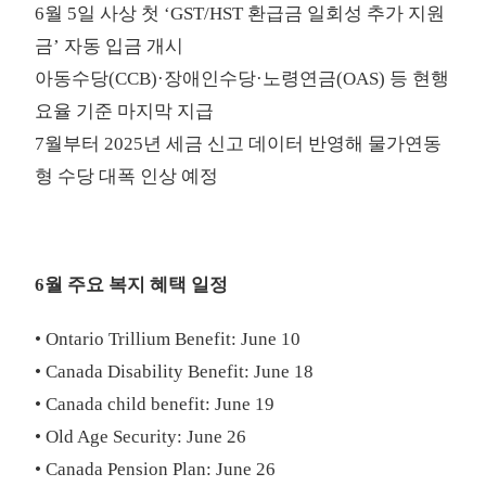
6월 5일 사상 첫 ‘GST/HST 환급금 일회성 추가 지원
금’ 자동 입금 개시
아동수당(CCB)·장애인수당·노령연금(OAS) 등 현행
요율 기준 마지막 지급
7월부터 2025년 세금 신고 데이터 반영해 물가연동
형 수당 대폭 인상 예정
6월 주요 복지 혜택 일정
• Ontario Trillium Benefit: June 10
• Canada Disability Benefit: June 18
• Canada child benefit: June 19
• Old Age Security: June 26
• Canada Pension Plan: June 26