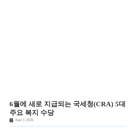
6월에 새로 지급되는 국세청(CRA) 5대
주요 복지 수당
June 3, 2026