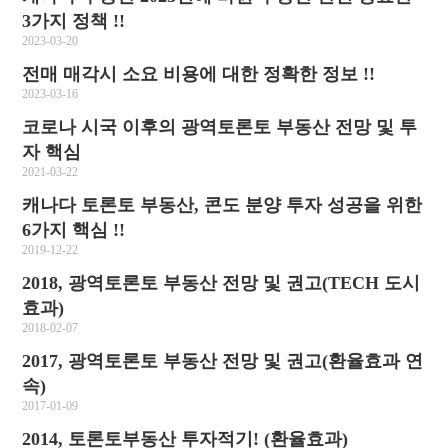
3가지 정책 !!
2023-03-20
전매 매각시 소요 비용에 대한 정확한 정보 !!
2023-03-16
코로나 시국 이후의 광역토론토 부동산 전망 및 투
자 핵심
2021-03-22
캐나다 토론토 부동산, 콘도 분양 투자 성공을 위한
6가지 핵심 !!
2019-12-22
2018, 광역토론토 부동산 전망 및 권고(TECH 도시
효과)
2018-02-07
2017, 광역토론토 부동산 전망 및 권고(환율효과 연
속)
2017-01-09
2014, 토론토부동산 투자적기! (환율효과)