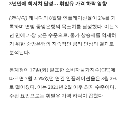
3년만에 최저치 달성… 휘발유 가격 하락 영향
(캐나다)
캐나다의 8월달 인플레이션율이 2%를 기
록하며 연방 중앙은행의 목표치를 달성했다. 이는 3
년 만에 가장 낮은 수준으로, 물가 상승세를 억제하
기 위한 중앙은행의 지속적인 금리 인상의 결과로
분석된다.
통계청이 17일(화) 발표한
소비자물가지수(CPI)
에
따르면 7월 2.5%였던 연간 인플레이션율은 8월 2%
로 떨어졌다. 이는 2021년 2월 이후 최저 수준이며,
주된 요인으로는 휘발유 가격 하락이 꼽혔다.