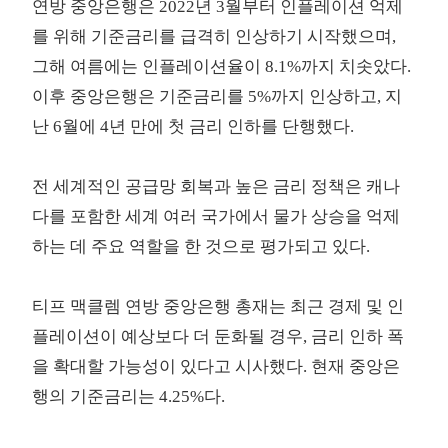
연방 중앙은행은 2022년 3월부터 인플레이션 억제
를 위해 기준금리를 급격히 인상하기 시작했으며,
그해 여름에는 인플레이션율이 8.1%까지 치솟았다.
이후 중앙은행은 기준금리를 5%까지 인상하고, 지
난 6월에 4년 만에 첫 금리 인하를 단행했다.
전 세계적인 공급망 회복과 높은 금리 정책은 캐나
다를 포함한 세계 여러 국가에서 물가 상승을 억제
하는 데 주요 역할을 한 것으로 평가되고 있다.
티프 맥클렘 연방 중앙은행 총재는 최근 경제 및 인
플레이션이 예상보다 더 둔화될 경우, 금리 인하 폭
을 확대할 가능성이 있다고 시사했다. 현재
중앙은
행의 기준금리는 4.25%
다.