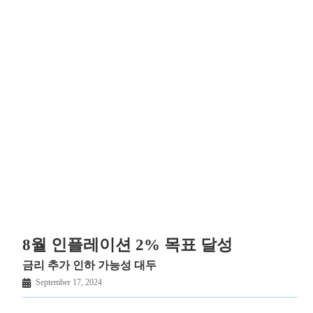
8월 인플레이션 2% 목표 달성
금리 추가 인하 가능성 대두
September 17, 2024