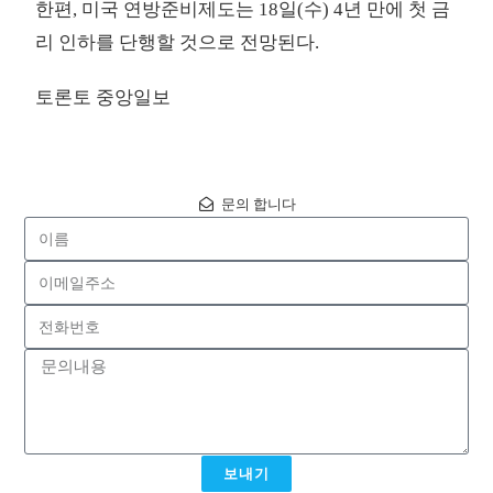
한편, 미국 연방준비제도는 18일(수) 4년 만에 첫
금
리 인하를 단행할 것으로 전망
된다.
토론토 중앙일보
문의 합니다
보내기