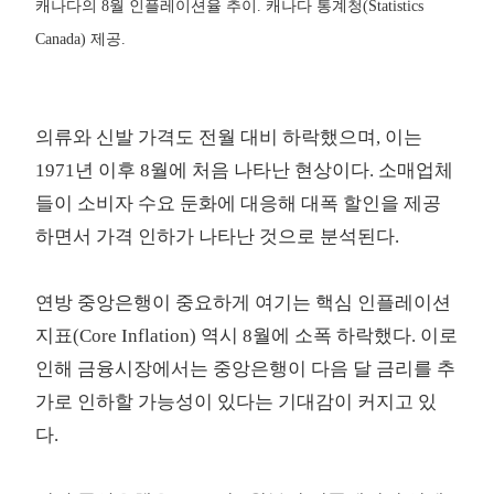
캐나다의 8월 인플레이션율 추이. 캐나다 통계청(Statistics
Canada) 제공.
의류와 신발 가격도 전월 대비 하락했으며, 이는
1971년 이후 8월에 처음 나타난 현상이다. 소매업체
들이 소비자 수요 둔화에 대응해 대폭 할인을 제공
하면서 가격 인하가 나타난 것으로 분석된다.
연방 중앙은행이 중요하게 여기는 핵심 인플레이션
지표(Core Inflation) 역시 8월에 소폭 하락했다. 이로
인해 금융시장에서는 중앙은행이 다음 달 금리를 추
가로 인하할 가능성이 있다는 기대감이 커지고 있
다.