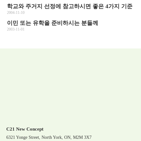
학교와 주거지 선정에 참고하시면 좋은 4가지 기준
2004-11-10
이민 또는 유학을 준비하시는 분들께
2003-11-01
C21 New Concept
6321 Yonge Street, North York, ON, M2M 3X7