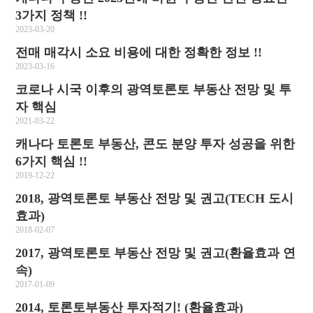
3가지 정책 !!
2023-03-20
전매 매각시 소요 비용에 대한 정확한 정보 !!
2023-03-16
코로나 시국 이후의 광역토론토 부동산 전망 및 투
자 핵심
2021-03-22
캐나다 토론토 부동산, 콘도 분양 투자 성공을 위한
6가지 핵심 !!
2019-12-22
2018, 광역토론토 부동산 전망 및 권고(TECH 도시
효과)
2018-02-07
2017, 광역토론토 부동산 전망 및 권고(환율효과 연
속)
2017-01-09
2014, 토론토부동산 투자적기! (환율효과)