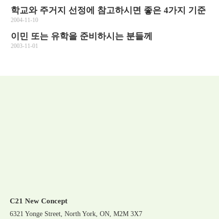
학교와 주거지 선정에 참고하시면 좋은 4가지 기준
2004-11-10
이민 또는 유학을 준비하시는 분들께
2003-11-01
C21 New Concept
6321 Yonge Street, North York, ON, M2M 3X7