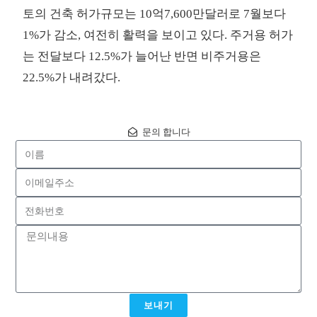
토의 건축 허가규모는 10억7,600만달러로 7월보다
1%가 감소, 여전히 활력을 보이고 있다. 주거용 허가
는 전달보다 12.5%가 늘어난 반면 비주거용은
22.5%가 내려갔다.
문의 합니다
보내기