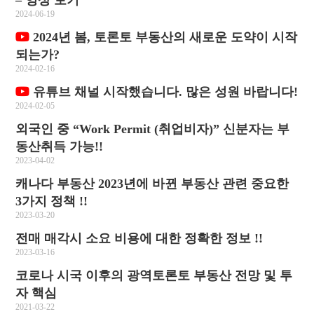
– 영상 보기
2024-06-19
2024년 봄, 토론토 부동산의 새로운 도약이 시작
되는가?
2024-02-16
유튜브 채널 시작했습니다. 많은 성원 바랍니다!
2024-02-05
외국인 중 “Work Permit (취업비자)” 신분자는 부
동산취득 가능!!
2023-04-02
캐나다 부동산 2023년에 바뀐 부동산 관련 중요한
3가지 정책 !!
2023-03-20
전매 매각시 소요 비용에 대한 정확한 정보 !!
2023-03-16
코로나 시국 이후의 광역토론토 부동산 전망 및 투
자 핵심
2021-03-22