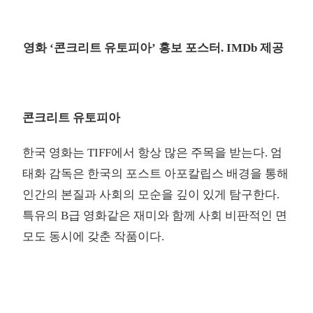
영화 ‘콘크리트 유토피아’ 홍보 포스터. IMDb 제공
콘크리트 유토피아
한국 영화는 TIFF에서 항상 많은 주목을 받는다. 엄
태화 감독은 한국의 포스트 아포칼립스 배경을 통해
인간의 본질과 사회의 모순을 깊이 있게 탐구한다.
특유의 B급 영화같은 재미와 함께 사회 비판적인 면
모도 동시에 갖춘 작품이다.