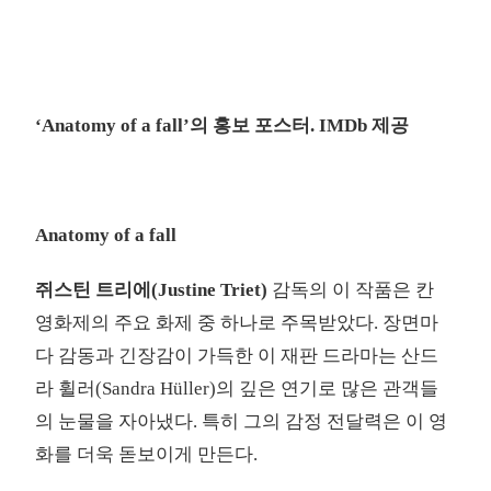
‘Anatomy of a fall’의 홍보 포스터. IMDb 제공
Anatomy of a fall
쥐스틴 트리에(Justine Triet)
감독의 이 작품은 칸
영화제의 주요 화제 중 하나로 주목받았다. 장면마
다 감동과 긴장감이 가득한 이 재판 드라마는 산드
라 휠러(Sandra Hüller)의 깊은 연기로 많은 관객들
의 눈물을 자아냈다. 특히 그의 감정 전달력은 이 영
화를 더욱 돋보이게 만든다.