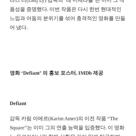
라즈 리(Ladj Ly) 감독의 ‘레 미제라블’은 이미 그 작
품성을 증명했다. 이번 작품은 다시 한번 현대적인
느낌과 어둠의 분위기를 섞어 충격적인 영화를 만들
어 냈다.
영화 ‘Defiant’ 의 홍보 포스터. IMDb 제공
Defiant
감독 카림 아메르(Karim Amer)의 이전 작품 “The
Square”는 이미 그의 연출 능력을 입증했다. 이 영화