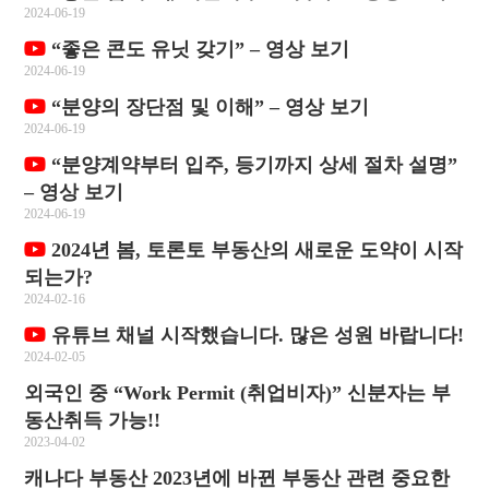
2024-06-19
“좋은 콘도 유닛 갖기” – 영상 보기
2024-06-19
“분양의 장단점 및 이해” – 영상 보기
2024-06-19
“분양계약부터 입주, 등기까지 상세 절차 설명”
– 영상 보기
2024-06-19
2024년 봄, 토론토 부동산의 새로운 도약이 시작
되는가?
2024-02-16
유튜브 채널 시작했습니다. 많은 성원 바랍니다!
2024-02-05
외국인 중 “Work Permit (취업비자)” 신분자는 부
동산취득 가능!!
2023-04-02
캐나다 부동산 2023년에 바뀐 부동산 관련 중요한