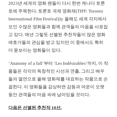
2023년 세계의 영화 팬들이 다시 한번 캐나다 토론
토에 주목한다. 토론토 국제 영화제(TIFF: Toronto
International Film Festival)는 올해도 세계 각지에서
모인 수많은 영화들과 함께 관객들의 마음을 사로잡
고 있다. 매년 그렇듯 선별된 추천작들이 많은 영화
애호가들의 관심을 받고 있지만 이 중에서도 특히
더 돋보이는 영화들이 있다.
‘Anatomy of a fall’부터 ‘Les Indésirables’까지, 이 작
품들은 각각의 독창적인 시선과 연출, 그리고 배우
들의 열연으로 올해 영화제를 대표하는 작품으로 손
꼽힌다. 이 영화들을 감상하면 감동과 여운이 오랫
동안 관객들의 마음 속에 남아있을 것이다.
다음은 선별된 추천작 10선.