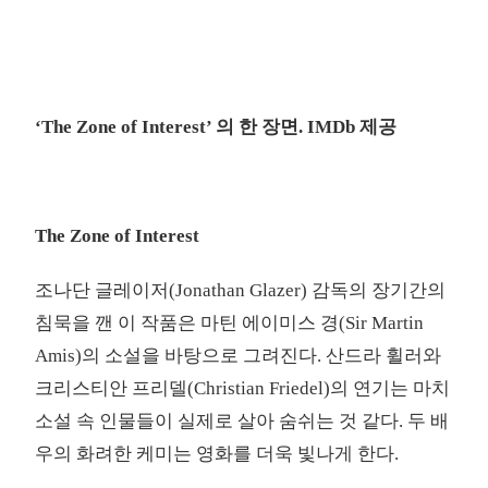
‘The Zone of Interest’ 의 한 장면. IMDb 제공
The Zone of Interest
조나단 글레이저(Jonathan Glazer) 감독의 장기간의
침묵을 깬 이 작품은 마틴 에이미스 경(Sir Martin
Amis)의 소설을 바탕으로 그려진다. 산드라 휠러와
크리스티안 프리델(Christian Friedel)의 연기는 마치
소설 속 인물들이 실제로 살아 숨쉬는 것 같다. 두 배
우의 화려한 케미는 영화를 더욱 빛나게 한다.