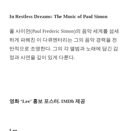
In Restless Dreams: The Music of Paul Simon
폴 사이먼(Paul Frederic Simon)의 음악 세계를 섬세
하게 파헤친 이 다큐멘터리는 그의 음악 경력을 전
반적으로 조명한다. 그의 각 앨범과 노래에 담긴 감
정과 사연을 깊이 있게 다룬다.
영화 ‘Lee’ 홍보 포스터. IMDb 제공
Lee