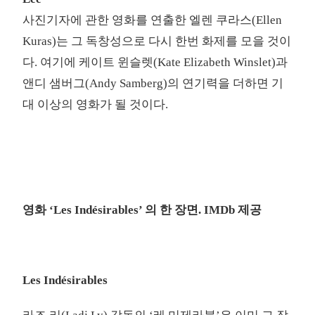
사진기자에 관한 영화를 연출한 엘렌 쿠라스(Ellen
Kuras)는 그 독창성으로 다시 한번 화제를 모을 것이
다. 여기에 케이트 윈슬렛(Kate Elizabeth Winslet)과
앤디 샘버그(Andy Samberg)의 연기력을 더하면 기
대 이상의 영화가 될 것이다.
영화 ‘Les Indésirables’ 의 한 장면. IMDb 제공
Les Indésirables