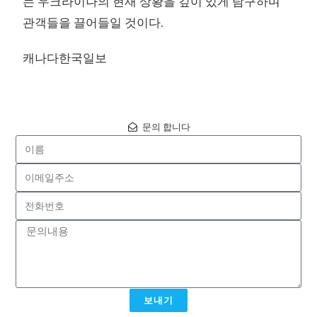
는 우크라이나의 현재 상황을 깊이 있게 탐구하며
관객들을 끌어들일 것이다.
캐나다한국일보
문의 합니다
보내기