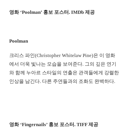
영화 ‘Poolman’ 홍보 포스터. IMDb 제공
Poolman
크리스 파인(Christopher Whitelaw Pine)은 이 영화
에서 더욱 빛나는 모습을 보여준다. 그의 깊은 연기
와 함께 누아르 스타일의 연출은 관객들에게 강렬한
인상을 남긴다. 다른 주연들과의 조화도 완벽하다.
영화 ‘Fingernails’ 홍보 포스터. TIFF 제공