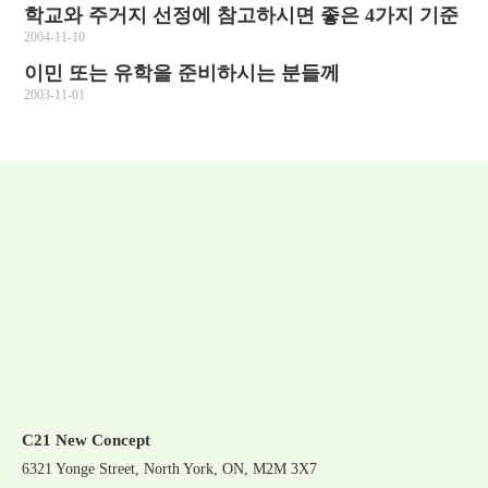
학교와 주거지 선정에 참고하시면 좋은 4가지 기준
2004-11-10
이민 또는 유학을 준비하시는 분들께
2003-11-01
C21 New Concept
6321 Yonge Street, North York, ON, M2M 3X7