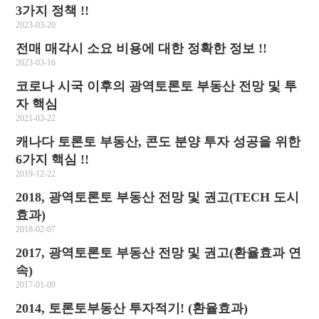
3가지 정책 !!
2023-03-20
전매 매각시 소요 비용에 대한 정확한 정보 !!
2023-03-16
코로나 시국 이후의 광역토론토 부동산 전망 및 투
자 핵심
2021-03-22
캐나다 토론토 부동산, 콘도 분양 투자 성공을 위한
6가지 핵심 !!
2019-12-22
2018, 광역토론토 부동산 전망 및 권고(TECH 도시
효과)
2018-02-07
2017, 광역토론토 부동산 전망 및 권고(환율효과 연
속)
2017-01-09
2014, 토론토부동산 투자적기! (환율효과)