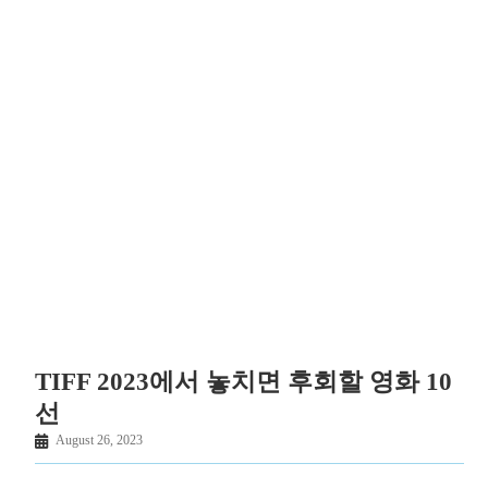
TIFF 2023에서 놓치면 후회할 영화 10
선
August 26, 2023