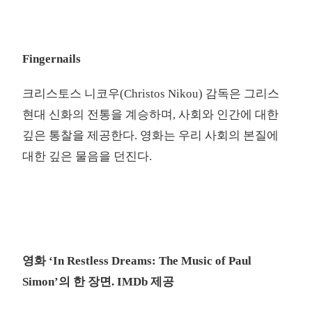
Fingernails
크리스토스 니코우(Christos Nikou) 감독은 그리스
현대 신화의 전통을 계승하며, 사회와 인간에 대한
깊은 통찰을 제공한다. 영화는 우리 사회의 본질에
대한 깊은 물음을 던진다.
영화 ‘In Restless Dreams: The Music of Paul
Simon’의 한 장면. IMDb 제공