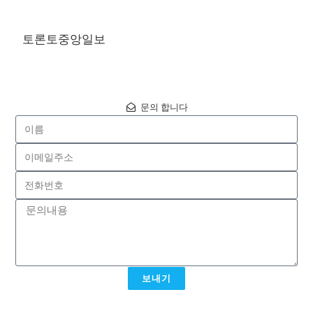
토론토중앙일보
문의 합니다
보내기