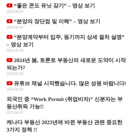
“좋은 콘도 유닛 갖기” – 영상 보기
2024-06-19
“분양의 장단점 및 이해” – 영상 보기
2024-06-19
“분양계약부터 입주, 등기까지 상세 절차 설명”
– 영상 보기
2024-06-19
2024년 봄, 토론토 부동산의 새로운 도약이 시작
되는가?
2024-02-16
유튜브 채널 시작했습니다. 많은 성원 바랍니다!
2024-02-05
외국인 중 “Work Permit (취업비자)” 신분자는 부
동산취득 가능!!
2023-04-02
캐나다 부동산 2023년에 바뀐 부동산 관련 중요한
3가지 정책 !!