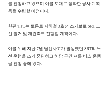
를 진행하고 있으며 이를 토대로 정확한 공사 계획
등을 수립할 예정이다.
한편 TTC는 토론토 지하철 3호선 스카보로 SRT 노
선 철거 및 재건축도 진행할 계획이다.
이를 위해 지난 7월 탈선사고가 발생했던 SRT의 노
선 운행을 조기 중단하고 해당 구간 셔틀 버스 운행
을 진행 중에 있다.