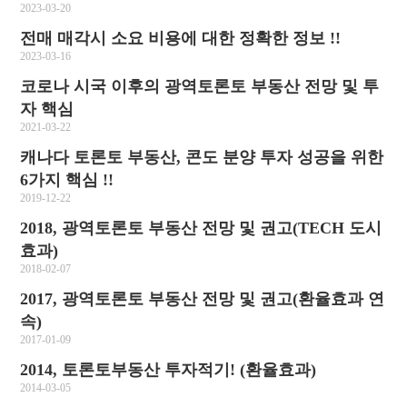
2023-03-20
전매 매각시 소요 비용에 대한 정확한 정보 !!
2023-03-16
코로나 시국 이후의 광역토론토 부동산 전망 및 투
자 핵심
2021-03-22
캐나다 토론토 부동산, 콘도 분양 투자 성공을 위한
6가지 핵심 !!
2019-12-22
2018, 광역토론토 부동산 전망 및 권고(TECH 도시
효과)
2018-02-07
2017, 광역토론토 부동산 전망 및 권고(환율효과 연
속)
2017-01-09
2014, 토론토부동산 투자적기! (환율효과)
2014-03-05