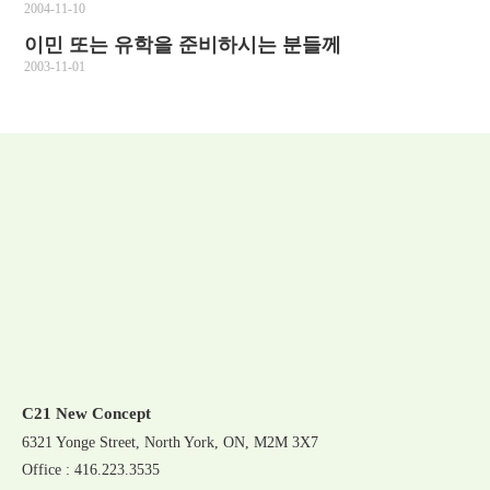
2004-11-10
이민 또는 유학을 준비하시는 분들께
2003-11-01
C21 New Concept
6321 Yonge Street, North York, ON, M2M 3X7
Office : 416.223.3535