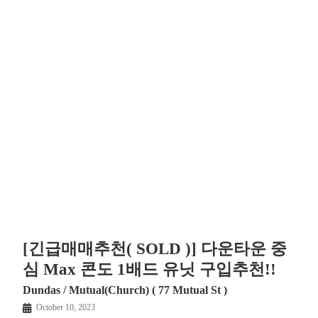
[긴급매매추천( SOLD )] 다운타운 중
심 Max 콘도 1배드 유닛 구입추천!!
Dundas / Mutual(Church) ( 77 Mutual St )
October 10, 2023