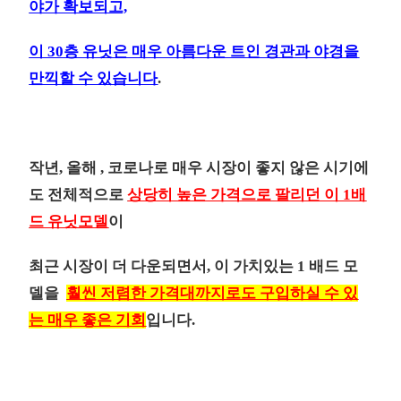
야가 확보되고,
이 30층 유닛은 매우 아름다운 트인 경관과 야경을
만끽할 수 있습니다
.
작년, 올해 , 코로나로 매우 시장이 좋지 않은 시기에
도 전체적으로
상당히 높은 가격으로
팔리던 이 1배
드 유닛모델
이
최근 시장이 더 다운되면서, 이 가치있는 1 배드 모
델을
훨씬 저렴한 가격대까지로도 구입하실 수 있
는 매우 좋은 기회
입니다.