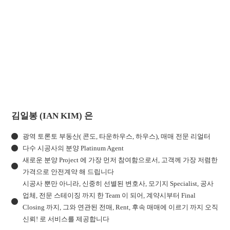
김일봉 (IAN KIM) 은
광역 토론토 부동산( 콘도, 타운하우스, 하우스), 매매 전문 리얼터
다수 시공사의 분양 Platinum Agent
새로운 분양 Project 에 가장 먼저 참여함으로서, 고객께 가장 저렴한
가격으로 안전계약 해 드립니다
시공사 뿐만 아니라, 신중히 선별된 변호사, 모기지 Specialist, 공사
업체, 전문 스테이징 까지 한 Team 이 되어, 계약시부터 Final
Closing 까지, 그와 연관된 전매, Rent, 후속 매매에 이르기 까지 오직
신뢰! 로 서비스를 제공합니다