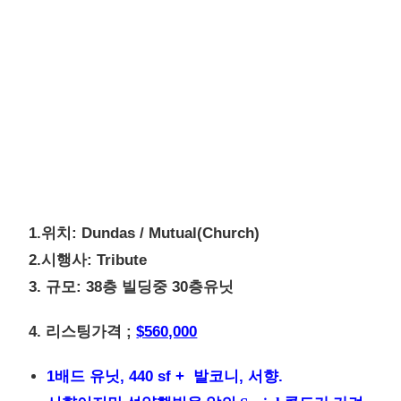
1.위치: Dundas / Mutual(Church)
2.시행사: Tribute
3. 규모: 38층 빌딩중 30층유닛
4. 리스팅가격 ;
$560,000
1배드 유닛, 440 sf + 발코니, 서향.