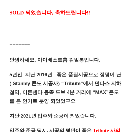
SOLD 되었습니다, 축하드립니다!!
======================================
======================================
=======
안녕하세요, 마이베스트홈 김일봉입니다.
5년전, 지난 2016년, 좋은 품질시공으로 정평이 난
( Stanley 콘도 시공사) “Tribute”에서 던다스 지하
철역, 이튼센타 동쪽 도보 4분 거리에 “MAX”콘도
를 큰 인기로 분양 되었었구요
지난 2021년 입주와 준공이 되었습니다.
입주와 준공 당시, 시공의 평판이 좋은
Tribute 사의