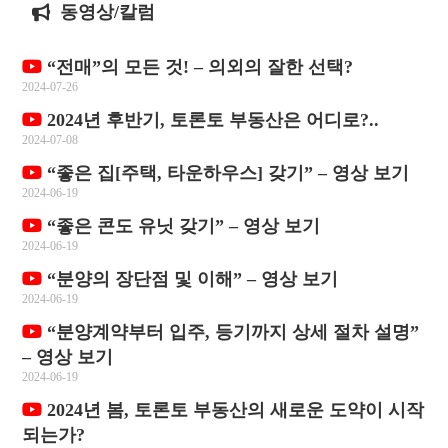
동영상/칼럼
“전매”의 모든 것! – 의외의 잘한 선택?
2024-07-26
2024년 후반기, 토론토 부동산은 어디로?..
2024-07-08
“좋은 집[주택, 타운하우스] 갖기” – 영상 보기
2024-06-19
“좋은 콘도 유닛 갖기” – 영상 보기
2024-06-19
“분양의 장단점 및 이해” – 영상 보기
2024-06-19
“분양계약부터 입주, 등기까지 상세 절차 설명”
– 영상 보기
2024-06-19
2024년 봄, 토론토 부동산의 새로운 도약이 시작
되는가?