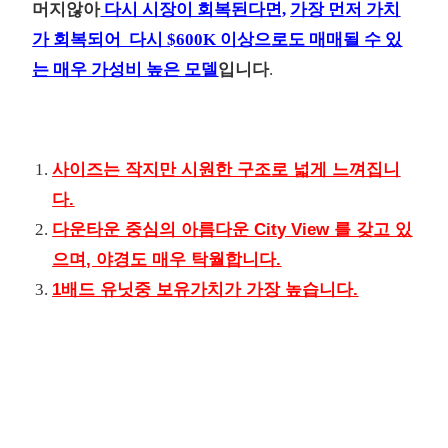
머지않아
다시 시장이 회복된다면,
가장 먼저 가치
가 회복되어 다시 $600K 이상으로도 매매될 수 있
는 매우 가성비 높은 모델
입니다
.
사이즈는 작지만 시원한 구조로 넓게 느껴집니
다.
다운타운 중심의 아름다운 City View 를 갖고 있
으며, 야경도 매우 탁월합니다.
1배드 유닛중 보유가치가 가장 높습니다.