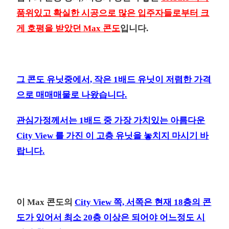
품위있고 확실한 시공으로 많은 입주자들로부터 크
게 호평을 받았던 Max 콘도
입니다.
그 콘도 유닛중에서, 작은 1배드 유닛이 저렴한 가격
으로 매매매물로 나왔습니다.
관심가정께서는 1배드 중 가장 가치있는 아름다운
City View 를 가진 이 고층 유닛을 놓치지 마시기 바
랍니다.
이 Max 콘도의
City View 쪽, 서쪽은 현재 18층의 콘
도가 있어서 최소 20층 이상은 되어야 어느정도 시