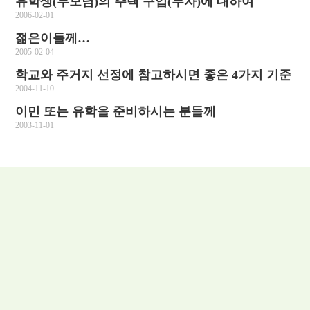
유학생(부모님)의 주택 구입(투자)에 대하여
2006-02-01
젊은이들께…
2005-02-04
학교와 주거지 선정에 참고하시면 좋은 4가지 기준
2004-11-10
이민 또는 유학을 준비하시는 분들께
2003-11-01