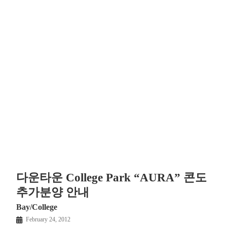
다운타운 College Park “AURA” 콘도
추가분양 안내
Bay/College
February 24, 2012