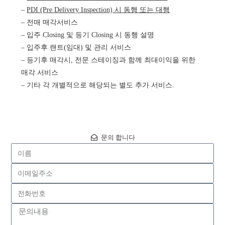
–
PDI (Pre Delivery Inspection) 시 동행 또는 대행
– 전매 매각서비스
– 입주 Closing 및 등기 Closing 시 동행 설명
– 입주후 랜트(임대) 및 관리 서비스
– 등기후 매각시, 전문 스테이징과 함께 최대이익을 위한
매각 서비스
– 기타 각 개별적으로 해당되는 별도 추가 서비스.
문의 합니다