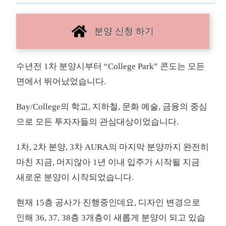
분양 신청 하기
수년전 1차 분양시부터 “College Park” 콘도는 모든
면에서 뛰어났었습니다.
Bay/College의 학교, 지하철, 문화 예술, 금융의 중심
으로 모든 투자자들의 관심대상이었습니다.
1차, 2차 분양, 3차 AURA의 마지막 분양까지 완전히
마친 지금, 머지않아 1년 이내 입주가 시작될 지금
새로운 분양이 시작되었습니다.
현재 15층 공사가 진행중인데요, 디자인 변경으로
인해 36, 37, 38층 3개층이 새롭게 분양이 되고 있습