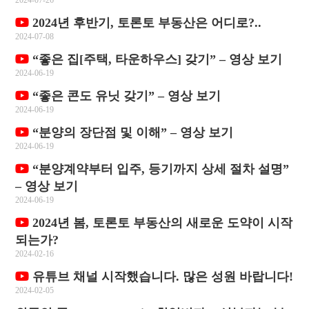
2024-07-26
2024년 후반기, 토론토 부동산은 어디로?..
2024-07-08
“좋은 집[주택, 타운하우스] 갖기” – 영상 보기
2024-06-19
“좋은 콘도 유닛 갖기” – 영상 보기
2024-06-19
“분양의 장단점 및 이해” – 영상 보기
2024-06-19
“분양계약부터 입주, 등기까지 상세 절차 설명”
– 영상 보기
2024-06-19
2024년 봄, 토론토 부동산의 새로운 도약이 시작
되는가?
2024-02-16
유튜브 채널 시작했습니다. 많은 성원 바랍니다!
2024-02-05