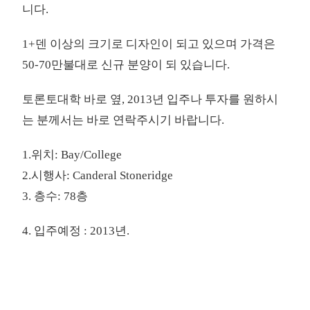
니다.
1+덴 이상의 크기로 디자인이 되고 있으며 가격은
50-70만불대로 신규 분양이 되 있습니다.
토론토대학 바로 옆, 2013년 입주나 투자를 원하시
는 분께서는 바로 연락주시기 바랍니다.
1.위치: Bay/College
2.시행사: Canderal Stoneridge
3. 층수: 78층
4. 입주예정 : 2013년.