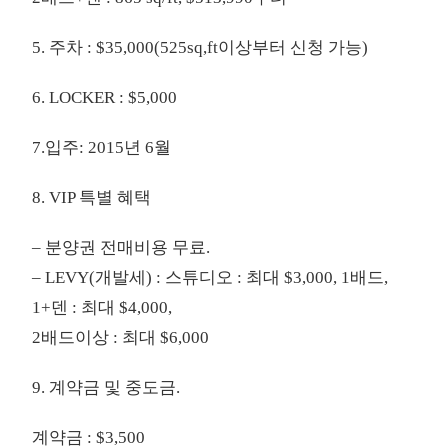
5. 주차 : $35,000(525sq,ft이상부터 신청 가능)
6. LOCKER : $5,000
7.입주: 2015년 6월
8. VIP 특별 혜택
– 분양권 전매비용 무료.
– LEVY(개발세) : 스튜디오 : 최대 $3,000, 1배드,
1+덴 : 최대 $4,000,
2배드이상 : 최대 $6,000
9. 계약금 및 중도금.
계약금 : $3,500