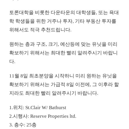
토론대학을 비롯한 다운타운의 대학생들, 또는 욕대
학 학생들을 위한 거주나 투자, 기타 부동산 투자를
위해서도 적극 추천드립니다.
원하는 층과 구조, 크기, 예산등에 맞는 유닛을 미리
확보하기 위해서는 최대한 빨리 알려주시기 바랍니
다.
11월 8일 최초분양을 시작하니 미리 원하는 유닛을
확보하기 위해서는 가급적 8일 이전에, 그 이후라 할
지라도 최대한 빨리 알려주시기 바랍니다.
1.위치: St.Clair W/ Bathurst
2.시행사: Reserve Properties ltd.
3. 층수: 25층