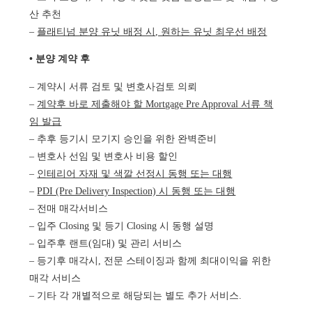
산 추천
–
플래티넘 분양 유닛 배정 시, 원하는 유닛 최우선 배정
• 분양 계약 후
– 계약시 서류 검토 및 변호사검토 의뢰
–
계약후 바로 제출해야 할 Mortgage Pre Approval 서류 책
임 발급
– 추후 등기시 모기지 승인을 위한 완벽준비
– 변호사 선임 및 변호사 비용 할인
–
인테리어 자재 및 색깔 선정시 동행 또는 대행
–
PDI (Pre Delivery Inspection) 시 동행 또는 대행
– 전매 매각서비스
– 입주 Closing 및 등기 Closing 시 동행 설명
– 입주후 랜트(임대) 및 관리 서비스
– 등기후 매각시, 전문 스테이징과 함께 최대이익을 위한
매각 서비스
– 기타 각 개별적으로 해당되는 별도 추가 서비스.