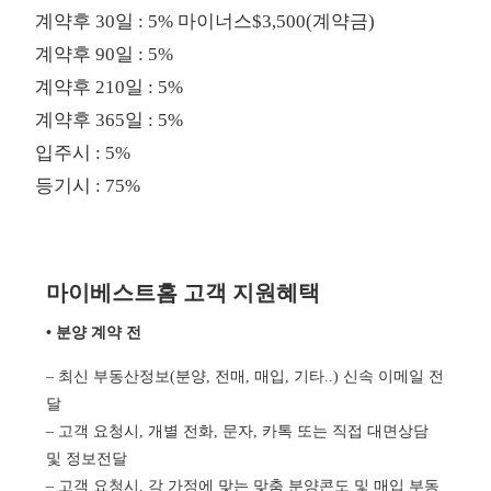
계약후 30일 : 5% 마이너스$3,500(계약금)
계약후 90일 : 5%
계약후 210일 : 5%
계약후 365일 : 5%
입주시 : 5%
등기시 : 75%
마이베스트홈 고객 지원혜택
• 분양 계약 전
– 최신 부동산정보(분양, 전매, 매입, 기타..) 신속 이메일 전
달
– 고객 요청시, 개별 전화, 문자, 카톡 또는 직접 대면상담
및 정보전달
– 고객 요청시, 각 가정에 맞는 맞춤 분양콘도 및 매입 부동