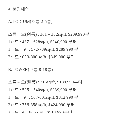
4. 분양내역
A. PODIUM(저층 2-5층)
스튜디오(원룸) : 361 – 382sq/ft, $209,990부터
1배드 : 437 – 628sq/ft, $240,990 부터
1배드 + 덴 : 572-739sq/ft, $289,990 부터
2배드 : 650-800 sq/ft, $349,900 부터
B. TOWER(고층 8-18층)
스튜디오(원룸) : 316sq/ft, $189,990부터
1배드 : 525 – 540sq/ft, $289,990 부터
1배드 + 덴 : 567-601sq/ft, $312,990 부터
2배드 : 756-858 sq/ft, $424,990 부터
2배드+덴 : 865 sq/ft, $513,990부터