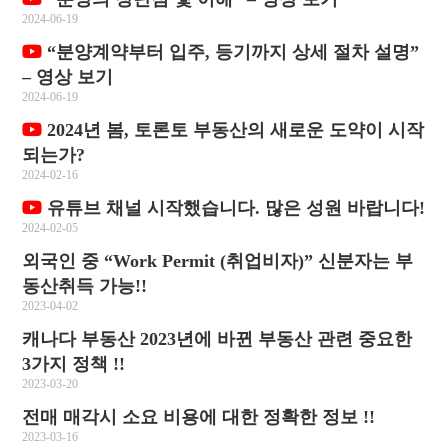
2024-06-19
“분양계약부터 입주, 등기까지 상세 절차 설명”
– 영상 보기
2024-06-19
2024년 봄, 토론토 부동산의 새로운 도약이 시작
되는가?
2024-02-16
유튜브 채널 시작했습니다. 많은 성원 바랍니다!
2024-02-05
외국인 중 “Work Permit (취업비자)” 신분자는 부
동산취득 가능!!
2023-04-02
캐나다 부동산 2023년에 바뀐 부동산 관련 중요한
3가지 정책 !!
2023-03-20
전매 매각시 소요 비용에 대한 정확한 정보 !!
2023-03-16