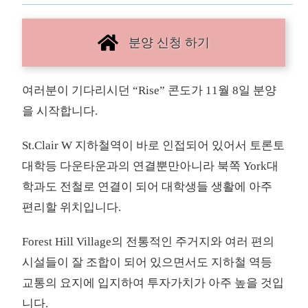
분양 신청 하기
여러분이 기다리시던 “Rise” 콘도가 11월 8일 분양
을 시작합니다.
St.Clair W 지하철역이 바로 인접되어 있어서 토론토
대학등 다운타운과의 연결뿐만아니라 북쪽 York대
학과도 전철로 연결이 되어 대학생들 생활에 아주
편리할 위치입니다.
Forest Hill Village의 전통적인 주거지와 여러 편의
시설들이 잘 조합이 되어 있으면서도 지하철 역등
교통의 요지에 입지하여 투자가치가 아주 높을 것입
니다.