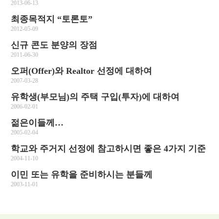
2013-06-13
최종목적지 “토론토”
2012-05-09
신규 콘도 분양의 장점
2011-06-30
오퍼(Offer)와 Realtor 선정에 대하여
2007-03-28
유학생(부모님)의 주택 구입(투자)에 대하여
2006-02-01
젊은이들께…
2005-02-04
학교와 주거지 선정에 참고하시면 좋은 4가지 기준
2004-11-10
이민 또는 유학을 준비하시는 분들께
2003-11-01