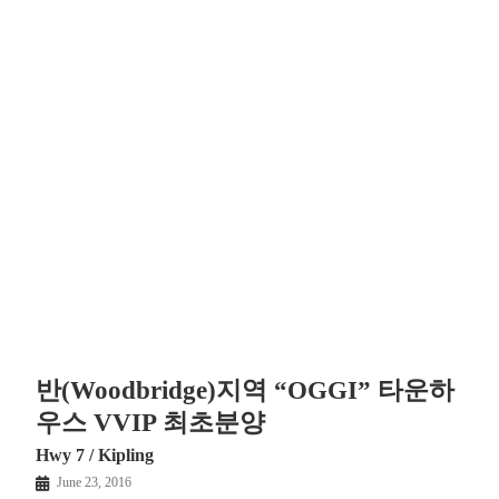
반(Woodbridge)지역 “OGGI” 타운하
우스 VVIP 최초분양
Hwy 7 / Kipling
June 23, 2016