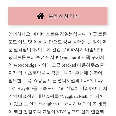
분양 신청 하기
안녕하세요, 마이베스트홈 김일봉입니다. 이곳 토론
토도 어느 덧 여름 문 안으로 성큼 들어온 듯 많이 더
운 날씨입니다. 더위에 건강 유의하시기 바랍니다.
광역토론토의 주요 도시 반(Vaughan)! 서쪽 주거자
역 Woodbridge 지역에 고급 Stacked 타운하우스 단
지가 막 최초분양을 시작했습니다. 주변에 생활에
필요한 교육, 쇼핑등 모든 편의시설과 Hwy 7, Hwy
407, Hwy400등 고속도로로의 진입이 편리하며 반지
역의 대표적인 대형쇼핑몰 “Vaughan Mall”이 가까
이 있고 그 안의 “Vaughan CTR”지하철 역이 곧 개통
이 되면 전철로의 교통이 VIVA등으로 쉽게 연결되