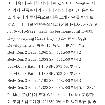
어, 더욱 더 편리한 지역이 될 것입니다. Vaughan 지
역 역시 단독주택의 가격이 상당이 높아, 타운하우
스가 주거와 투자용으로 더욱 크게 각광을 받게 될
것입니다. 바로 연락주십시요 (전화 1-416-554-8949
/ 070-7616-9922 / mail@mybesthome.com) 1.위치:
Hwy 7 / Kipling ( 5289 Hwy 7 ) 2.시행사: Oggi
Developments 3. 층수: 154유닛 4. 분양내역 2
Bed+Den, 2 Bath : 1,065 SF : 521,900부터 2
Bed+Den, 3 Bath : 1,058 SF : 521,900부터 2
bed+Den, 3 Bath : 1,140 SF : 571,900부터 2
bed+Den, 3 Bath : 1,180 SF : 553,900부터 3
Bed+Den, 3 Bath : 1,195 SF : 553,900부터 3
Bed+Den, 3 Bath : 1,328 SF : 635,900부터 5. 주차 : 1
Parking 분양가에 포함 6. Locker : 1 Locker 분양가
에 포함 7.입주예정: 2018년 6월부터 8. 계약금 및 중