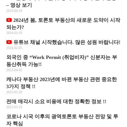
– 영상 보기
2024-06-19
2024년 봄, 토론토 부동산의 새로운 도약이 시작
되는가?
2024-02-16
유튜브 채널 시작했습니다. 많은 성원 바랍니다!
2024-02-05
외국인 중 “Work Permit (취업비자)” 신분자는 부
동산취득 가능!!
2023-04-02
캐나다 부동산 2023년에 바뀐 부동산 관련 중요한
3가지 정책 !!
2023-03-20
전매 매각시 소요 비용에 대한 정확한 정보 !!
2023-03-16
코로나 시국 이후의 광역토론토 부동산 전망 및 투
자 핵심