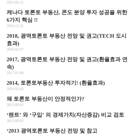
2021-03-22
캐나다 토론토 부동산, 콘도 분양 투자 성공을 위한
6가지 핵심 !!
2019-12-22
2018, 광역토론토 부동산 전망 및 권고(TECH 도시
효과)
2018-02-07
2017, 광역토론토 부동산 전망 및 권고(환율효과 연
속)
2017-01-09
2014, 토론토부동산 투자적기! (환율효과)
2014-03-05
왜 토론토 부동산이 안정적인가?
2013-09-03
‘랜트’ 와 ‘구입’ 의 경제가치(자산증감) 비교 검토
2013-09-03
‘2013 광역토론토 부동산 전망 및 참고