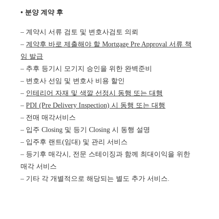
• 분양 계약 후
– 계약시 서류 검토 및 변호사검토 의뢰
–
계약후 바로 제출해야 할 Mortgage Pre Approval 서류 책
임 발급
– 추후 등기시 모기지 승인을 위한 완벽준비
– 변호사 선임 및 변호사 비용 할인
–
인테리어 자재 및 색깔 선정시 동행 또는 대행
–
PDI (Pre Delivery Inspection) 시 동행 또는 대행
– 전매 매각서비스
– 입주 Closing 및 등기 Closing 시 동행 설명
– 입주후 랜트(임대) 및 관리 서비스
– 등기후 매각시, 전문 스테이징과 함께 최대이익을 위한
매각 서비스
– 기타 각 개별적으로 해당되는 별도 추가 서비스.