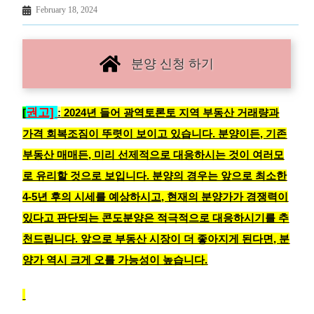
February 18, 2024
분양 신청 하기
권고]
[
:
2024년 들어 광역토론토 지역 부동산 거래량과
가격 회복조짐이 뚜렷이 보이고 있습니다. 분양이든, 기존
부동산 매매든, 미리 선제적으로 대응하시는 것이 여러모
로 유리할 것으로 보입니다. 분양의 경우는 앞으로 최소한
4-5년 후의 시세를 예상하시고, 현재의 분양가가 경쟁력이
있다고 판단되는 콘도분양은 적극적으로 대응하시기를 추
천드립니다. 앞으로 부동산 시장이 더 좋아지게 된다면, 분
양가 역시 크게 오를 가능성이 높습니다.