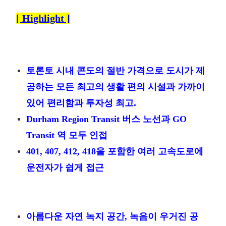
[ Highlight ]
토론토 시내 콘도의 절반 가격으로 도시가 제
공하는 모든 최고의 생활 편의 시설과 가까이
있어 편리함과 투자성 최고.
Durham Region Transit 버스 노선과 GO
Transit 역 모두 인접
401, 407, 412, 418을 포함한 여러 고속도로에
운전자가 쉽게 접근
아름다운 자연 녹지 공간, 녹음이 우거진 공