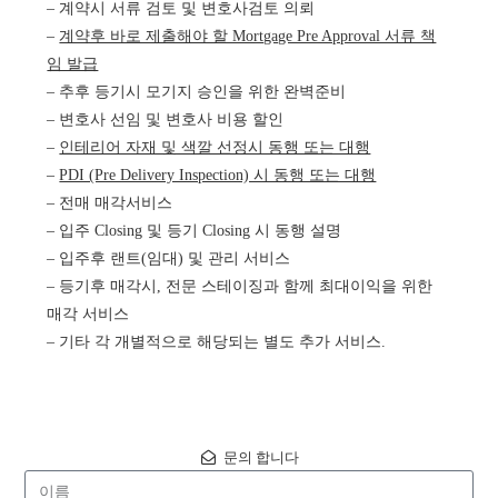
– 계약시 서류 검토 및 변호사검토 의뢰
–
계약후 바로 제출해야 할 Mortgage Pre Approval 서류 책
임 발급
– 추후 등기시 모기지 승인을 위한 완벽준비
– 변호사 선임 및 변호사 비용 할인
–
인테리어 자재 및 색깔 선정시 동행 또는 대행
–
PDI (Pre Delivery Inspection) 시 동행 또는 대행
– 전매 매각서비스
– 입주 Closing 및 등기 Closing 시 동행 설명
– 입주후 랜트(임대) 및 관리 서비스
– 등기후 매각시, 전문 스테이징과 함께 최대이익을 위한
매각 서비스
– 기타 각 개별적으로 해당되는 별도 추가 서비스.
문의 합니다