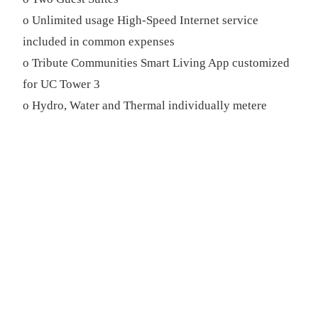
o Unlimited usage High-Speed Internet service
included in common expenses
o Tribute Communities Smart Living App customized
for UC Tower 3
o Hydro, Water and Thermal individually metere