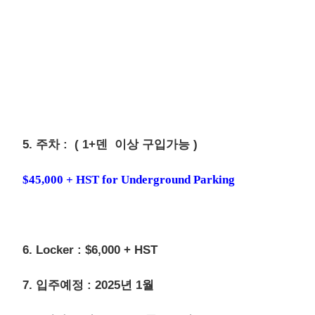
5. 주차 : ( 1+덴 이상 구입가능 )
$45,000 + HST for Underground Parking
6. Locker : $6,000 + HST
7. 입주예정 : 2025년 1월