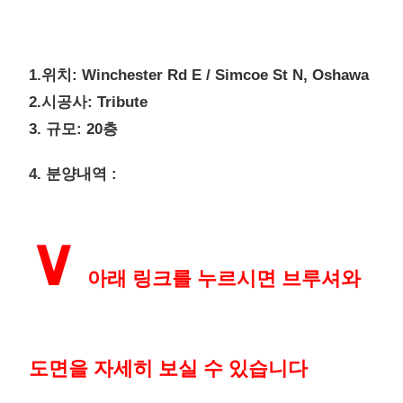
1.위치: Winchester Rd E / Simcoe St N, Oshawa
2.시공사: Tribute
3. 규모: 20층
4. 분양내역 :
∨
아래 링크를 누르시면 브루셔와
도면을 자세히 보실 수 있습니다