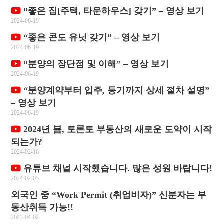
“좋은 집[주택, 타운하우스] 갖기” – 영상 보기
2024-06-19
“좋은 콘도 유닛 갖기” – 영상 보기
2024-06-19
“분양의 장단점 및 이해” – 영상 보기
2024-06-19
“분양계약부터 입주, 등기까지 상세 절차 설명”
– 영상 보기
2024-06-19
2024년 봄, 토론토 부동산의 새로운 도약이 시작
되는가?
2024-02-16
유튜브 채널 시작했습니다. 많은 성원 바랍니다!
2024-02-05
외국인 중 “Work Permit (취업비자)” 신분자는 부
동산취득 가능!!
2023-04-02