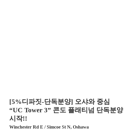
[5%디파짓-단독분양] 오샤와 중심
“UC Tower 3” 콘도 플래티넘 단독분양
시작!!
Winchester Rd E / Simcoe St N, Oshawa