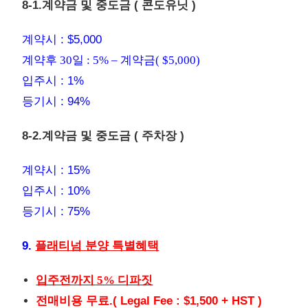
8-1.계약금 및 중도금 ( 콘도유닛 )
계약시 : $5,000
계약후 30일 : 5% – 계약금( $5,000)
입주시 : 1%
등기시 : 94%
8-2.계약금 및 중도금 ( 주차장 )
계약시 : 15%
입주시 : 10%
등기시 : 75%
9.
플래티넘 분양 특별혜택
입주전까지 5% 디파짓
전매비용 무료.( Legal Fee : $1,500 + HST )