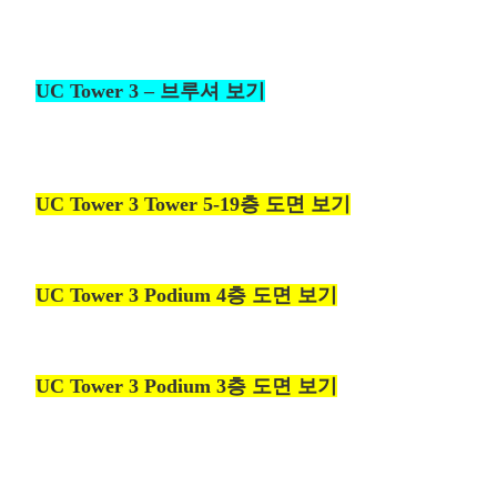
UC Tower 3 – 브루셔 보기
UC Tower 3 Tower 5-19층 도면 보기
UC Tower 3 Podium 4층 도면 보기
UC Tower 3 Podium 3층 도면 보기