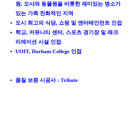
원, 오샤와 동물원을 비롯한 재미있는 명소가
있는 가족 친화적인 지역
도시 최고의 식당, 쇼핑 및 엔터테인먼트 인접
학교, 커뮤니티 센터, 스포츠 경기장 및 레크
리에이션 시설 인접
UOIT, Durham College 인접
품질 보증 시공사 : Tribute