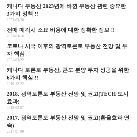
캐나다 부동산 2023년에 바뀐 부동산 관련 중요한
3가지 정책 !!
2023-03-20
전매 매각시 소요 비용에 대한 정확한 정보 !!
2023-03-16
코로나 시국 이후의 광역토론토 부동산 전망 및 투
자 핵심
2021-03-22
캐나다 토론토 부동산, 콘도 분양 투자 성공을 위한
6가지 핵심 !!
2019-12-22
2018, 광역토론토 부동산 전망 및 권고(TECH 도시
효과)
2018-02-07
2017, 광역토론토 부동산 전망 및 권고(환율효과 연
속)
2017-01-09