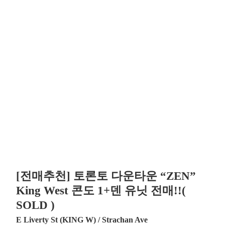
[전매추천] 토론토 다운타운 “ZEN”
King West 콘도 1+덴 유닛 전매!!(
SOLD )
E Liverty St (KING W) / Strachan Ave