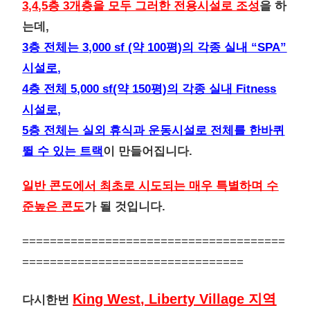
3,4,5층 3개층을 모두 그러한 전용시설로 조성
을 하
는데,
3층 전체는 3,000 sf (약 100평)의 각종 실내 “SPA”
시설로,
4층 전체 5,000 sf(약 150평)의 각종 실내 Fitness
시설로,
5층 전체는 실외 휴식과 운동시설로 전체를 한바퀴
뛸 수 있는 트랙
이 만들어집니다.
일반 콘도에서 최초로 시도되는 매우 특별하며 수
준높은 콘도
가 될 것입니다.
======================================
================================
King West, Liberty Village 지역
다시한번