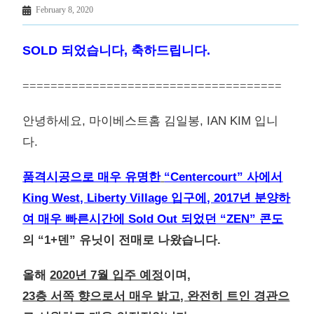
February 8, 2020
SOLD 되었습니다, 축하드립니다.
=====================================
안녕하세요, 마이베스트홈 김일봉, IAN KIM 입니
다.
품격시공으로 매우 유명한
“Centercourt” 사에서
King West, Liberty Village 입구에, 2017년 분양하
여 매우 빠른시간에 Sold Out 되었던 “ZEN” 콘도
의 “1+덴” 유닛이 전매로 나왔습니다.
올해
2020년 7월 입주 예정
이며,
23층 서쪽 향으로서 매우 밝고, 완전히 트인 경관으