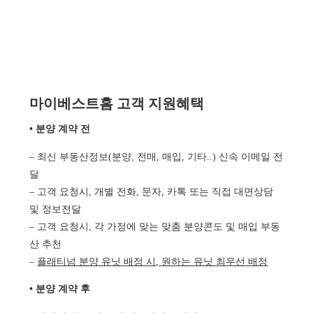
마이베스트홈 고객 지원혜택
• 분양 계약 전
– 최신 부동산정보(분양, 전매, 매입, 기타..) 신속 이메일 전
달
– 고객 요청시, 개별 전화, 문자, 카톡 또는 직접 대면상담
및 정보전달
– 고객 요청시, 각 가정에 맞는 맞춤 분양콘도 및 매입 부동
산 추천
–
플래티넘 분양 유닛 배정 시, 원하는 유닛 최우선 배정
• 분양 계약 후