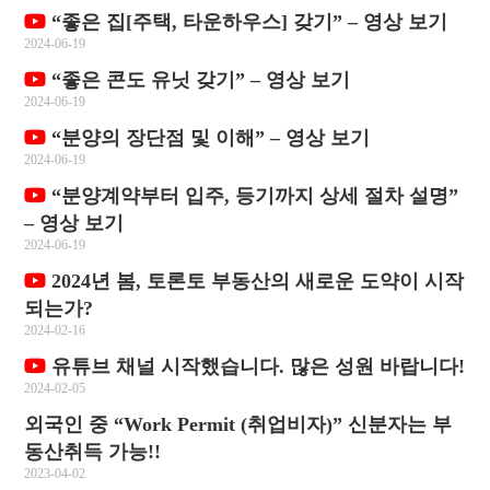
“좋은 집[주택, 타운하우스] 갖기” – 영상 보기
2024-06-19
“좋은 콘도 유닛 갖기” – 영상 보기
2024-06-19
“분양의 장단점 및 이해” – 영상 보기
2024-06-19
“분양계약부터 입주, 등기까지 상세 절차 설명”
– 영상 보기
2024-06-19
2024년 봄, 토론토 부동산의 새로운 도약이 시작
되는가?
2024-02-16
유튜브 채널 시작했습니다. 많은 성원 바랍니다!
2024-02-05
외국인 중 “Work Permit (취업비자)” 신분자는 부
동산취득 가능!!
2023-04-02