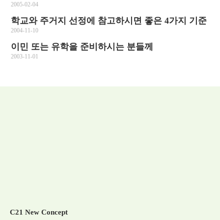
2005-02-04
학교와 주거지 선정에 참고하시면 좋은 4가지 기준
2004-11-10
이민 또는 유학을 준비하시는 분들께
2003-11-01
C21 New Concept