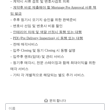
– 계약시 서류 검토 및 변호사검토 의뢰
–
계약후 바로 제출해야 할 Mortgage Pre Approval 서류 책
임 발급
– 추후 등기시 모기지 승인을 위한 완벽준비
– 변호사 선임 및 변호사 비용 할인
–
인테리어 자재 및 색깔 선정시 동행 또는 대행
–
PDI (Pre Delivery Inspection) 시 동행 또는 대행
– 전매 매각서비스
– 입주 Closing 및 등기 Closing 시 동행 설명
– 입주후 랜트(임대) 및 관리 서비스
– 등기후 매각시, 전문 스테이징과 함께 최대이익을 위한
매각 서비스
– 기타 각 개별적으로 해당되는 별도 추가 서비스.
문의 합니다