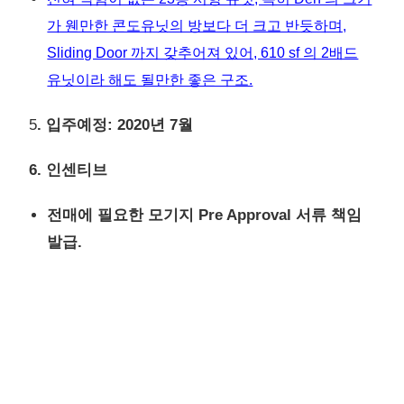
가 웬만한 콘도유닛의 방보다 더 크고 반듯하며,
Sliding Door 까지 갖추어져 있어, 610 sf 의 2배드
유닛이라 해도 될만한 좋은 구조.
5
. 입주예정: 2020년 7월
6. 인센티브
전매에 필요한 모기지 Pre Approval 서류 책임
발급.