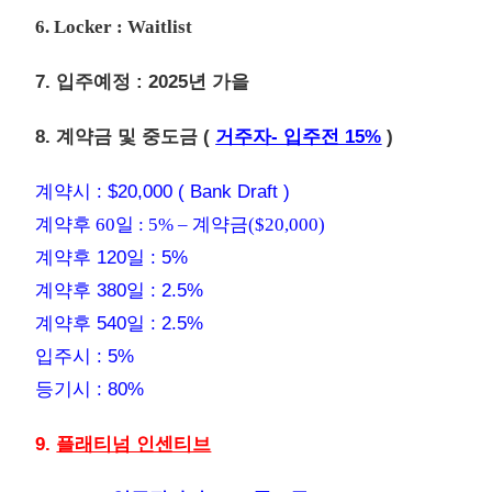
6. Locker : Waitlist
7. 입주예정 : 2025년 가을
8. 계약금 및 중도금 (
거주자- 입주전 15%
)
계약시 : $20,000 ( Bank Draft )
계약후 60일 : 5% – 계약금($20,000)
계약후 120일 : 5%
계약후 380일 : 2.5%
계약후 540일 : 2.5%
입주시 : 5%
등기시 : 80%
9.
플래티넘 인센티브