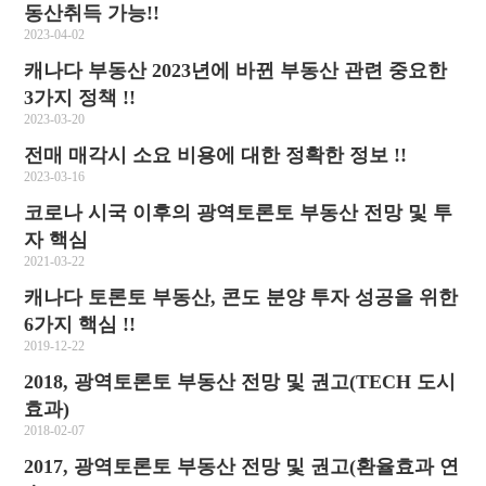
동산취득 가능!!
2023-04-02
캐나다 부동산 2023년에 바뀐 부동산 관련 중요한
3가지 정책 !!
2023-03-20
전매 매각시 소요 비용에 대한 정확한 정보 !!
2023-03-16
코로나 시국 이후의 광역토론토 부동산 전망 및 투
자 핵심
2021-03-22
캐나다 토론토 부동산, 콘도 분양 투자 성공을 위한
6가지 핵심 !!
2019-12-22
2018, 광역토론토 부동산 전망 및 권고(TECH 도시
효과)
2018-02-07
2017, 광역토론토 부동산 전망 및 권고(환율효과 연