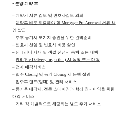
• 분양 계약 후
– 계약시 서류 검토 및 변호사검토 의뢰
–
계약후 바로 제출해야 할 Mortgage Pre Approval 서류 책
임 발급
– 추후 등기시 모기지 승인을 위한 완벽준비
– 변호사 선임 및 변호사 비용 할인
–
인테리어 자재 및 색깔 선정시 동행 또는 대행
–
PDI (Pre Delivery Inspection) 시 동행 또는 대행
– 전매 매각서비스
– 입주 Closing 및 등기 Closing 시 동행 설명
– 입주후 랜트(임대) 및 관리 서비스
– 등기후 매각시, 전문 스테이징과 함께 최대이익을 위한
매각 서비스
– 기타 각 개별적으로 해당되는 별도 추가 서비스.