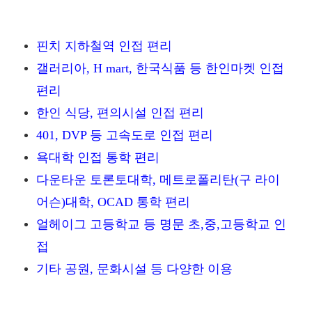
핀치 지하철역 인접 편리
갤러리아, H mart, 한국식품 등 한인마켓 인접
편리
한인 식당, 편의시설 인접 편리
401, DVP 등 고속도로 인접 편리
욕대학 인접 통학 편리
다운타운 토론토대학, 메트로폴리탄(구 라이
어슨)대학, OCAD 통학 편리
얼헤이그 고등학교 등 명문 초,중,고등학교 인
접
기타 공원, 문화시설 등 다양한 이용