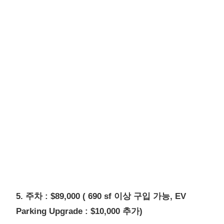
5. 주차 : $89,000 ( 690 sf 이상 구입 가능, EV
Parking Upgrade : $10,000 추가)