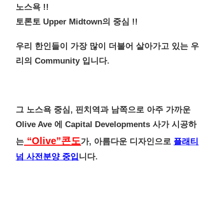
노스욕 !!
토론토 Upper Midtown의 중심 !!
우리 한인들이 가장 많이 더불어 살아가고 있는 우
리의 Community 입니다.
그 노스욕 중심, 핀치역과 남쪽으로 아주 가까운
Olive Ave 에 Capital Developments 사가 시공하
“Olive”콘도
는
가, 아름다운 디자인으로
플래티
넘 사전분양 중입
니다.