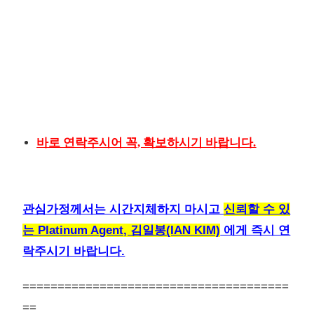
바로 연락주시어 꼭, 확보하시기 바랍니다.
관심가정께서는 시간지체하지 마시고
신뢰할 수 있
는 Platinum Agent, 김일봉(IAN KIM)
에게 즉시 연
락주시기 바랍니다.
======================================
==