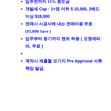
입주전까지 15% 중도금
개발세 Cap : 1+덴 이하 $ 15,000, 2배드
이상 $18,000
전매시 시공사에 내는 전매비용 무료
($5,000 Save )
입주부터 등기까지 랜트 허용 ( 요청에따
라, 무료 )
계약시 제출할 모기지 Pre Approval 서류
책임 발급.