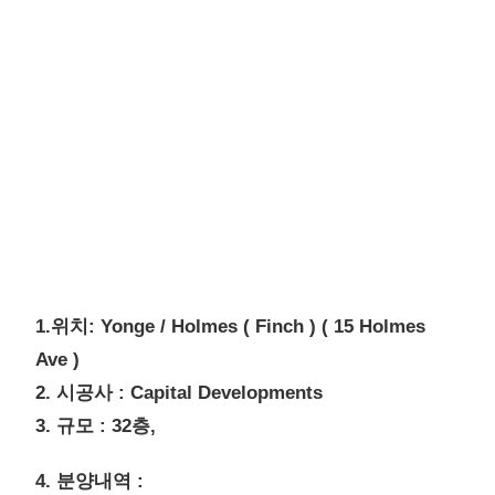
1.위치: Yonge / Holmes ( Finch ) ( 15 Holmes
Ave )
2. 시공사 : Capital Developments
3. 규모 : 32층,
4. 분양내역 :