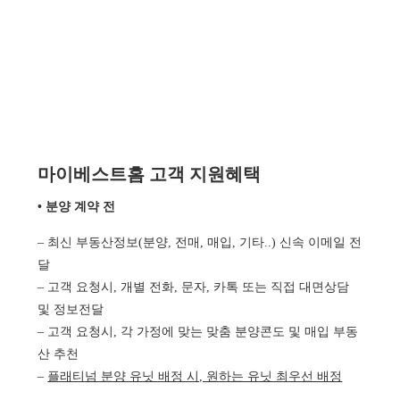
마이베스트홈 고객 지원혜택
• 분양 계약 전
– 최신 부동산정보(분양, 전매, 매입, 기타..) 신속 이메일 전
달
– 고객 요청시, 개별 전화, 문자, 카톡 또는 직접 대면상담
및 정보전달
– 고객 요청시, 각 가정에 맞는 맞춤 분양콘도 및 매입 부동
산 추천
–
플래티넘 분양 유닛 배정 시, 원하는 유닛 최우선 배정