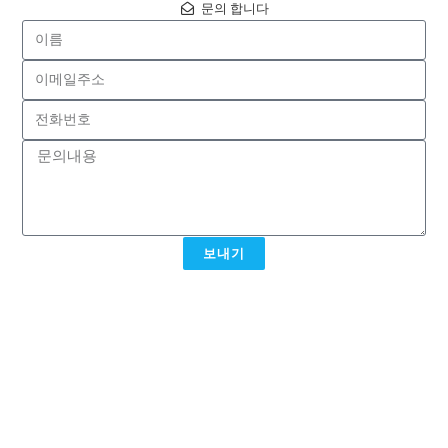
문의 합니다
보내기