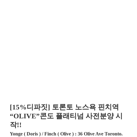
[15%디파짓] 토론토 노스욕 핀치역
“OLIVE”콘도 플래티넘 사전분양 시
작!!
Yonge ( Doris ) / Finch ( Olive ) : 36 Olive Ave Toronto.