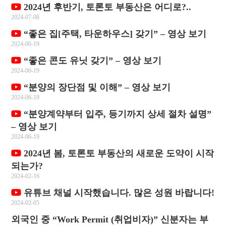
2024년 후반기, 토론토 부동산은 어디로?..
2024-07-08
“좋은 집[주택, 타운하우스] 갖기” – 영상 보기
2024-06-19
“좋은 콘도 유닛 갖기” – 영상 보기
2024-06-19
“분양의 장단점 및 이해” – 영상 보기
2024-06-19
“분양계약부터 입주, 등기까지 상세 절차 설명”
– 영상 보기
2024-06-19
2024년 봄, 토론토 부동산의 새로운 도약이 시작
되는가?
2024-02-16
유튜브 채널 시작했습니다. 많은 성원 바랍니다!
2024-02-05
외국인 중 “Work Permit (취업비자)” 신분자는 부