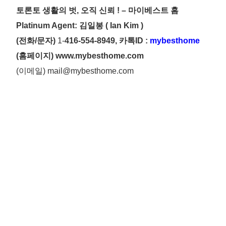
토론토 생활의 벗
, 오직 신뢰 ! – 마이베스트 홈
Platinum Agent:
김일봉
( Ian Kim )
(전화/문자)
1-
416-554-8949, 카톡ID :
mybesthome
(홈페이지)
www.mybesthome.com
(이메일)
mail@mybesthome.com