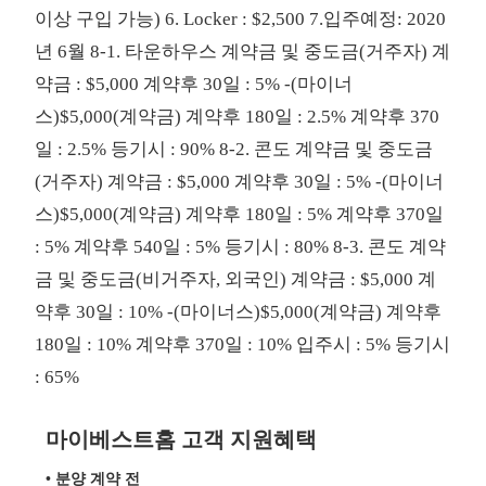
이상 구입 가능) 6. Locker : $2,500 7.입주예정: 2020
년 6월 8-1. 타운하우스 계약금 및 중도금(거주자) 계
약금 : $5,000 계약후 30일 : 5% -(마이너
스)$5,000(계약금) 계약후 180일 : 2.5% 계약후 370
일 : 2.5% 등기시 : 90% 8-2. 콘도 계약금 및 중도금
(거주자) 계약금 : $5,000 계약후 30일 : 5% -(마이너
스)$5,000(계약금) 계약후 180일 : 5% 계약후 370일
: 5% 계약후 540일 : 5% 등기시 : 80% 8-3. 콘도 계약
금 및 중도금(비거주자, 외국인) 계약금 : $5,000 계
약후 30일 : 10% -(마이너스)$5,000(계약금) 계약후
180일 : 10% 계약후 370일 : 10% 입주시 : 5% 등기시
: 65%
마이베스트홈 고객 지원혜택
• 분양 계약 전