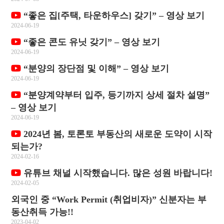
“좋은 집[주택, 타운하우스] 갖기” – 영상 보기
2024-06-19
“좋은 콘도 유닛 갖기” – 영상 보기
2024-06-19
“분양의 장단점 및 이해” – 영상 보기
2024-06-19
“분양계약부터 입주, 등기까지 상세 절차 설명”
– 영상 보기
2024-06-19
2024년 봄, 토론토 부동산의 새로운 도약이 시작
되는가?
2024-02-16
유튜브 채널 시작했습니다. 많은 성원 바랍니다!
2024-02-05
외국인 중 “Work Permit (취업비자)” 신분자는 부
동산취득 가능!!
2023-04-02