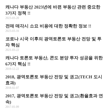
캐나다 부동산 2023년에 바뀐 부동산 관련 중요한
3가지 정책 !!
2023-03-20
전매 매각시 소요 비용에 대한 정확한 정보 !!
2023-03-16
코로나 시국 이후의 광역토론토 부동산 전망 및 투
자 핵심
2021-03-22
캐나다 토론토 부동산, 콘도 분양 투자 성공을 위한
6가지 핵심 !!
2019-12-22
2018, 광역토론토 부동산 전망 및 권고(TECH 도시
효과)
2018-02-07
2017, 광역토론토 부동산 전망 및 권고(환율효과 연
속)
2017-01-09