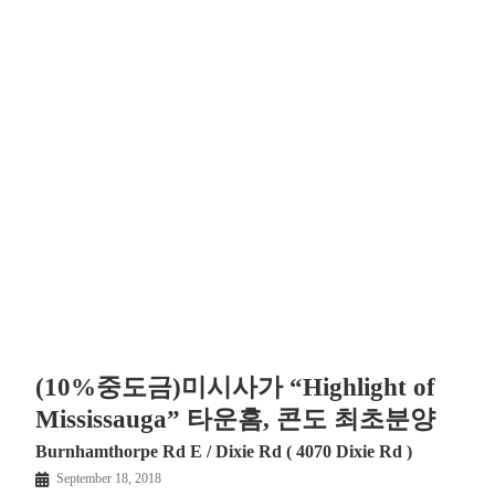
(10%중도금)미시사가 “Highlight of
Mississauga” 타운홈, 콘도 최초분양
Burnhamthorpe Rd E / Dixie Rd ( 4070 Dixie Rd )
September 18, 2018