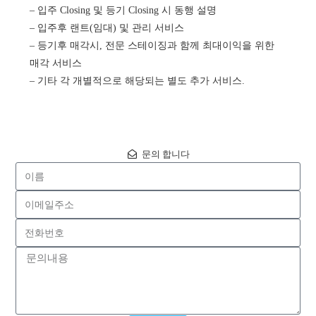
– 입주 Closing 및 등기 Closing 시 동행 설명
– 입주후 랜트(임대) 및 관리 서비스
– 등기후 매각시, 전문 스테이징과 함께 최대이익을 위한
매각 서비스
– 기타 각 개별적으로 해당되는 별도 추가 서비스.
문의 합니다