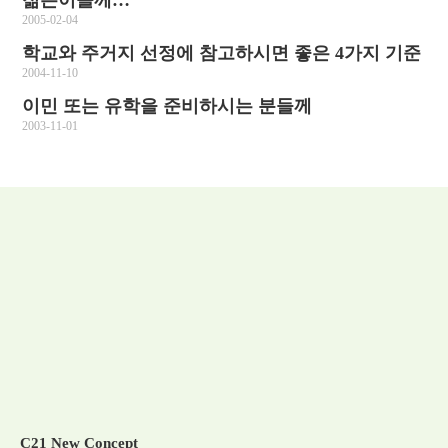
젊은이들께…
2005-02-04
학교와 주거지 선정에 참고하시면 좋은 4가지 기준
2004-11-10
이민 또는 유학을 준비하시는 분들께
2003-11-01
C21 New Concept