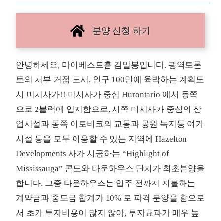
분양 신청 하기
안녕하세요, 마이베스트홈 김일봉입니다. 광역토론
토의 서부 거점 도시, 인구 100만에 육박하는 계획도
시 미시사가!! 미시사가 중심 Hurontario 에서 동쪽
으로 2블럭에 입지함으로, 서쪽 미시사가 중심의 상
업시설과 동쪽 이토비코의 교통과 공원 녹지등 여가
시설 등을 모두 이용할 수 있는 지역에 Hazelton
Developments 사가 시공하는 “Highlight of
Mississauga” 콘도와 타운하우스 단지가 최초분양을
합니다. 그중 타운하우스는 입주 전까지 지불하는
계약금과 중도금 합계가 10% 로 파격 분양을 함으로
서 초가 투자비용이 많지 않아, 투자효과가 매우 높