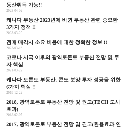
동산취득 가능!!
2023-04-02
캐나다 부동산 2023년에 바뀐 부동산 관련 중요한
3가지 정책 !!
2023-03-20
전매 매각시 소요 비용에 대한 정확한 정보 !!
2023-03-16
코로나 시국 이후의 광역토론토 부동산 전망 및 투
자 핵심
2021-03-22
캐나다 토론토 부동산, 콘도 분양 투자 성공을 위한
6가지 핵심 !!
2019-12-22
2018, 광역토론토 부동산 전망 및 권고(TECH 도시
효과)
2018-02-07
2017, 광역토론토 부동산 전망 및 권고(환율효과 연