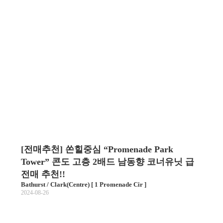
[전매추천] 쏜힐중심 “Promenade Park
Tower” 콘도 고층 2배드 남동향 코너유닛 급
전매 추천!!
Bathurst / Clark(Centre) [ 1 Promenade Cir ]
2024-08-26