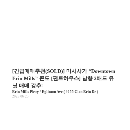
[긴급매매추천(SOLD)] 미시사가 “Downtown
Erin Mills” 콘도 [팬트하우스] 남향 2배드 유
닛 매매 강추!
Erin Mills Pkwy / Eglinton Ave ( 4655 Glen Erin Dr )
2025-06-26