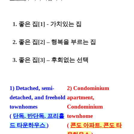
1. 좋은 집[1] - 가치있는 집
2. 좋은 집[2] – 행복을 부르는 집
3. 좋은 집[3] – 후회없는 선택
1) Detached, semi-
2) Condominium
detached, and freehold
apartment,
townhomes
Condominium
(
단독, 반단독, 프리홀
townhome
드 타운하우스
)
(
콘도 아파트, 콘도 타