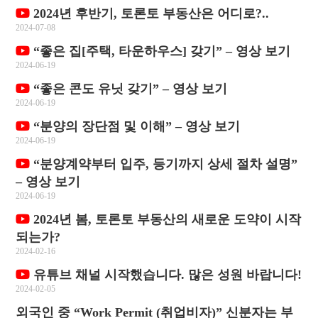
2024년 후반기, 토론토 부동산은 어디로?..
2024-07-08
“좋은 집[주택, 타운하우스] 갖기” – 영상 보기
2024-06-19
“좋은 콘도 유닛 갖기” – 영상 보기
2024-06-19
“분양의 장단점 및 이해” – 영상 보기
2024-06-19
“분양계약부터 입주, 등기까지 상세 절차 설명”
– 영상 보기
2024-06-19
2024년 봄, 토론토 부동산의 새로운 도약이 시작
되는가?
2024-02-16
유튜브 채널 시작했습니다. 많은 성원 바랍니다!
2024-02-05
외국인 중 “Work Permit (취업비자)” 신분자는 부