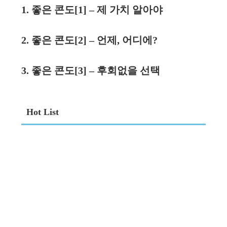
1. 좋은 콘도[1] – 제 가치 알아야
2. 좋은 콘도[2] – 언제, 어디에?
3. 좋은 콘도[3] – 후회없을 선택
Hot List