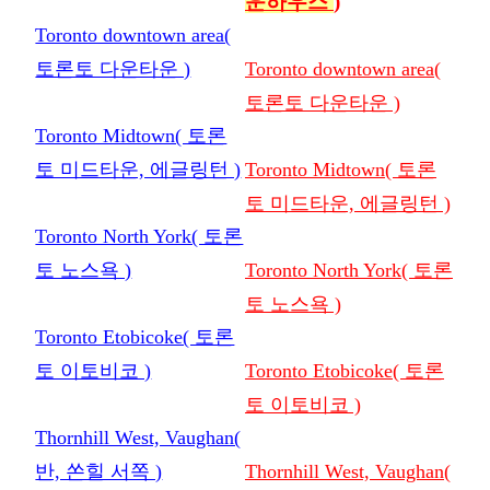
운하우스
)
Toronto downtown area(
토론토 다운타운 )
Toronto downtown area(
토론토 다운타운 )
Toronto Midtown( 토론
토 미드타운, 에글링턴 )
Toronto Midtown( 토론
토 미드타운, 에글링턴 )
Toronto North York( 토론
토 노스욕 )
Toronto North York( 토론
토 노스욕 )
Toronto Etobicoke( 토론
토 이토비코 )
Toronto Etobicoke( 토론
토 이토비코 )
Thornhill West, Vaughan(
반, 쏜힐 서쪽 )
Thornhill West, Vaughan(