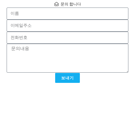
문의 합니다
보내기