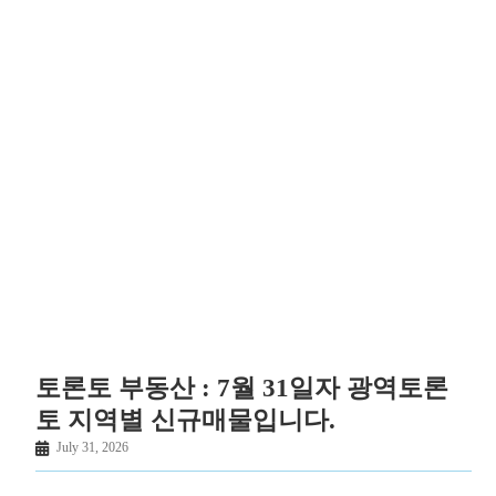
토론토 부동산 : 7월 31일자 광역토론
토 지역별 신규매물입니다.
July 31, 2026