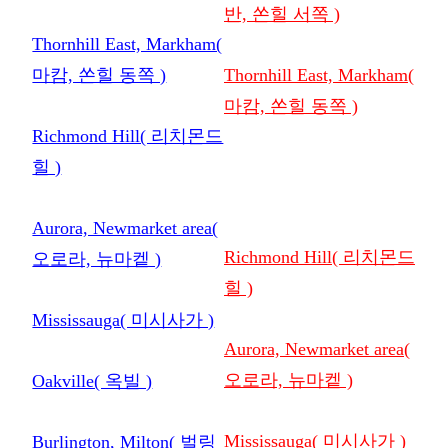
반, 쏜힐 서쪽 )
Thornhill East, Markham(
마캄, 쏜힐 동쪽 )
Thornhill East, Markham(
마캄, 쏜힐 동쪽 )
Richmond Hill( 리치몬드
힐 )
Aurora, Newmarket area(
Richmond Hill( 리치몬드
오로라, 뉴마켙 )
힐 )
Mississauga( 미시사가 )
Aurora, Newmarket area(
오로라, 뉴마켙 )
Oakville( 옥빌 )
Mississauga( 미시사가 )
Burlington, Milton( 벌링