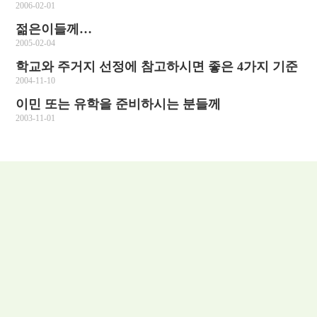
2006-02-01
젊은이들께…
2005-02-04
학교와 주거지 선정에 참고하시면 좋은 4가지 기준
2004-11-10
이민 또는 유학을 준비하시는 분들께
2003-11-01