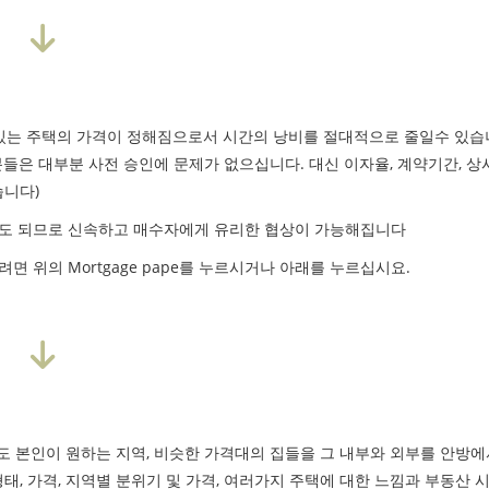
는 주택의 가격이 정해짐으로서 시간의 낭비를 절대적으로 줄일수 있습
분들은 대부분 사전 승인에 문제가 없으십니다. 대신 이자율, 계약기간, 상
습니다)
지 않아도 되므로 신속하고 매수자에게 유리한 협상이 가능해집니다
려면 위의 Mortgage pape를 누르시거나 아래를 누르십시요.
 본인이 원하는 지역, 비슷한 가격대의 집들을 그 내부와 외부를 안방에
, 가격, 지역별 분위기 및 가격, 여러가지 주택에 대한 느낌과 부동산 