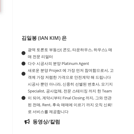
김일봉 (IAN KIM) 은
광역 토론토 부동산( 콘도, 타운하우스, 하우스), 매
매 전문 리얼터
다수 시공사의 분양 Platinum Agent
새로운 분양 Project 에 가장 먼저 참여함으로서, 고
객께 가장 저렴한 가격으로 안전계약 해 드립니다
시공사 뿐만 아니라, 신중히 선별된 변호사, 모기지
Specialist, 공사업체, 전문 스테이징 까지 한 Team
이 되어, 계약시부터 Final Closing 까지, 그와 연관
된 전매, Rent, 후속 매매에 이르기 까지 오직 신뢰!
로 서비스를 제공합니다
동영상/칼럼