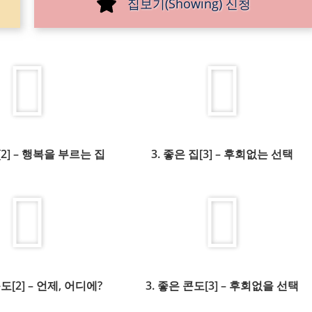
집보기(Showing) 신청
[2] – 행복을 부르는 집
3. 좋은 집[3] – 후회없는 선택
콘도[2] – 언제, 어디에?
3. 좋은 콘도[3] – 후회없을 선택