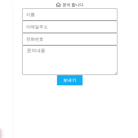
문의 합니다
보내기