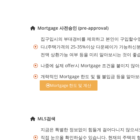
Mortgage 사전승인 (pre-approval)
집구입시의 부대경비를 제외하고 본인이 구입할수있
다.(주택가격의 25-35%이상 다운페이가 가능하신
전액 상환가능 여부 등을 미리 알아보시는 것이 좋
나중에 실제 offer시 Mortgage 조건을 붙이
개략적인 Mortgage 한도 및 월 불입금 등을 알아보
Mortgage 한도 및 계산
MLS검색
지금은 특별한 정보없이 힘들게 걸어다니지 않으셔도
직접 눈으올 확인하실수 있습니다. 현재의 주택의 형태