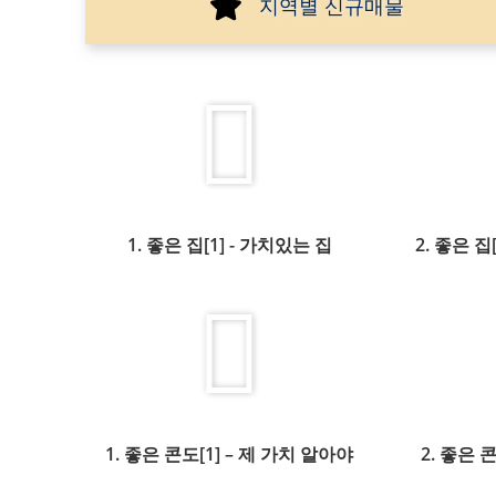
지역별 신규매물
1. 좋은 집[1] - 가치있는 집
2. 좋은 집
1. 좋은 콘도[1] – 제 가치 알아야
2. 좋은 