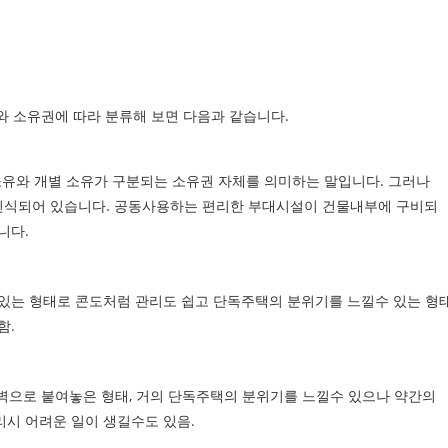
와 소유권에 따라 분류해 보면 다음과 같습니다.
동소유와 개별 소유가 구분되는 소유권 자체를 의미하는 말입니다. 그러나
인식되어 있습니다. 공동사용하는 편리한 부대시설이 건물내부에 구비되
니다.
있는 형태로 콘도처럼 관리도 쉽고 단독주택의 분위기를 느낄수 있는 형태
함.
 벽으로 붙여놓은 형태, 거의 단독주택의 분위기를 느낄수 있으나 약간의
관리시 어려운 일이 생길수도 있음.